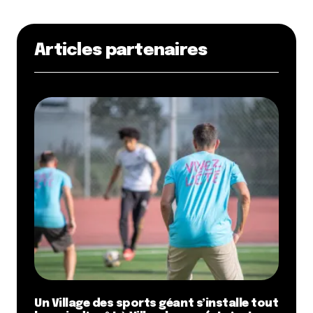
Articles partenaires
Un Village des sports géant s’installe tout