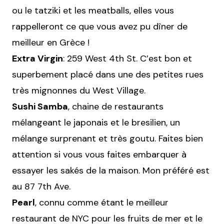
ou le tatziki et les meatballs, elles vous
rappelleront ce que vous avez pu dîner de
meilleur en Grèce !
Extra Virgin
: 259 West 4th St. C’est bon et
superbement placé dans une des petites rues
très mignonnes du West Village.
Sushi Samba
, chaine de restaurants
mélangeant le japonais et le bresilien, un
mélange surprenant et très goutu. Faites bien
attention si vous vous faites embarquer à
essayer les sakés de la maison. Mon préféré est
au 87 7th Ave.
Pearl
, connu comme étant le meilleur
restaurant de NYC pour les fruits de mer et le