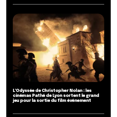
L’Odyssée de Christopher Nolan : les
cinémas Pathé de Lyon sortent le grand
jeu pour la sortie du film événement