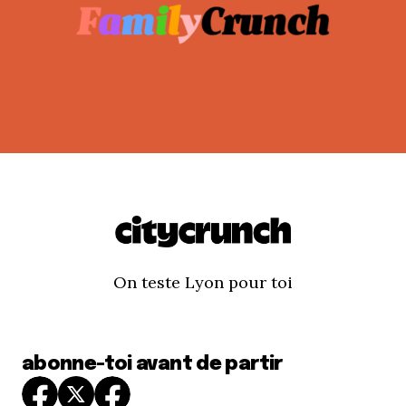
On teste Lyon pour toi
abonne-toi avant de partir