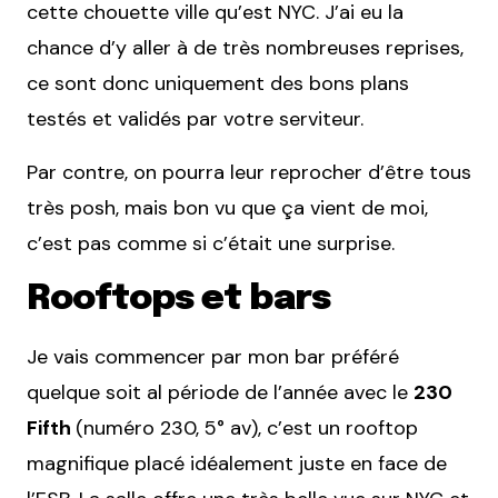
cette chouette ville qu’est NYC. J’ai eu la
chance d’y aller à de très nombreuses reprises,
ce sont donc uniquement des bons plans
testés et validés par votre serviteur.
Par contre, on pourra leur reprocher d’être tous
très posh, mais bon vu que ça vient de moi,
c’est pas comme si c’était une surprise.
Rooftops et bars
Je vais commencer par mon bar préféré
quelque soit al période de l’année avec le
230
Fifth
(numéro 230, 5° av), c’est un rooftop
magnifique placé idéalement juste en face de