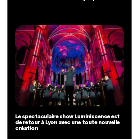
Le spectaculaire show Luminiscence est
de retour à Lyon avec une toute nouvelle
création