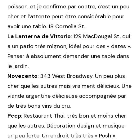
poisson, et je confirme par contre, c’est un peu
cher et l’attente peut être considérable pour
avoir une table. 18 Corneila St.
La Lanterna de Vittorio
: 129 MacDougal St, qui
a un patio très mignon, idéal pour des « dates ».
Penser à absolument demander une table dans
le jardin.
Novecento
: 343 West Broadway. Un peu plus
cher que les autres mais vraiment délicieux. Une
viande argentine délicieuse accompagnée par
de très bons vins du cru.
Peep
: Restaurant Thai, très bon et moins cher
que les autres. Décoration design et musique
un peu forte. Un endroit très très « Posh »