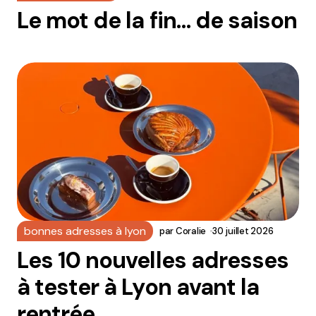
Le mot de la fin… de saison
bonnes adresses à lyon
par
Coralie
30 juillet 2026
Les 10 nouvelles adresses
à tester à Lyon avant la
rentrée