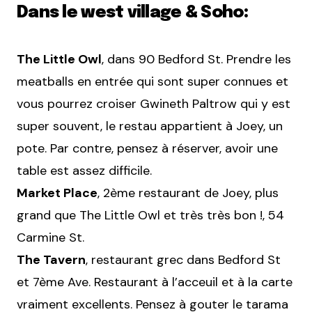
Dans le west village & Soho:
The Little Owl
, dans 90 Bedford St. Prendre les
meatballs en entrée qui sont super connues et
vous pourrez croiser Gwineth Paltrow qui y est
super souvent, le restau appartient à Joey, un
pote. Par contre, pensez à réserver, avoir une
table est assez difficile.
Market Place
, 2ème restaurant de Joey, plus
grand que The Little Owl et très très bon !, 54
Carmine St.
The Tavern
, restaurant grec dans Bedford St
et 7ème Ave. Restaurant à l’acceuil et à la carte
vraiment excellents. Pensez à gouter le tarama