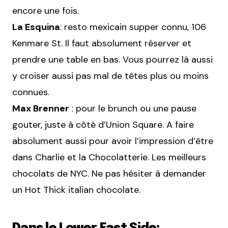
encore une fois.
La Esquina
: resto mexicain supper connu, 106
Kenmare St. Il faut absolument réserver et
prendre une table en bas. Vous pourrez là aussi
y croiser aussi pas mal de têtes plus ou moins
connues.
Max Brenner
: pour le brunch ou une pause
gouter, juste à côté d’Union Square. A faire
absolument aussi pour avoir l’impression d’être
dans Charlie et la Chocolatterie. Les meilleurs
chocolats de
NYC
. Ne pas hésiter à demander
un Hot Thick italian chocolate.