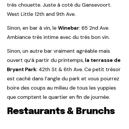
très chouette. Juste à coté du Gansevoort.
West Little 12th and 9th Ave.
Sinon, en bar à vin, le
Winebar
: 65 2nd Ave.
Ambiance très intime avec du très bon vin.
Sinon, un autre bar vraiment agréable mais
ouvert qu’à partir du printemps,
la terrasse de
Bryant Park
: 42th St & 6th Ave. Ce petit trésor
est caché dans l’angle du park et vous pourrez
boire des coups au milieu de tous les yuppies
que comptent le quartier en fin de journée.
Restaurants & Brunchs