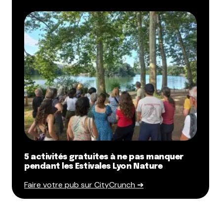
5 activités gratuites à ne pas manquer
pendant les Estivales Lyon Nature
Faire votre pub sur CityCrunch ➔