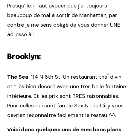
Presqu’Ile, il faut avouer que j’ai toujours
beaucoup de mal à sortir de Manhattan, par
contre je me sens obligé de vous donner UNE
adresse à :
Brooklyn:
The Sea
: 114 N 6th St. Un restaurant thaÏ divin
et très bien décoré avec une très belle fontaine
intérieure. Et les prix sont TRES raisonnables.
Pour celles qui sont fan de Sex & the City vous
devriez reconnaître facilement le restau ^^.
Voici donc quelques uns de mes bons plans