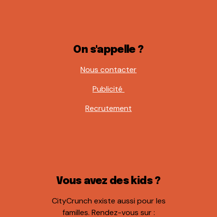
On s'appelle ?
Nous contacter
Publicité
Recrutement
Vous avez des kids ?
CityCrunch existe aussi pour les
familles. Rendez-vous sur :