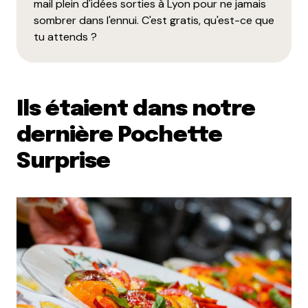
mail plein d'idées sorties à Lyon pour ne jamais
sombrer dans l'ennui. C'est gratis, qu'est-ce que
tu attends ?
Ils étaient dans notre
dernière Pochette
Surprise