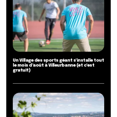
Un Village des sports géant s’installe tout
le mois d’août à Villeurbanne (et c’est
gratuit)