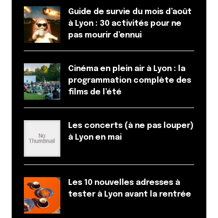
Guide de survie du mois d’août
à Lyon : 30 activités pour ne
pas mourir d’ennui
Cinéma en plein air à Lyon : la
programmation complète des
films de l’été
Les concerts (à ne pas louper)
à Lyon en mai
Les 10 nouvelles adresses à
tester à Lyon avant la rentrée