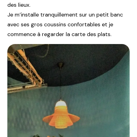
des lieux.
Je m’installe tranquillement sur un petit banc
avec ses gros coussins confortables et je
commence à regarder la carte des plats.