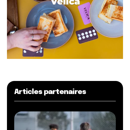
Articles partenaires