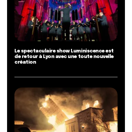
Le spectaculaire show Luminiscence est
de retour à Lyon avec une toute nouvelle
création