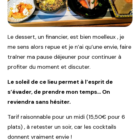
Le dessert, un financier, est bien moelleux , je
me sens alors repue et je n’ai qu’une envie, faire
traîner ma pause déjeuner pour continuer à
profiter du moment et discuter.
Le soleil de ce lieu permet à l’esprit de
s’évader, de prendre mon temps… On
reviendra sans hésiter.
Tarif raisonnable pour un midi (15,50€ pour 6
plats) , à retester un soir, car les cocktails
donnent vraiment envie !