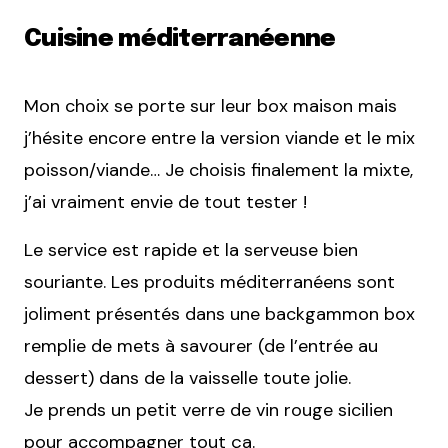
Cuisine méditerranéenne
Mon choix se porte sur leur box maison mais
j’hésite encore entre la version viande et le mix
poisson/viande… Je choisis finalement la mixte,
j’ai vraiment envie de tout tester !
Le service est rapide et la serveuse bien
souriante. Les produits méditerranéens sont
joliment présentés dans une backgammon box
remplie de mets à savourer (de l’entrée au
dessert) dans de la vaisselle toute jolie.
Je prends un petit verre de vin rouge sicilien
pour accompagner tout ça.