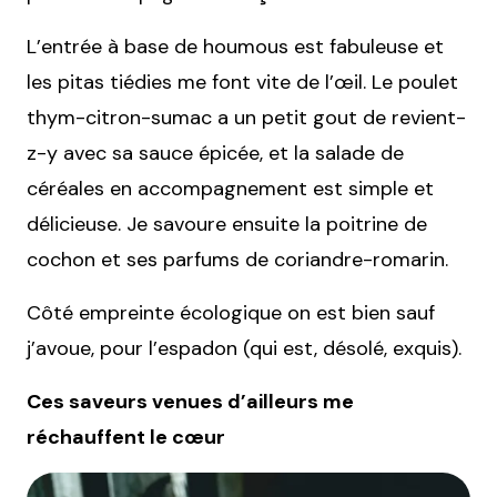
L’entrée à base de houmous est fabuleuse et
les pitas tiédies me font vite de l’œil. Le poulet
thym-citron-sumac a un petit gout de revient-
z-y avec sa sauce épicée, et la salade de
céréales en accompagnement est simple et
délicieuse. Je savoure ensuite la poitrine de
cochon et ses parfums de coriandre-romarin.
Côté empreinte écologique on est bien sauf
j’avoue, pour l’espadon (qui est, désolé, exquis).
Ces saveurs venues d’ailleurs me
réchauffent le cœur