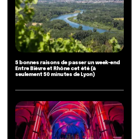
5 bonnes raisons de passer un week-end
Entre Bièvre et Rhône cet été (à
seulement 50 minutes de Lyon)