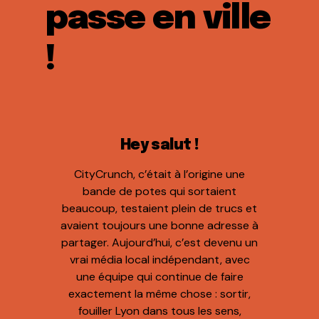
passe en ville
!
Hey salut !
CityCrunch, c’était à l’origine une
bande de potes qui sortaient
beaucoup, testaient plein de trucs et
avaient toujours une bonne adresse à
partager. Aujourd’hui, c’est devenu un
vrai média local indépendant, avec
une équipe qui continue de faire
exactement la même chose : sortir,
fouiller Lyon dans tous les sens,