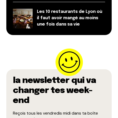
Les 10 restaurants de Lyon où
il faut avoir mangé au moins
une fois dans sa vie
la newsletter qui va
changer tes week-
end
Reçois tous les vendredis midi dans ta boîte