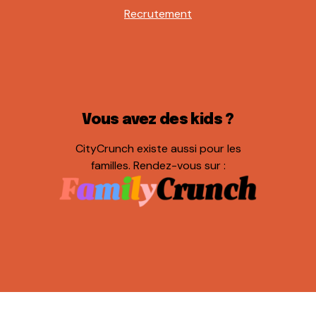
Recrutement
Vous avez des kids ?
CityCrunch existe aussi pour les
familles. Rendez-vous sur :