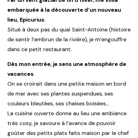
embarquée à la découverte d’un nouveau
lieu,
Epicurius
.
Situé à deux pas du quai Saint-Antoine (histoire
de sentir l’embrun de la rivière), je m’engouffre
dans ce petit restaurant.
Dès mon entrée, je sens une atmosphère de
vacances
.
On se croirait dans une petite maison en bord
de mer avec ses plantes suspendues, ses
couleurs bleutées, ses chaises boisées…
La cuisine ouverte donne au lieu une ambiance
très cosy, je savoure à l’avance de pouvoir
goûter des petits plats faits maison par le chef