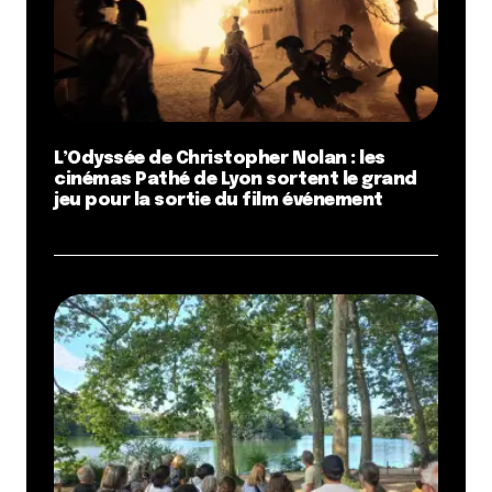
L’Odyssée de Christopher Nolan : les
cinémas Pathé de Lyon sortent le grand
jeu pour la sortie du film événement