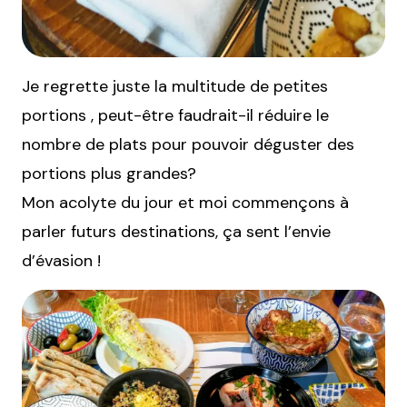
Je regrette juste la multitude de petites
portions , peut-être faudrait-il réduire le
nombre de plats pour pouvoir déguster des
portions plus grandes?
Mon acolyte du jour et moi commençons à
parler futurs destinations, ça sent l’envie
d’évasion !