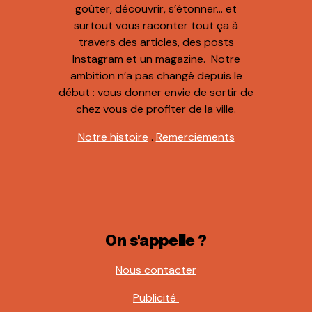
goûter, découvrir, s’étonner… et
surtout vous raconter tout ça à
travers des articles, des posts
Instagram et un magazine. Notre
ambition n’a pas changé depuis le
début : vous donner envie de sortir de
chez vous de profiter de la ville.
Notre histoire
.
Remerciements
On s'appelle ?
Nous contacter
Publicité