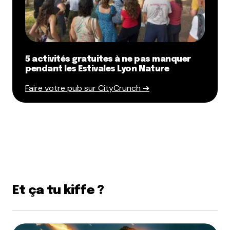
5 activités gratuites à ne pas manquer
pendant les Estivales Lyon Nature
Faire votre pub sur CityCrunch ➔
Et ça tu kiffe ?