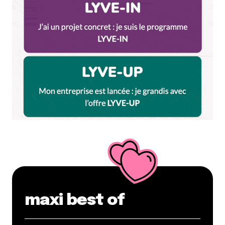
maxi best of