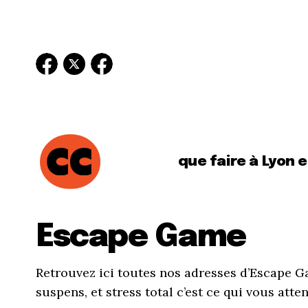
que faire à Lyon 
Escape Game
Retrouvez ici toutes nos adresses d’Escape G
suspens, et stress total c’est ce qui vous atten