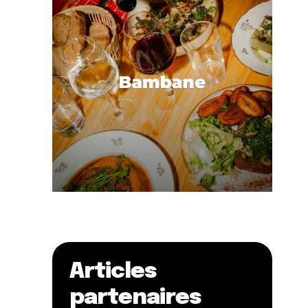
Articles
partenaires