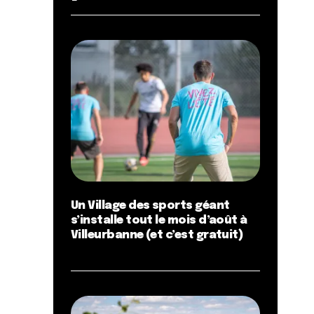
Un Village des sports géant
s’installe tout le mois d’août à
Villeurbanne (et c’est gratuit)