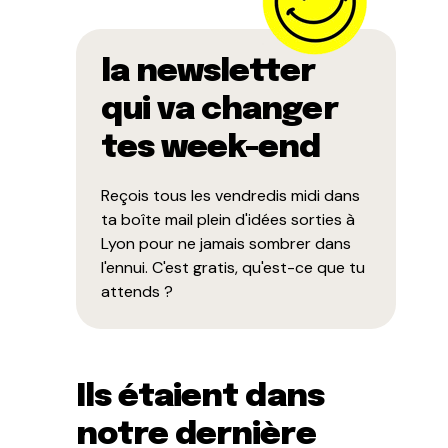
la newsletter
qui va changer
tes week-end
Reçois tous les vendredis midi dans
ta boîte mail plein d'idées sorties à
Lyon pour ne jamais sombrer dans
l'ennui. C'est gratis, qu'est-ce que tu
attends ?
Ils étaient dans
notre dernière