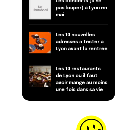
Les concerts (à ne
pas louper) à Lyon en
mai
Les 10 nouvelles
adresses à tester à
Lyon avant la rentrée
Les 10 restaurants
de Lyon où il faut
avoir mangé au moins
une fois dans sa vie