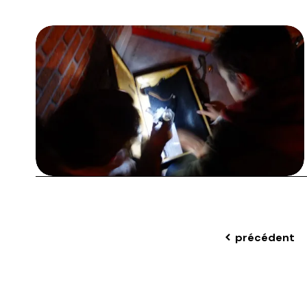
précédent