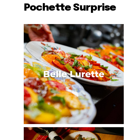
Pochette Surprise