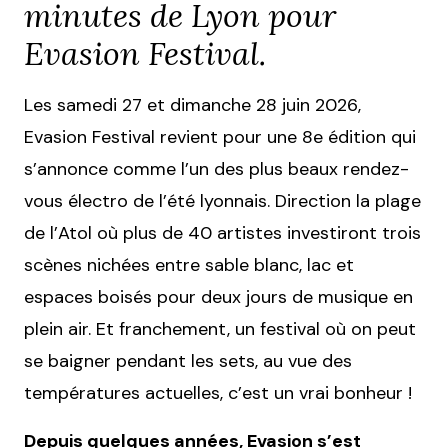
minutes de Lyon pour
Evasion Festival.
Les samedi 27 et dimanche 28 juin 2026,
Evasion Festival revient pour une 8e édition qui
s’annonce comme l’un des plus beaux rendez-
vous électro de l’été lyonnais. Direction la plage
de l’Atol où plus de 40 artistes investiront trois
scènes nichées entre sable blanc, lac et
espaces boisés pour deux jours de musique en
plein air. Et franchement, un festival où on peut
se baigner pendant les sets, au vue des
températures actuelles, c’est un vrai bonheur !
Depuis quelques années, Evasion s’est