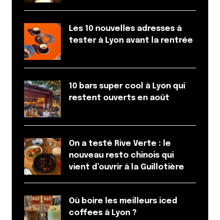
Les 10 nouvelles adresses à
tester à Lyon avant la rentrée
10 bars super cool à Lyon qui
restent ouverts en août
On a testé Rive Verte : le
nouveau resto chinois qui
vient d’ouvrir à la Guillotière
Où boire les meilleurs iced
coffees à Lyon ?