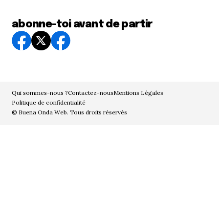
abonne-toi avant de partir
Qui sommes-nous ?
Contactez-nous
Mentions Légales
Politique de confidentialité
© Buena Onda Web. Tous droits réservés