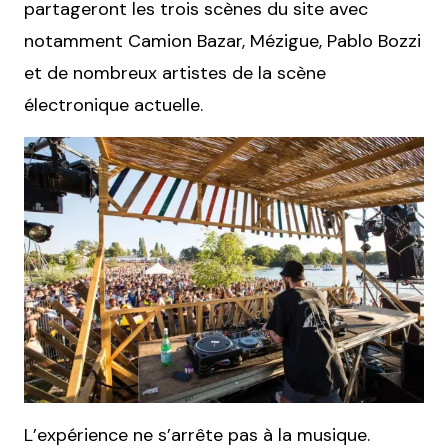
partageront les trois scènes du site avec
notamment Camion Bazar, Mézigue, Pablo Bozzi
et de nombreux artistes de la scène
électronique actuelle.
L’expérience ne s’arrête pas à la musique.