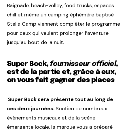
Baignade, beach-volley, food trucks, espaces
chill et même un camping éphémère baptisé
Stella Camp viennent compléter le programme
pour ceux qui veulent prolonger l’aventure
jusqu’au bout de la nuit.
Super Bock,
fournisseur officiel
,
est de la partie et, grâce à eux,
on vous fait gagner des places
Super Bock sera présente tout au long de
ces deux journées.
Soutien de nombreux
événements musicaux et de la scène
émergente locale, la marque vous a préparé