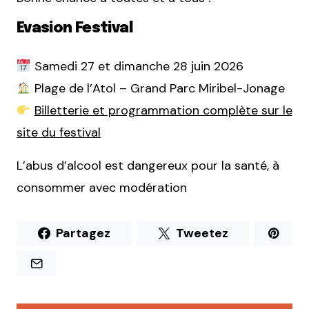
Evasion Festival
Samedi 27 et dimanche 28 juin 2026
Plage de l’Atol – Grand Parc Miribel-Jonage
Billetterie et programmation complète sur le
site du festival
L’abus d’alcool est dangereux pour la santé, à
consommer avec modération
Partagez
Tweetez