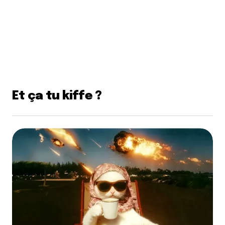
Et ça tu kiffe ?