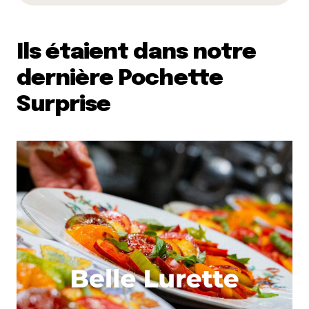
Ils étaient dans notre
dernière Pochette
Surprise