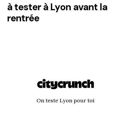
à tester à Lyon avant la
rentrée
On teste Lyon pour toi