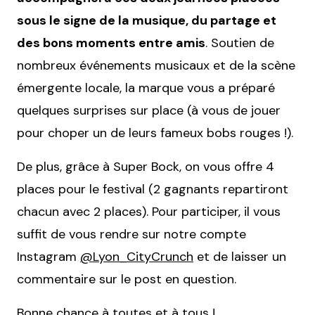
sous le signe de la musique, du partage et
des bons moments entre amis
. Soutien de
nombreux événements musicaux et de la scène
émergente locale, la marque vous a préparé
quelques surprises sur place (à vous de jouer
pour choper un de leurs fameux bobs rouges !).
De plus, grâce à Super Bock, on vous offre 4
places pour le festival (2 gagnants repartiront
chacun avec 2 places). Pour participer, il vous
suffit de vous rendre sur notre compte
Instagram
@Lyon_CityCrunch
et de laisser un
commentaire sur le post en question.
Bonne chance à toutes et à tous !