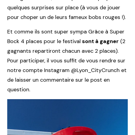
quelques surprises sur place (à vous de jouer
pour choper un de leurs fameux bobs rouges !).
Et comme ils sont super sympa Grâce à Super
Bock 4 places pour le festival
sont à gagner
(2
gagnants repartiront chacun avec 2 places).
Pour participer, il vous suffit de vous rendre sur
notre compte Instagram @Lyon_CityCrunch et
de laisser un commentaire sur le post en
question.