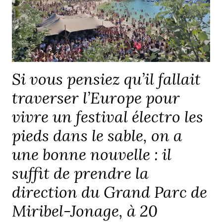
Si vous pensiez qu’il fallait
traverser l’Europe pour
vivre un festival électro les
pieds dans le sable, on a
une bonne nouvelle : il
suffit de prendre la
direction du Grand Parc de
Miribel-Jonage, à 20