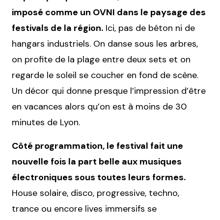
imposé comme un OVNI dans le paysage des
festivals de la région.
Ici, pas de béton ni de
hangars industriels. On danse sous les arbres,
on profite de la plage entre deux sets et on
regarde le soleil se coucher en fond de scène.
Un décor qui donne presque l’impression d’être
en vacances alors qu’on est à moins de 30
minutes de Lyon.
Côté programmation, le festival fait une
nouvelle fois la part belle aux musiques
électroniques sous toutes leurs formes.
House solaire, disco, progressive, techno,
trance ou encore lives immersifs se