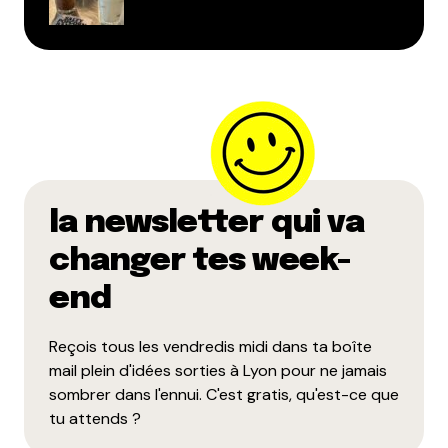
la newsletter qui va
changer tes week-
end
Reçois tous les vendredis midi dans ta boîte
mail plein d'idées sorties à Lyon pour ne jamais
sombrer dans l'ennui. C'est gratis, qu'est-ce que
tu attends ?