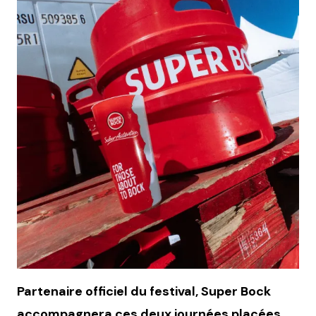
Partenaire officiel du festival, Super Bock
accompagnera ces deux journées placées