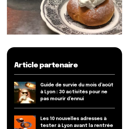
Article partenaire
Guide de survie du mois d’août
à Lyon : 30 activités pour ne
pas mourir d’ennui
Les 10 nouvelles adresses à
tester à Lyon avant la rentrée