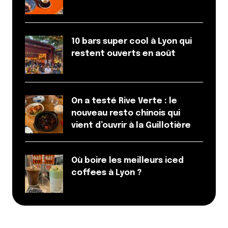
10 bars super cool à Lyon qui
restent ouverts en août
On a testé Rive Verte : le
nouveau resto chinois qui
vient d’ouvrir à la Guillotière
Où boire les meilleurs iced
coffees à Lyon ?