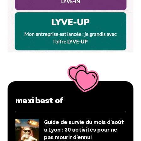
maxi best of
Guide de survie du mois d’août
à Lyon : 30 activités pour ne
pas mourir d’ennui