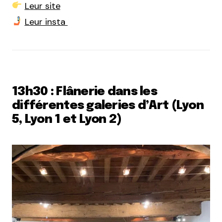
Leur site
Leur insta
13h30 : Flânerie dans les
différentes galeries d’Art (Lyon
5, Lyon 1 et Lyon 2)