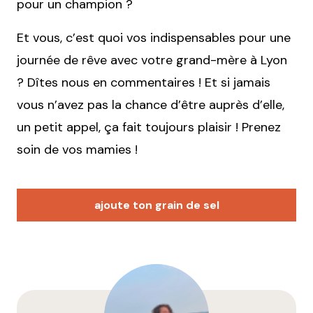
pour un champion ?
Et vous, c’est quoi vos indispensables pour une
journée de rêve avec votre grand-mère à Lyon
? Dîtes nous en commentaires ! Et si jamais
vous n’avez pas la chance d’être auprès d’elle,
un petit appel, ça fait toujours plaisir ! Prenez
soin de vos mamies !
ajoute ton grain de sel
Votre adresse e-mail ne sera pas publiée.
Les
champs obligatoires sont indiqués avec
*