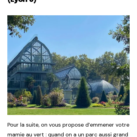
Pour la suite, on vous propose d’emmener votre
mamie au vert : quand on a un parc aussi grand