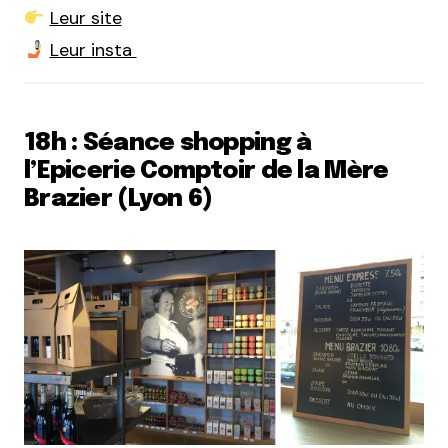
Leur site
Leur insta
18h : Séance shopping à
l’Epicerie Comptoir de la Mère
Brazier (Lyon 6)