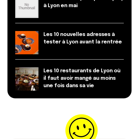
à Lyon en mai
Les 10 nouvelles adresses à
tester à Lyon avant la rentrée
Les 10 restaurants de Lyon où
il faut avoir mangé au moins
une fois dans sa vie