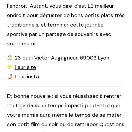
l’endroit. Autant, vous dire :c’est LE meilleur
endroit pour déguster de bons petits plats très
traditionnels, et terminer cette journée
sportive par un partage de souvenirs avec
votre mamie.
23 quai Victor Augagneur, 69003 Lyon
Leur site
Leur insta
Et bonne nouvelle : si vous réussissez à rentrer
tout ça dans un temps imparti, peut-être que
votre mamie aura même le temps de se mater
son petit film du soir ou de rattraper Questions