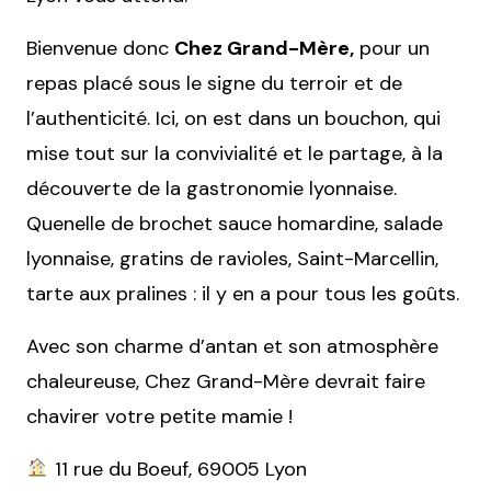
Bienvenue donc
Chez Grand-Mère,
pour un
repas placé sous le signe du terroir et de
l’authenticité. Ici, on est dans un bouchon, qui
mise tout sur la convivialité et le partage, à la
découverte de la gastronomie lyonnaise.
Quenelle de brochet sauce homardine, salade
lyonnaise, gratins de ravioles, Saint-Marcellin,
tarte aux pralines : il y en a pour tous les goûts.
Avec son charme d’antan et son atmosphère
chaleureuse, Chez Grand-Mère devrait faire
chavirer votre petite mamie !
11 rue du Boeuf, 69005 Lyon