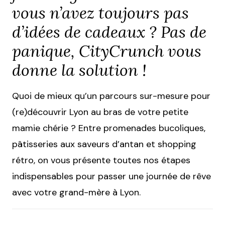
vous n’avez toujours pas
d’idées de cadeaux ? Pas de
panique, CityCrunch vous
donne la solution !
Quoi de mieux qu’un parcours sur-mesure pour
(re)découvrir Lyon au bras de votre petite
mamie chérie ? Entre promenades bucoliques,
pâtisseries aux saveurs d’antan et shopping
rétro, on vous présente toutes nos étapes
indispensables pour passer une journée de rêve
avec votre grand-mère à Lyon.