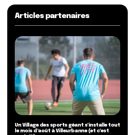
Articles partenaires
Un Village des sports géant s’installe tout
le mois d’août à Villeurbanne (et c’est