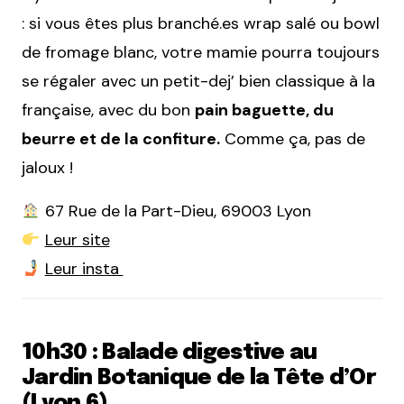
: si vous êtes plus branché.es wrap salé ou bowl
de fromage blanc, votre mamie pourra toujours
se régaler avec un petit-dej’ bien classique à la
française, avec du bon
pain baguette, du
beurre et de la confiture.
Comme ça, pas de
jaloux !
67 Rue de la Part-Dieu, 69003 Lyon
Leur site
Leur insta
10h30 : Balade digestive au
Jardin Botanique de la Tête d’Or
(Lyon 6)