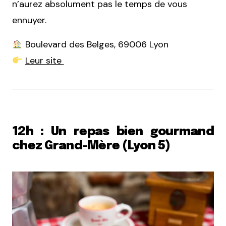
n’aurez absolument pas le temps de vous
ennuyer.
Boulevard des Belges, 69006 Lyon
Leur site
12h : Un repas bien gourmand
chez Grand-Mère (Lyon 5)