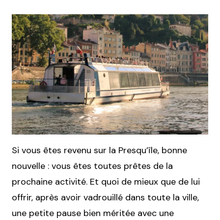
Si vous êtes revenu sur la Presqu’île, bonne
nouvelle : vous êtes toutes prêtes de la
prochaine activité. Et quoi de mieux que de lui
offrir, après avoir vadrouillé dans toute la ville,
une petite pause bien méritée avec une