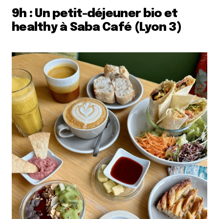
9h : Un petit-déjeuner bio et
healthy à Saba Café (Lyon 3)