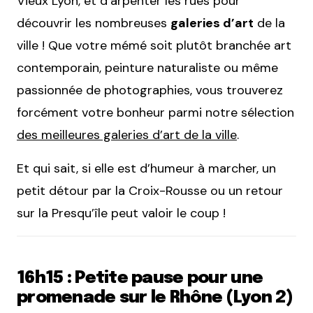
Vieux Lyon, et d’arpenter les rues pour
découvrir les nombreuses
galeries d’art
de la
ville ! Que votre mémé soit plutôt branchée art
contemporain, peinture naturaliste ou même
passionnée de photographies, vous trouverez
forcément votre bonheur parmi notre sélection
des meilleures galeries d’art de la ville
.
Et qui sait, si elle est d’humeur à marcher, un
petit détour par la Croix-Rousse ou un retour
sur la Presqu’île peut valoir le coup !
16h15 : Petite pause pour une
promenade sur le Rhône (Lyon 2)