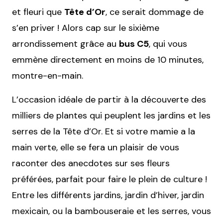
et fleuri que
Tête d’Or
, ce serait dommage de
s’en priver ! Alors cap sur le sixième
arrondissement grâce au
bus C5
, qui vous
emmène directement en moins de 10 minutes,
montre-en-main.
L’occasion idéale de partir à la découverte des
milliers de plantes qui peuplent les jardins et les
serres de la Tête d’Or. Et si votre mamie a la
main verte, elle se fera un plaisir de vous
raconter des anecdotes sur ses fleurs
préférées, parfait pour faire le plein de culture !
Entre les différents jardins, jardin d’hiver, jardin
mexicain, ou la bambouseraie et les serres, vous