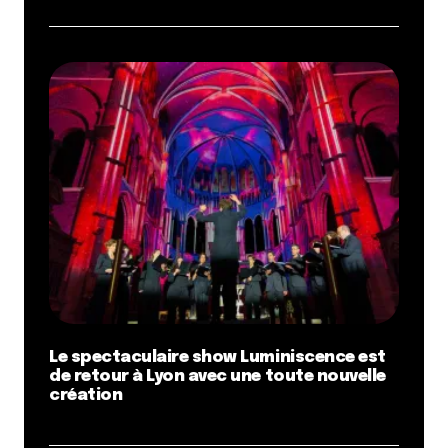
Le spectaculaire show Luminiscence est
de retour à Lyon avec une toute nouvelle
création