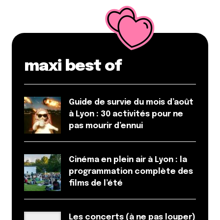
maxi best of
Guide de survie du mois d’août
à Lyon : 30 activités pour ne
pas mourir d’ennui
Cinéma en plein air à Lyon : la
programmation complète des
films de l’été
Les concerts (à ne pas louper)