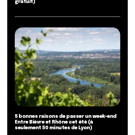
gratuit)
5 bonnes raisons de passer un week-end
Entre Bièvre et Rhône cet été (à
seulement 50 minutes de Lyon)