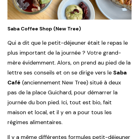
Saba Coffee Shop (New Tree)
Qui a dit que le petit-déjeuner était le repas le
plus important de la journée ? Votre grand-
mère évidemment. Alors, on prend au pied de la
lettre ses conseils et on se dirige vers le
Saba
Café
(anciennement New Tree) situé à deux
pas de la place Guichard, pour démarrer la
journée du bon pied. Ici, tout est bio, fait
maison et local, et il y en a pour tous les
régimes alimentaires.
Il y a même différentes formules petit-déjeuner