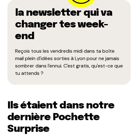
la newsletter qui va
changer tes week-
end
Reçois tous les vendredis midi dans ta boîte
mail plein d'idées sorties à Lyon pour ne jamais
sombrer dans l'ennui. C'est gratis, qu'est-ce que
tu attends ?
Ils étaient dans notre
dernière Pochette
Surprise