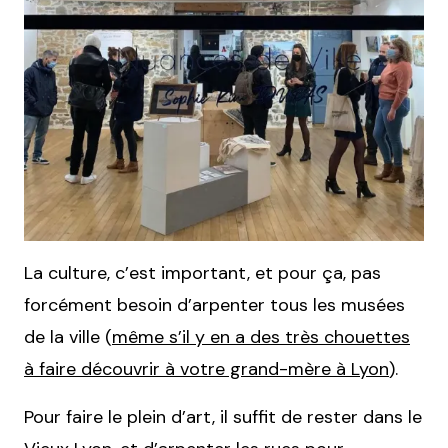
La culture, c’est important, et pour ça, pas
forcément besoin d’arpenter tous les musées
de la ville (
même s’il y en a des très chouettes
à faire découvrir à votre grand-mère à Lyon
).
Pour faire le plein d’art, il suffit de rester dans le