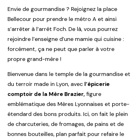
Envie de gourmandise ? Rejoignez la place
Bellecour pour prendre le métro A et ainsi
s’arrêter à l’arrêt Foch. De là, vous pourrez
rejoindre l’enseigne d’une mamie qui cuisine :
forcément, ça ne peut que parler à votre
propre grand-mère !
Bienvenue dans le temple de la gourmandise et
du terroir made in Lyon, avec
l’épicerie
comptoir de la Mère Brazier,
figure
emblématique des Mères Lyonnaises et porte-
étendard des bons produits. Ici, on fait le plein
de charcuteries, de fromages, de pains et de
bonnes bouteilles, plan parfait pour refaire le