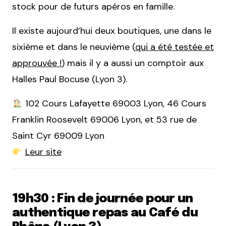
stock pour de futurs apéros en famille.
Il existe aujourd’hui deux boutiques, une dans le
sixième et dans le neuvième (
qui a été testée et
approuvée !
) mais il y a aussi un comptoir aux
Halles Paul Bocuse (Lyon 3).
102 Cours Lafayette 69003 Lyon, 46 Cours
Franklin Roosevelt 69006 Lyon, et 53 rue de
Saint Cyr 69009 Lyon
Leur site
19h30 : Fin de journée pour un
authentique repas au Café du