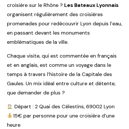
croisière sur le Rhône ?
Les Bateaux Lyonnais
organisent régulièrement des croisières
promenades pour redécouvrir Lyon depuis l’eau,
en passant devant les monuments
emblématiques de la ville.
Chaque visite, qui est commentée en français
et en anglais, est comme un voyage dans le
temps à travers l’histoire de la Capitale des
Gaules. Un mix idéal entre culture et détente,
que demander de plus ?
Départ : 2 Quai des Célestins, 69002 Lyon
15€ par personne pour une croisière d’une
heure