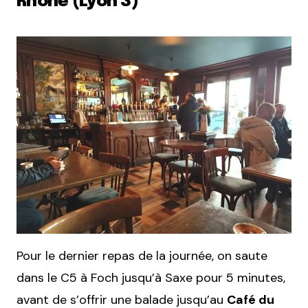
Rhône (Lyon 3)
Pour le dernier repas de la journée, on saute
dans le C5 à Foch jusqu’à Saxe pour 5 minutes,
avant de s’offrir une balade jusqu’au
Café du