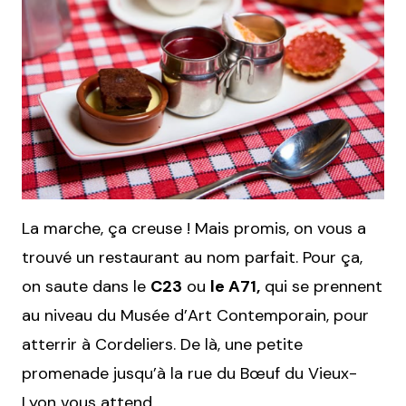
La marche, ça creuse ! Mais promis, on vous a
trouvé un restaurant au nom parfait. Pour ça,
on saute dans le
C23
ou
le A71,
qui se prennent
au niveau du Musée d’Art Contemporain, pour
atterrir à Cordeliers. De là, une petite
promenade jusqu’à la rue du Bœuf du Vieux-
Lyon vous attend.