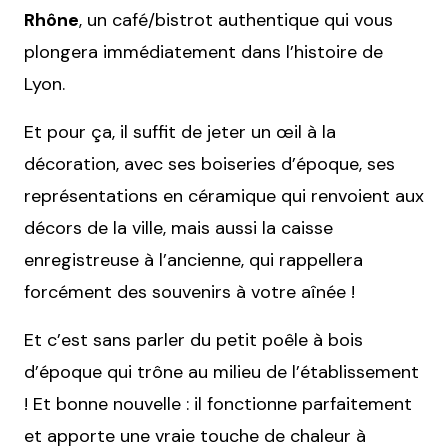
Rhône
, un café/bistrot authentique qui vous
plongera immédiatement dans l’histoire de
Lyon.
Et pour ça, il suffit de jeter un œil à la
décoration, avec ses boiseries d’époque, ses
représentations en céramique qui renvoient aux
décors de la ville, mais aussi la caisse
enregistreuse à l’ancienne, qui rappellera
forcément des souvenirs à votre aînée !
Et c’est sans parler du petit poêle à bois
d’époque qui trône au milieu de l’établissement
! Et bonne nouvelle : il fonctionne parfaitement
et apporte une vraie touche de chaleur à