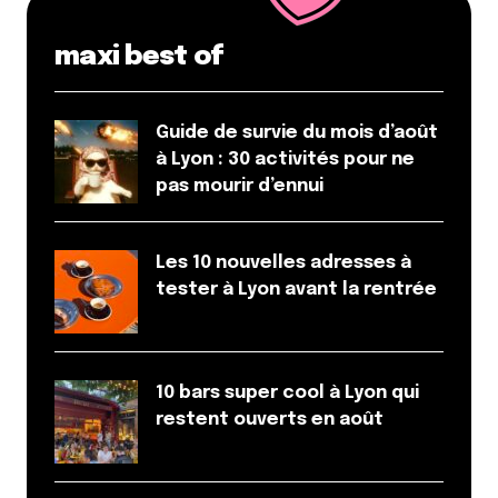
maxi best of
Guide de survie du mois d’août
à Lyon : 30 activités pour ne
pas mourir d’ennui
Les 10 nouvelles adresses à
tester à Lyon avant la rentrée
10 bars super cool à Lyon qui
restent ouverts en août