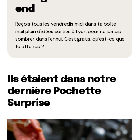
end
Reçois tous les vendredis midi dans ta boîte
mail plein d'idées sorties à Lyon pour ne jamais
sombrer dans l'ennui. C'est gratis, qu'est-ce que
tu attends ?
Ils étaient dans notre
dernière Pochette
Surprise