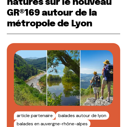
natures sur le nouveau
GR®169 autour de la
métropole de Lyon
article partenaire
balades autour de lyon
balades en auvergne-rhône-alpes