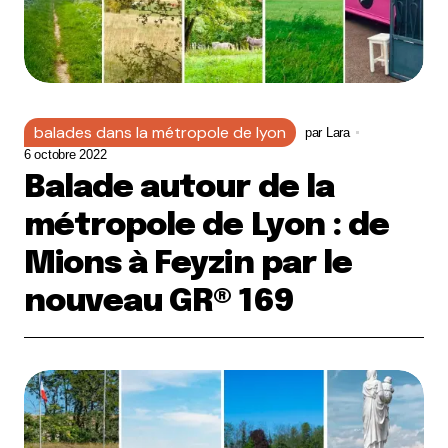
balades dans la métropole de lyon
par
Lara
6 octobre 2022
Balade autour de la
métropole de Lyon : de
Mions à Feyzin par le
nouveau GR® 169