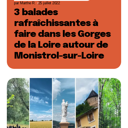
par
Marthe R.
25 juillet 2022
3 balades
rafraîchissantes à
faire dans les Gorges
de la Loire autour de
Monistrol-sur-Loire