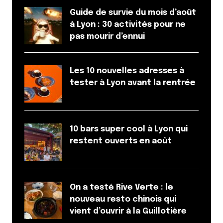
Guide de survie du mois d’août
à Lyon : 30 activités pour ne
pas mourir d’ennui
Les 10 nouvelles adresses à
tester à Lyon avant la rentrée
10 bars super cool à Lyon qui
restent ouverts en août
On a testé Rive Verte : le
nouveau resto chinois qui
vient d’ouvrir à la Guillotière