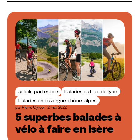
article partenaire
balades autour de lyon
balades en auvergne-rhône-alpes
par
Pierre Qyrool
2 mai 2022
5 superbes balades à
vélo à faire en Isère