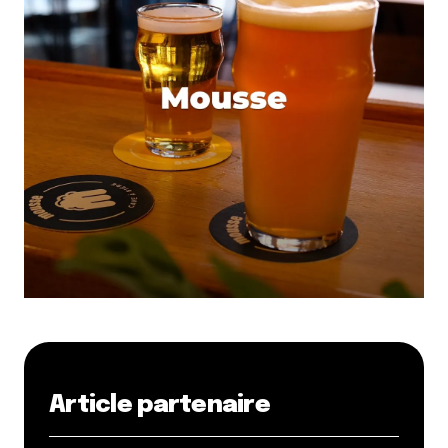
Article partenaire