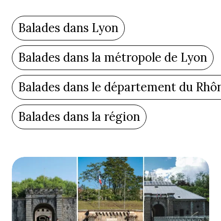
Balades dans Lyon
Balades dans la métropole de Lyon
Balades dans le département du Rhô
Balades dans la région