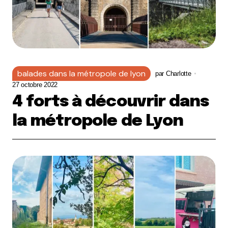
balades dans la métropole de lyon
par
Charlotte
27 octobre 2022
4 forts à découvrir dans
la métropole de Lyon