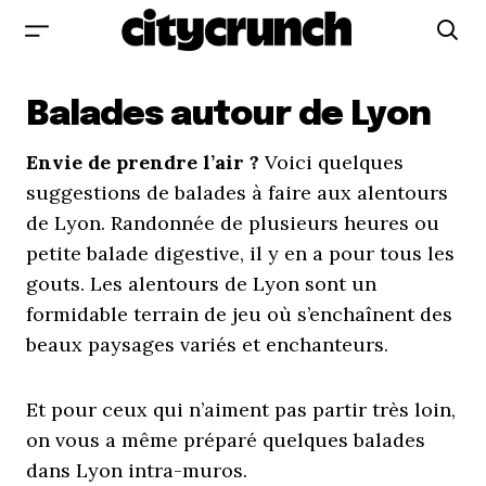
Balades autour de Lyon
Envie de prendre l’air ?
Voici quelques
suggestions de balades à faire aux alentours
de Lyon. Randonnée de plusieurs heures ou
petite balade digestive, il y en a pour tous les
gouts. Les alentours de Lyon sont un
formidable terrain de jeu où s’enchaînent des
beaux paysages variés et enchanteurs.
Et pour ceux qui n’aiment pas partir très loin,
on vous a même préparé quelques balades
dans Lyon intra-muros.