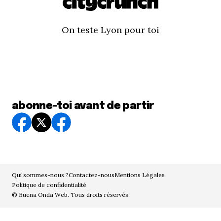
On teste Lyon pour toi
abonne-toi avant de partir
Qui sommes-nous ?
Contactez-nous
Mentions Légales
Politique de confidentialité
© Buena Onda Web. Tous droits réservés