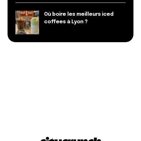
Où boire les meilleurs iced
coffees à Lyon ?