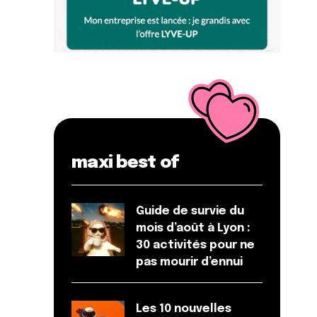
maxi best of
Guide de survie du
mois d’août à Lyon :
30 activités pour ne
pas mourir d’ennui
Les 10 nouvelles