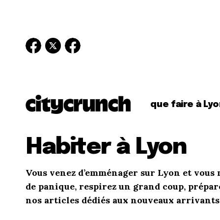
que faire à Lyo
Habiter à Lyon
Vous venez d’emménager sur Lyon et vous n
de panique, respirez un grand coup, prépar
nos articles dédiés aux nouveaux arrivants