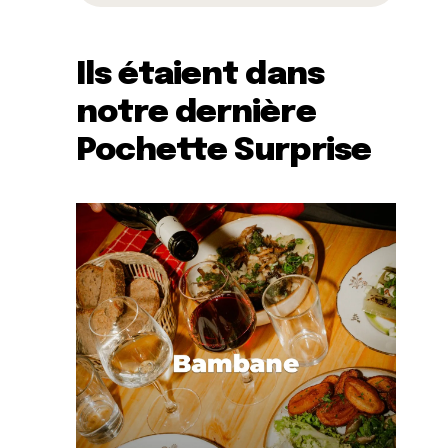
Ils étaient dans
notre dernière
Pochette Surprise