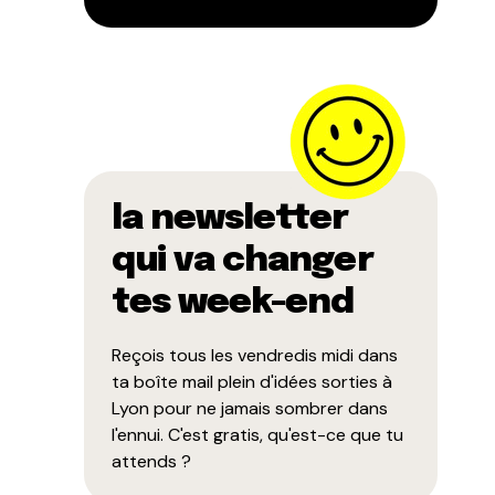
la newsletter
qui va changer
tes week-end
Reçois tous les vendredis midi dans
ta boîte mail plein d'idées sorties à
Lyon pour ne jamais sombrer dans
l'ennui. C'est gratis, qu'est-ce que tu
attends ?