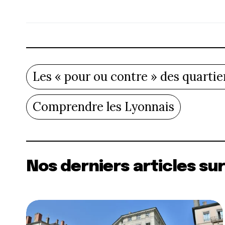
Les « pour ou contre » des quartie
Comprendre les Lyonnais
Nos derniers articles sur 