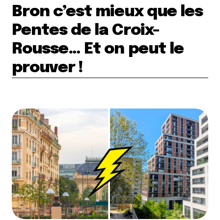
Bron c’est mieux que les
Pentes de la Croix-
Rousse… Et on peut le
prouver !