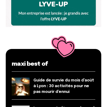
maxi best of
Guide de survie du mois d’août
à Lyon : 30 activités pour ne
pas mourir d’ennui