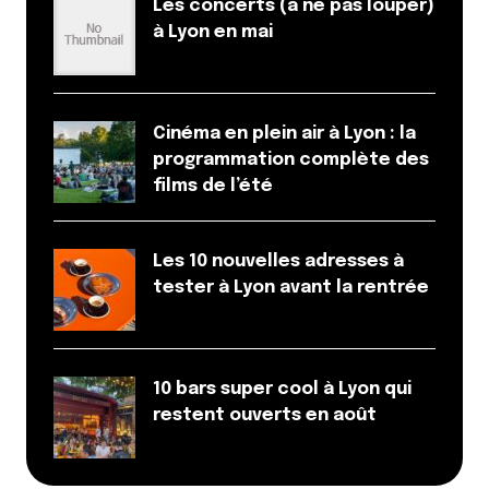
Les concerts (à ne pas louper)
à Lyon en mai
Cinéma en plein air à Lyon : la
programmation complète des
films de l’été
Les 10 nouvelles adresses à
tester à Lyon avant la rentrée
10 bars super cool à Lyon qui
restent ouverts en août