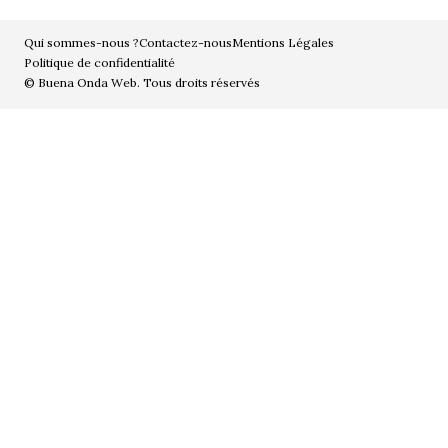
Qui sommes-nous ?
Contactez-nous
Mentions Légales
Politique de confidentialité
© Buena Onda Web. Tous droits réservés