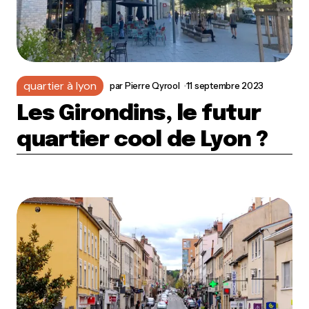
quartier à lyon
par
Pierre Qyrool
11 septembre 2023
Les Girondins, le futur
quartier cool de Lyon ?