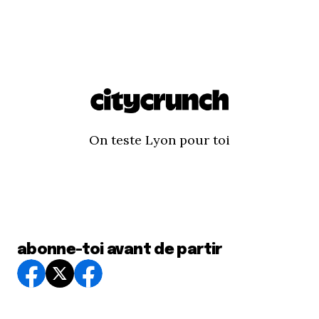
On teste Lyon pour toi
abonne-toi avant de partir