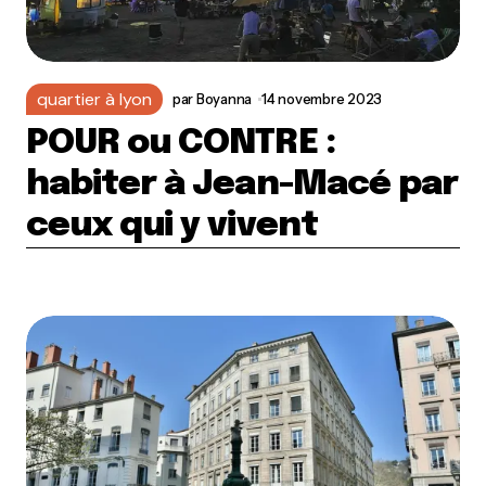
quartier à lyon
par
Boyanna
14 novembre 2023
POUR ou CONTRE :
habiter à Jean-Macé par
ceux qui y vivent