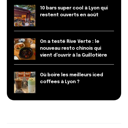
10 bars super cool à Lyon qui
restent ouverts en août
On a testé Rive Verte : le
nouveau resto chinois qui
vient d’ouvrir à la Guillotière
Où boire les meilleurs iced
coffees à Lyon ?