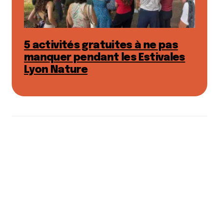
5 activités gratuites à ne pas
manquer pendant les Estivales
Lyon Nature