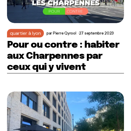
quartier à lyon
par
Pierre Qyrool
27 septembre 2023
Pour ou contre : habiter
aux Charpennes par
ceux qui y vivent