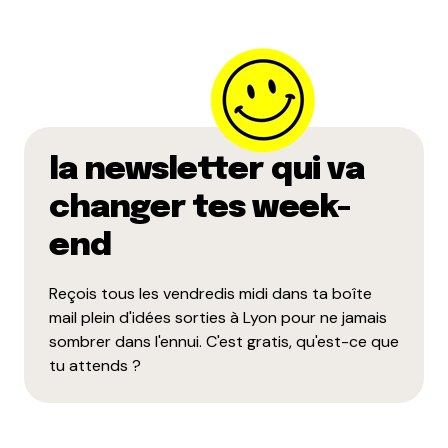
la newsletter qui va
changer tes week-
end
Reçois tous les vendredis midi dans ta boîte
mail plein d'idées sorties à Lyon pour ne jamais
sombrer dans l'ennui. C'est gratis, qu'est-ce que
tu attends ?