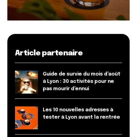
Article partenaire
Guide de survie du mois d’août
à Lyon : 30 activités pour ne
pas mourir d’ennui
Les 10 nouvelles adresses à
tester à Lyon avant la rentrée