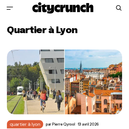
Quartier à Lyon
quartier à lyon
par
Pierre Qyrool
13 avril 2026