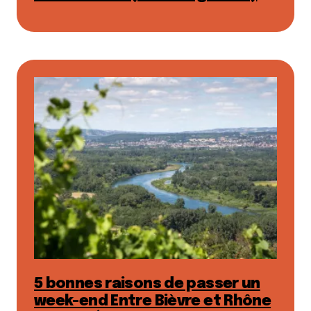
5 bonnes raisons de passer un
week-end Entre Bièvre et Rhône