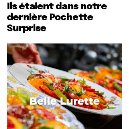
Ils étaient dans notre
dernière Pochette
Surprise