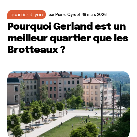
quartier à lyon
par
Pierre Qyrool
16 mars 2026
Pourquoi Gerland est un
meilleur quartier que les
Brotteaux ?