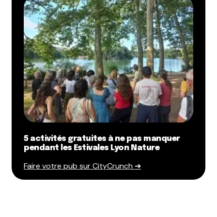
5 activités gratuites à ne pas manquer
pendant les Estivales Lyon Nature
Faire votre pub sur CityCrunch ➔