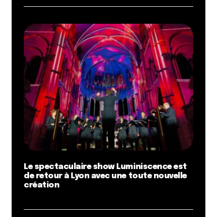
Le spectaculaire show Luminiscence est
de retour à Lyon avec une toute nouvelle
création