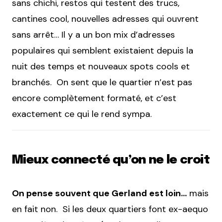
sans chichi, restos qui testent des trucs,
cantines cool, nouvelles adresses qui ouvrent
sans arrêt… Il y a un bon mix d’adresses
populaires qui semblent existaient depuis la
nuit des temps et nouveaux spots cools et
branchés. On sent que le quartier n’est pas
encore complètement formaté, et c’est
exactement ce qui le rend sympa.
Mieux connecté qu’on ne le croit
On pense souvent que Gerland est loin…
mais
en fait non. Si les deux quartiers font ex-aequo