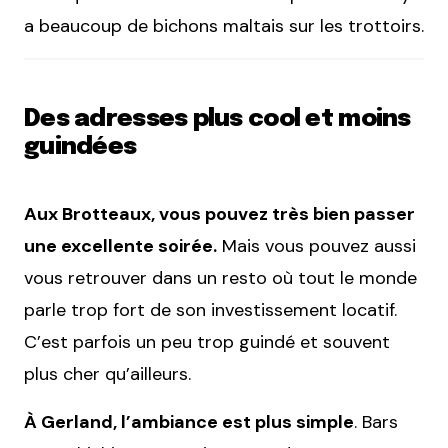
a beaucoup de bichons maltais sur les trottoirs.
Des adresses plus cool et moins
guindées
Aux Brotteaux, vous pouvez très bien passer
une excellente soirée.
Mais vous pouvez aussi
vous retrouver dans un resto où tout le monde
parle trop fort de son investissement locatif.
C’est parfois un peu trop guindé et souvent
plus cher qu’ailleurs.
À Gerland, l’ambiance est plus simple
. Bars