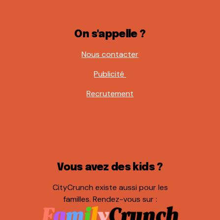
On s'appelle ?
Nous contacter
Publicité
Recrutement
Vous avez des kids ?
CityCrunch existe aussi pour les
familles. Rendez-vous sur :