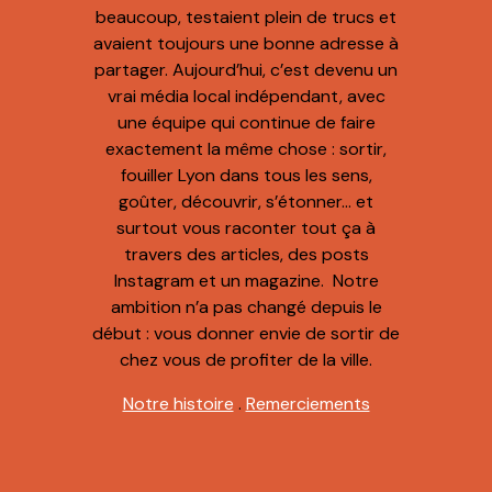
beaucoup, testaient plein de trucs et
avaient toujours une bonne adresse à
partager. Aujourd’hui, c’est devenu un
vrai média local indépendant, avec
une équipe qui continue de faire
exactement la même chose : sortir,
fouiller Lyon dans tous les sens,
goûter, découvrir, s’étonner… et
surtout vous raconter tout ça à
travers des articles, des posts
Instagram et un magazine. Notre
ambition n’a pas changé depuis le
début : vous donner envie de sortir de
chez vous de profiter de la ville.
Notre histoire
.
Remerciements