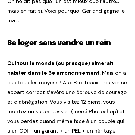
On ne dit pas que l’un est mieux que l’autre…
mais en fait si. Voici pourquoi Gerland gagne le
match.
Se loger sans vendre un rein
Oui tout le monde (ou presque) aimerait
habiter dans le 6e arrondissement.
Mais on a
pas tous les moyens ! Aux Brotteaux, trouver un
appart correct s’avère une épreuve de courage
et d’abnégation. Vous visitez 12 biens, vous
montez un super dossier (merci Photoshop) et
vous perdez quand même face à un couple qui
a un CDI + un garant + un PEL + un héritage.