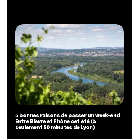
5 bonnes raisons de passer un week-end
Entre Bièvre et Rhône cet été (à
seulement 50 minutes de Lyon)