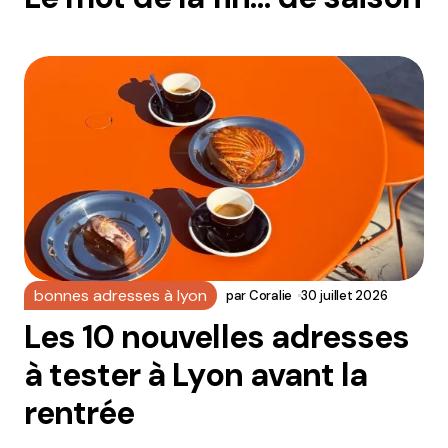
bonnes adresses à lyon
par
Coralie
30 juillet 2026
Les 10 nouvelles adresses
à tester à Lyon avant la
rentrée