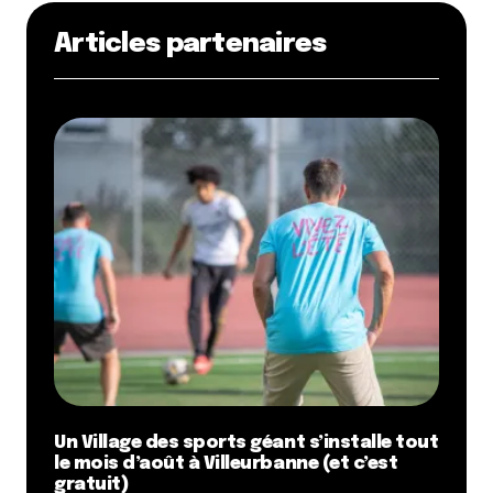
Articles partenaires
Un Village des sports géant s’installe tout
le mois d’août à Villeurbanne (et c’est
gratuit)