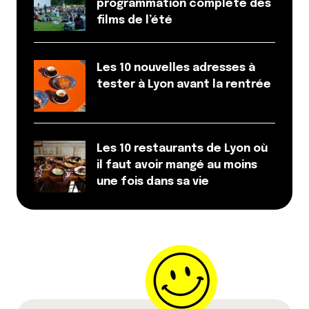
programmation complète des
films de l’été
Les 10 nouvelles adresses à
tester à Lyon avant la rentrée
Les 10 restaurants de Lyon où
il faut avoir mangé au moins
une fois dans sa vie