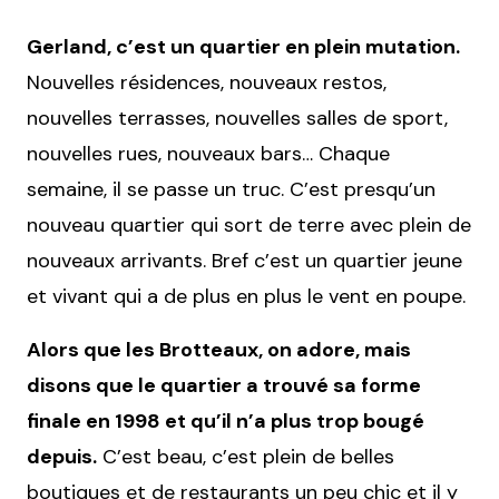
Gerland, c’est un quartier en plein mutation.
Nouvelles résidences, nouveaux restos,
nouvelles terrasses, nouvelles salles de sport,
nouvelles rues, nouveaux bars… Chaque
semaine, il se passe un truc. C’est presqu’un
nouveau quartier qui sort de terre avec plein de
nouveaux arrivants. Bref c’est un quartier jeune
et vivant qui a de plus en plus le vent en poupe.
Alors que les Brotteaux, on adore, mais
disons que le quartier a trouvé sa forme
finale en 1998 et qu’il n’a plus trop bougé
depuis.
C’est beau, c’est plein de belles
boutiques et de restaurants un peu chic et il y