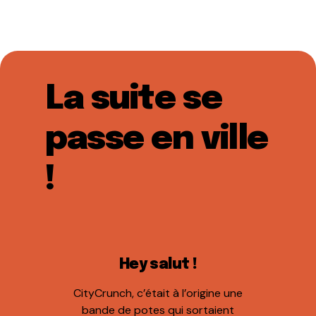
La suite se
passe en ville
!
Hey salut !
CityCrunch, c’était à l’origine une
bande de potes qui sortaient