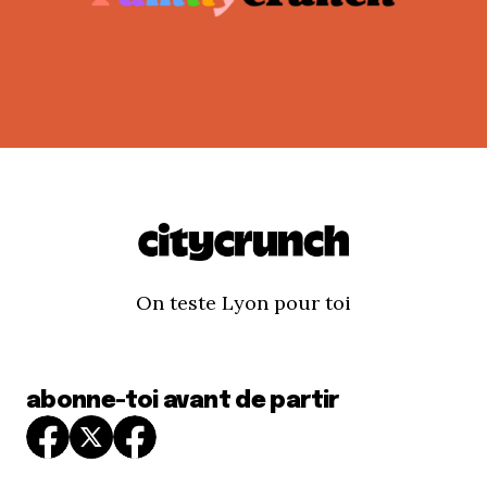
On teste Lyon pour toi
abonne-toi avant de partir