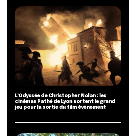
L’Odyssée de Christopher Nolan : les
cinémas Pathé de Lyon sortent le grand
jeu pour la sortie du film événement