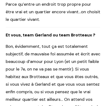
Parce qu’entre un endroit trop propre pour
être vrai et un quartier encore vivant…on choisit
le quartier vivant.
Et vous, team Gerland ou team Brotteaux ?
Bon, évidemment, tout ça est totalement
subjectif, de mauvaise foi assumée et écrit avec
beaucoup d’amour pour Lyon (et un petit faible
pour le 7e, on ne va pas se mentir). Si vous
habitez aux Brotteaux et que vous êtes outrés,
si vous vivez à Gerland et que vous vous sentez
enfin compris, ou si vous pensez que le vrai
meilleur quartier est ailleurs… On attend vos