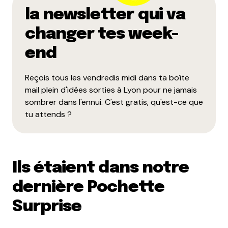
la newsletter qui va
changer tes week-
end
Reçois tous les vendredis midi dans ta boîte
mail plein d'idées sorties à Lyon pour ne jamais
sombrer dans l'ennui. C'est gratis, qu'est-ce que
tu attends ?
Ils étaient dans notre
dernière Pochette
Surprise