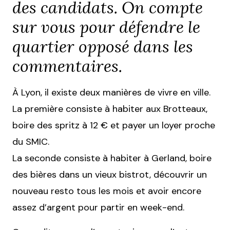
des candidats. On compte
sur vous pour défendre le
quartier opposé dans les
commentaires.
À Lyon, il existe deux manières de vivre en ville.
La première consiste à habiter aux Brotteaux,
boire des spritz à 12 € et payer un loyer proche
du SMIC.
La seconde consiste à habiter à Gerland, boire
des bières dans un vieux bistrot, découvrir un
nouveau resto tous les mois et avoir encore
assez d’argent pour partir en week-end.