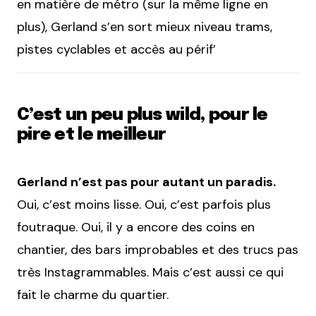
en matière de métro (sur la même ligne en
plus), Gerland s’en sort mieux niveau trams,
pistes cyclables et accès au périf’
C’est un peu plus wild, pour le
pire et le meilleur
Gerland n’est pas pour autant un paradis.
Oui, c’est moins lisse. Oui, c’est parfois plus
foutraque. Oui, il y a encore des coins en
chantier, des bars improbables et des trucs pas
très Instagrammables. Mais c’est aussi ce qui
fait le charme du quartier.