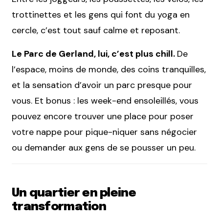
trottinettes et les gens qui font du yoga en
cercle, c’est tout sauf calme et reposant.
Le Parc de Gerland, lui, c’est plus chill.
De
l’espace, moins de monde, des coins tranquilles,
et la sensation d’avoir un parc presque pour
vous. Et bonus : les week-end ensoleillés, vous
pouvez encore trouver une place pour poser
votre nappe pour pique-niquer sans négocier
ou demander aux gens de se pousser un peu.
Un quartier en pleine
transformation