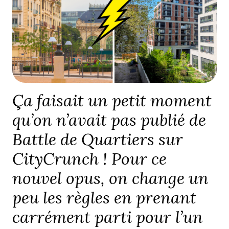
Ça faisait un petit moment
qu’on n’avait pas publié de
Battle de Quartiers sur
CityCrunch ! Pour ce
nouvel opus, on change un
peu les règles en prenant
carrément parti pour l’un