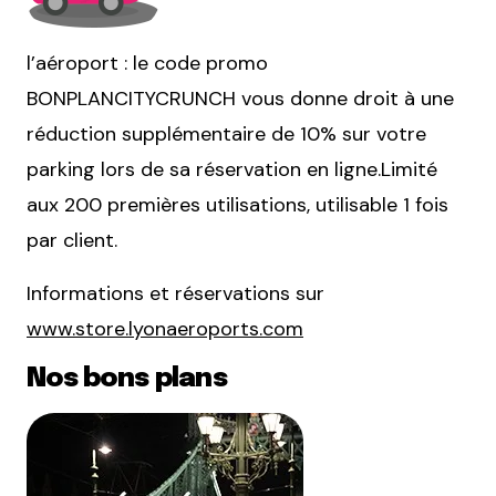
l’aéroport : le code promo
BONPLANCITYCRUNCH vous donne droit à une
réduction supplémentaire de 10% sur votre
parking lors de sa réservation en ligne.Limité
aux 200 premières utilisations, utilisable 1 fois
par client.
Informations et réservations sur
www.store.lyonaeroports.com
Nos bons plans