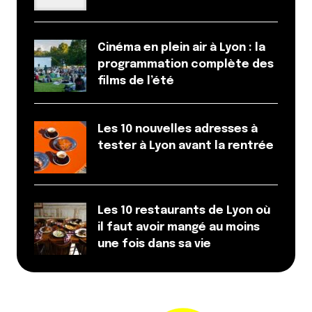
Cinéma en plein air à Lyon : la
programmation complète des
films de l’été
Les 10 nouvelles adresses à
tester à Lyon avant la rentrée
Les 10 restaurants de Lyon où
il faut avoir mangé au moins
une fois dans sa vie