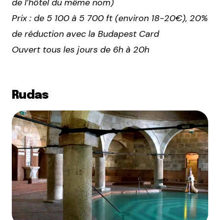
de l’hôtel du même nom)
Prix : de 5 100 à 5 700 ft (environ 18-20€), 20%
de réduction avec la Budapest Card
Ouvert tous les jours de 6h à 20h
Rudas