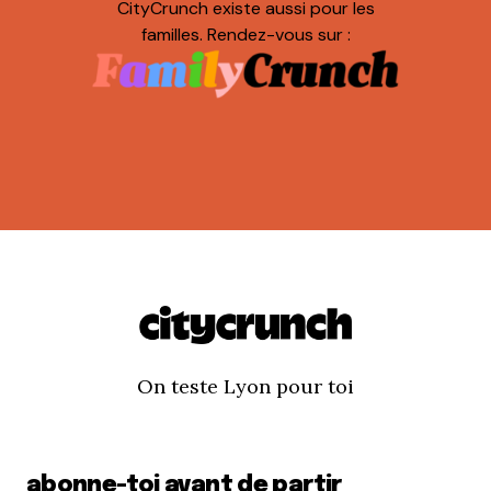
CityCrunch existe aussi pour les
familles. Rendez-vous sur :
On teste Lyon pour toi
abonne-toi avant de partir