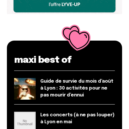
maxi best of
Guide de survie du mois d’août
à Lyon : 30 activités pour ne
pas mourir d’ennui
Les concerts (à ne pas louper)
à Lyon en mai