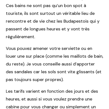
Ces bains ne sont pas qu’un bon spot à
touriste, ils sont surtout un véritable lieu de
rencontre et de vie chez les Budapestois qui y
passent de longues heures et y vont très
régulièrement.
Vous pouvez amener votre serviette ou en
louer une sur place (comme les maillots de bain,
du reste). Je vous conseille aussi d’apporter
des sandales car les sols sont vite glissants (et
pas toujours super propres).
Les tarifs varient en fonction des jours et des
heures, et aussi si vous voulez prendre une
cabine pour vous changer ou simplement un