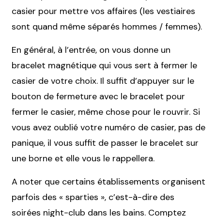
casier pour mettre vos affaires (les vestiaires
sont quand même séparés hommes / femmes).
En général, à l’entrée, on vous donne un
bracelet magnétique qui vous sert à fermer le
casier de votre choix. Il suffit d’appuyer sur le
bouton de fermeture avec le bracelet pour
fermer le casier, même chose pour le rouvrir. Si
vous avez oublié votre numéro de casier, pas de
panique, il vous suffit de passer le bracelet sur
une borne et elle vous le rappellera.
A noter que certains établissements organisent
parfois des « sparties », c’est-à-dire des
soirées night-club dans les bains. Comptez