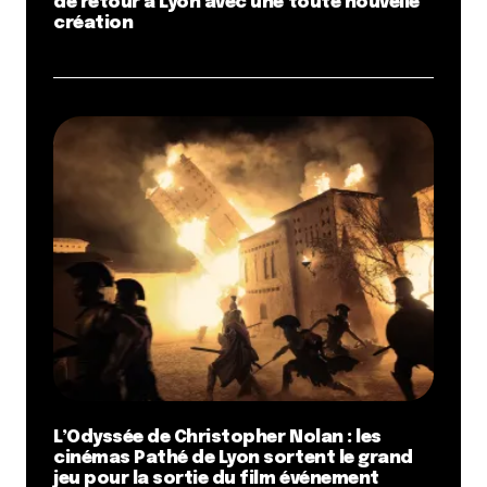
de retour à Lyon avec une toute nouvelle
création
L’Odyssée de Christopher Nolan : les
cinémas Pathé de Lyon sortent le grand
jeu pour la sortie du film événement