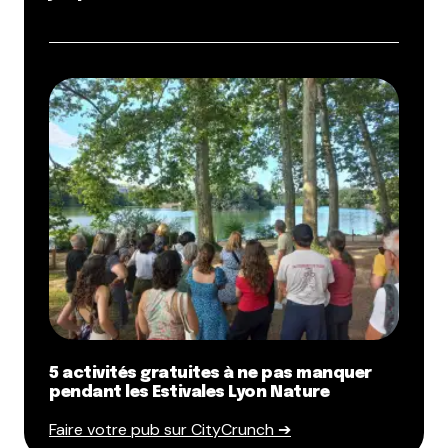
5 activités gratuites à ne pas manquer
pendant les Estivales Lyon Nature
Faire votre pub sur CityCrunch ➔