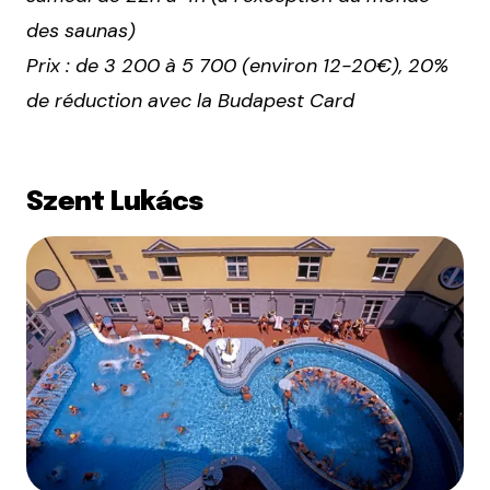
des saunas)
Prix : de 3 200 à 5 700 (environ 12-20€), 20%
de réduction avec la Budapest Card
Szent Lukács