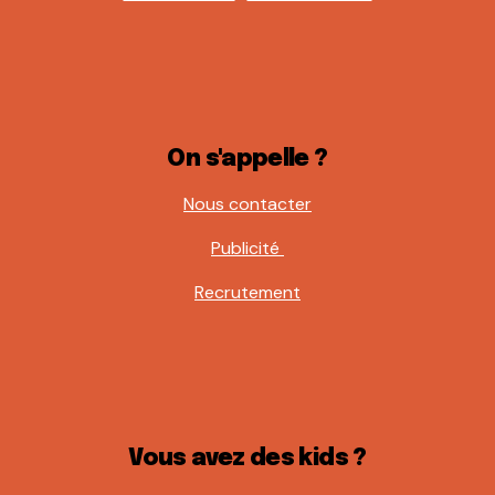
On s'appelle ?
Nous contacter
Publicité
Recrutement
Vous avez des kids ?