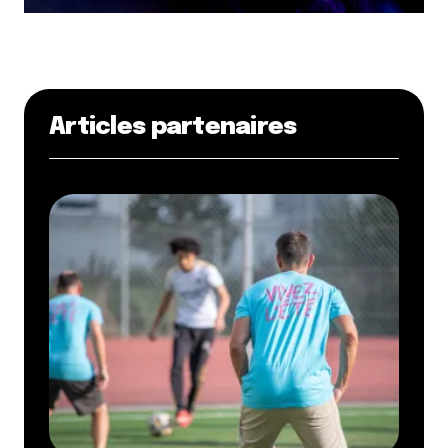
Articles partenaires