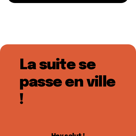
La suite se
passe en ville
!