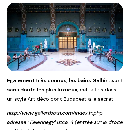
Egalement très connus, les bains Gellért sont
sans doute les plus luxueux
, cette fois dans
un style Art déco dont Budapest a le secret.
http://www.gellertbath.com/index.fr.php
adresse : Kelenhegyi utca, 4 (entrée sur la droite