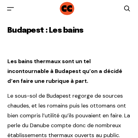
Budapest : Les bains
Les bains thermaux sont un tel
incontournable à Budapest qu’on a décidé
d’en faire une rubrique à part.
Le sous-sol de Budapest regorge de sources
chaudes, et les romains puis les ottomans ont
bien compris l’utilité qu’ils pouvaient en faire. La
perle du Danube compte donc de nombreux
établissements thermaux ouverts au public.