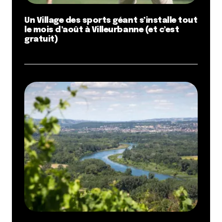
Un Village des sports géant s’installe tout
le mois d’août à Villeurbanne (et c’est
gratuit)