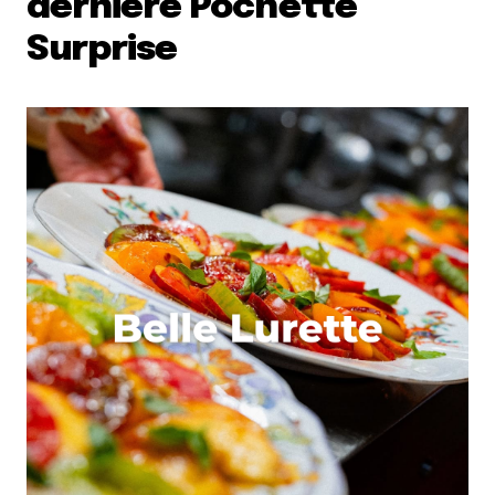
dernière Pochette
Surprise