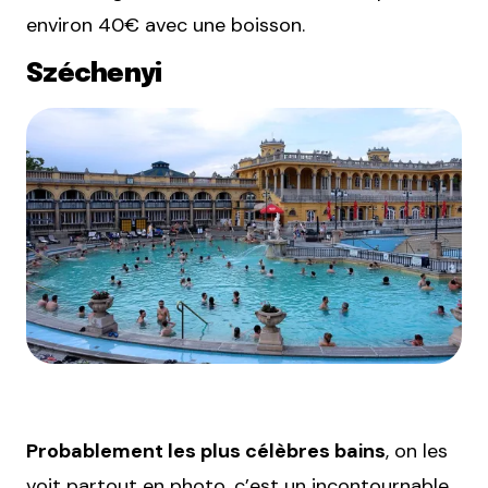
environ 40€ avec une boisson.
Széchenyi
Probablement les plus célèbres bains
, on les
voit partout en photo, c’est un incontournable