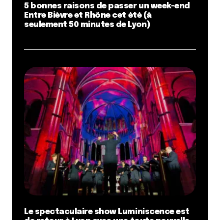
5 bonnes raisons de passer un week-end
Entre Bièvre et Rhône cet été (à
seulement 50 minutes de Lyon)
Le spectaculaire show Luminiscence est