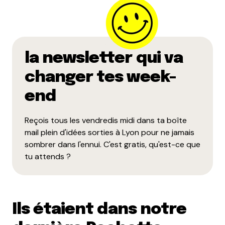
la newsletter qui va
changer tes week-
end
Reçois tous les vendredis midi dans ta boîte
mail plein d'idées sorties à Lyon pour ne jamais
sombrer dans l'ennui. C'est gratis, qu'est-ce que
tu attends ?
Ils étaient dans notre