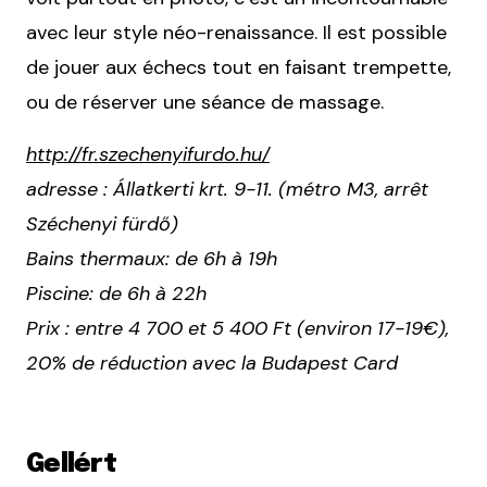
avec leur style néo-renaissance. Il est possible
de jouer aux échecs tout en faisant trempette,
ou de réserver une séance de massage.
http://fr.szechenyifurdo.hu/
adresse : Állatkerti krt. 9-11. (métro M3, arrêt
Széchenyi fürdő)
Bains thermaux: de 6h à 19h
Piscine: de 6h à 22h
Prix : entre 4 700 et 5 400 Ft (environ 17-19€),
20% de réduction avec la Budapest Card
Gellért