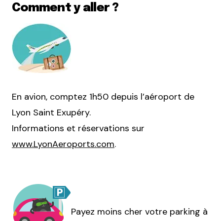
Comment y aller ?
En avion, comptez 1h50 depuis l’aéroport de
Lyon Saint Exupéry.
Informations et réservations sur
www.LyonAeroports.com
.
Payez moins cher votre parking à