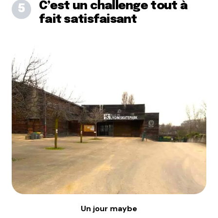
C’est un challenge tout à
fait satisfaisant
Un jour maybe