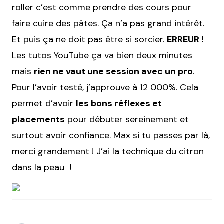
roller c’est comme prendre des cours pour
faire cuire des pâtes. Ça n’a pas grand intérêt.
Et puis ça ne doit pas être si sorcier.
ERREUR !
Les tutos YouTube ça va bien deux minutes
mais
rien ne vaut une session avec un pro
.
Pour l’avoir testé, j’approuve à 12 000%. Cela
permet d’avoir
les bons réflexes et
placements
pour débuter sereinement et
surtout avoir confiance. Max si tu passes par là,
merci grandement ! J’ai la technique du citron
dans la peau !