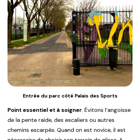
Entrée du parc côté Palais des Sports
Point essentiel et à soigner
. Évitons l’angoisse
de la pente raide, des escaliers ou autres
chemins escarpés. Quand on est novice, il est
nécessaire de choisir son terrain de glisse. A