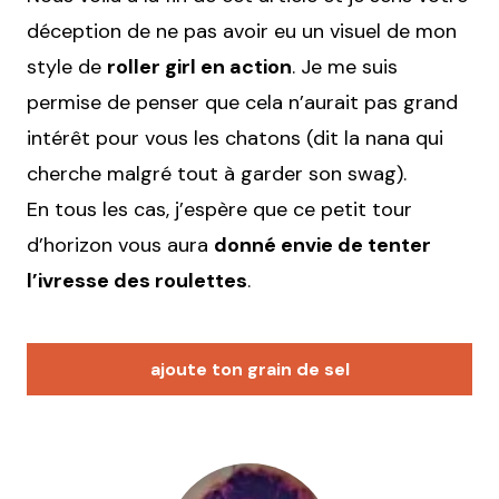
déception de ne pas avoir eu un visuel de mon
style de
roller girl en action
. Je me suis
permise de penser que cela n’aurait pas grand
intérêt pour vous les chatons (dit la nana qui
cherche malgré tout à garder son swag).
En tous les cas, j’espère que ce petit tour
d’horizon vous aura
donné envie de tenter
l’ivresse des roulettes
.
ajoute ton grain de sel
Votre adresse e-mail ne sera pas publiée.
Les