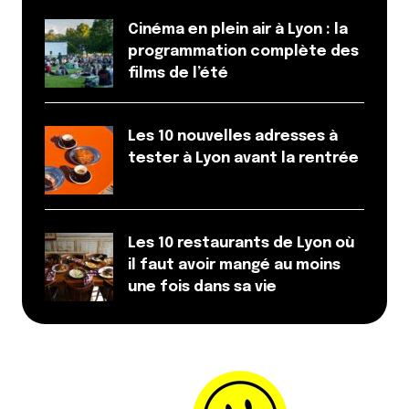
Cinéma en plein air à Lyon : la
programmation complète des
films de l’été
Les 10 nouvelles adresses à
tester à Lyon avant la rentrée
Les 10 restaurants de Lyon où
il faut avoir mangé au moins
une fois dans sa vie