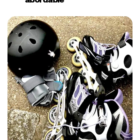
abordable