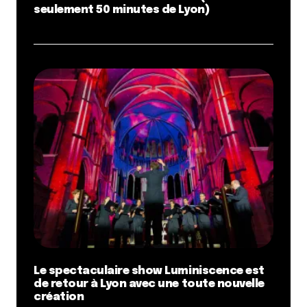
seulement 50 minutes de Lyon)
Le spectaculaire show Luminiscence est
de retour à Lyon avec une toute nouvelle
création