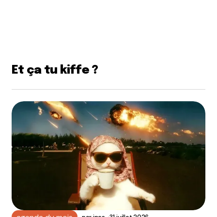
Et ça tu kiffe ?