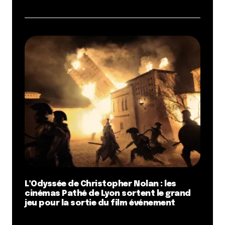
L’Odyssée de Christopher Nolan : les
cinémas Pathé de Lyon sortent le grand
jeu pour la sortie du film événement