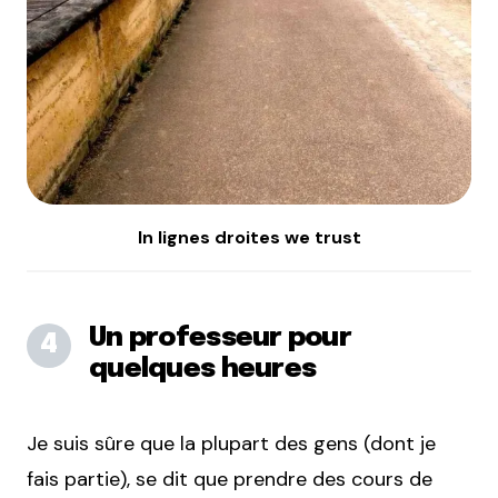
In lignes droites we trust
Un professeur pour
quelques heures
Je suis sûre que la plupart des gens (dont je
fais partie), se dit que prendre des cours de