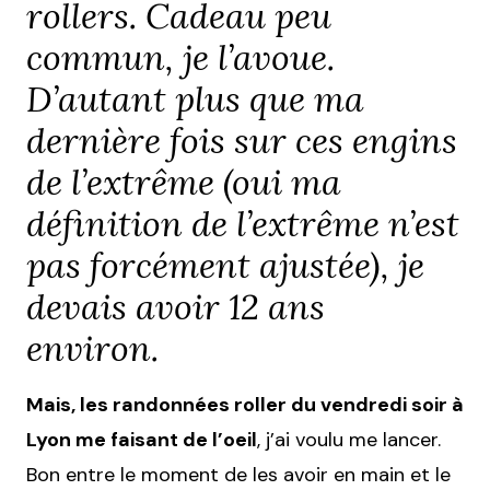
rollers. Cadeau peu
commun, je l’avoue.
D’autant plus que ma
dernière fois sur ces engins
de l’extrême (oui ma
définition de l’extrême n’est
pas forcément ajustée), je
devais avoir 12 ans
environ.
Mais, les randonnées roller du vendredi soir à
Lyon me faisant de l’oeil
, j’ai voulu me lancer.
Bon entre le moment de les avoir en main et le