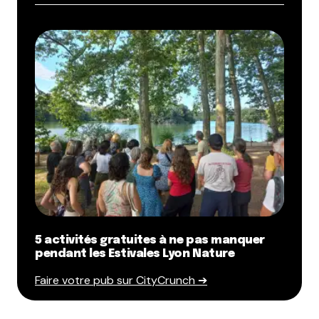
5 activités gratuites à ne pas manquer
pendant les Estivales Lyon Nature
Faire votre pub sur CityCrunch ➔