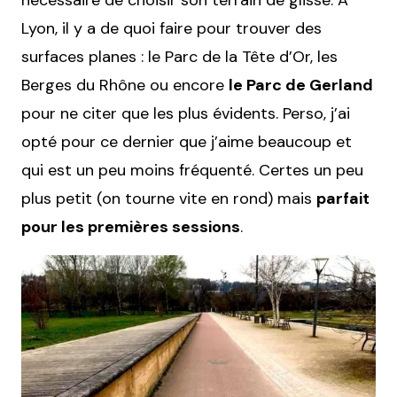
Lyon, il y a de quoi faire pour trouver des
surfaces planes : le Parc de la Tête d’Or, les
Berges du Rhône ou encore
le Parc de Gerland
pour ne citer que les plus évidents. Perso, j’ai
opté pour ce dernier que j’aime beaucoup et
qui est un peu moins fréquenté. Certes un peu
plus petit (on tourne vite en rond) mais
parfait
pour les premières sessions
.