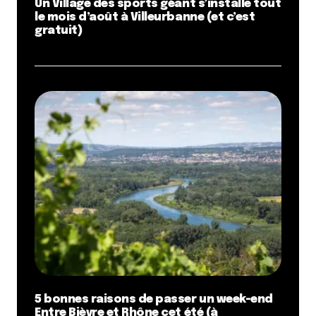
Un Village des sports géant s’installe tout
le mois d’août à Villeurbanne (et c’est
gratuit)
5 bonnes raisons de passer un week-end
Entre Bièvre et Rhône cet été (à