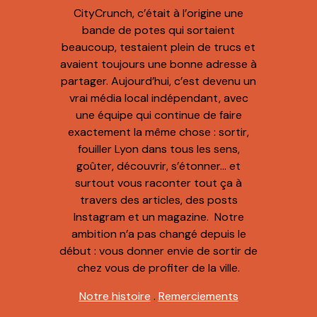
CityCrunch, c’était à l’origine une
bande de potes qui sortaient
beaucoup, testaient plein de trucs et
avaient toujours une bonne adresse à
partager. Aujourd’hui, c’est devenu un
vrai média local indépendant, avec
une équipe qui continue de faire
exactement la même chose : sortir,
fouiller Lyon dans tous les sens,
goûter, découvrir, s’étonner… et
surtout vous raconter tout ça à
travers des articles, des posts
Instagram et un magazine. Notre
ambition n’a pas changé depuis le
début : vous donner envie de sortir de
chez vous de profiter de la ville.
Notre histoire
.
Remerciements