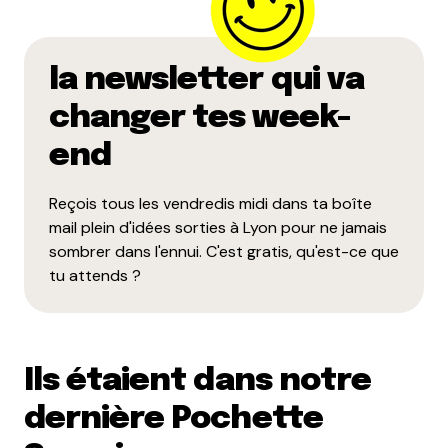
la newsletter qui va
changer tes week-
end
Reçois tous les vendredis midi dans ta boîte
mail plein d'idées sorties à Lyon pour ne jamais
sombrer dans l'ennui. C'est gratis, qu'est-ce que
tu attends ?
Ils étaient dans notre
dernière Pochette