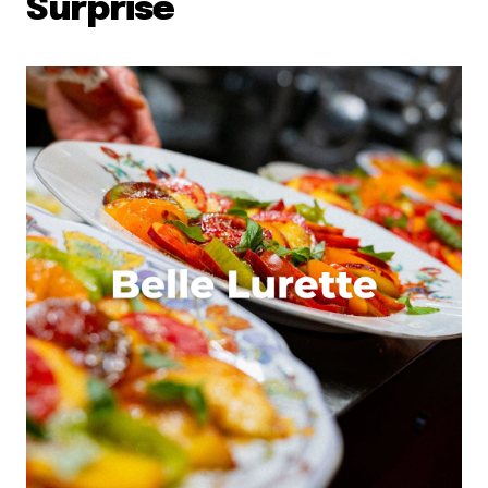
Surprise