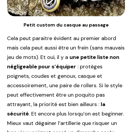
Petit custom du casque au passage
Cela peut paraitre évident au premier abord
mais cela peut aussi être un frein (sans mauvais
jeu de mots). Et oui, il y a
une petite liste non
négligeable pour s’équiper
: protèges
poignets, coudes et genoux, casque et
accessoirement, une paire de rollers. Si le style
peut effectivement être un poquito pas
attrayant, la priorité est bien ailleurs :
la
sécurité
. Et encore plus lorsqu’on est beginner.
Mieux vaut dégainer l’artillerie que risquer un