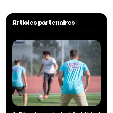
Articles partenaires