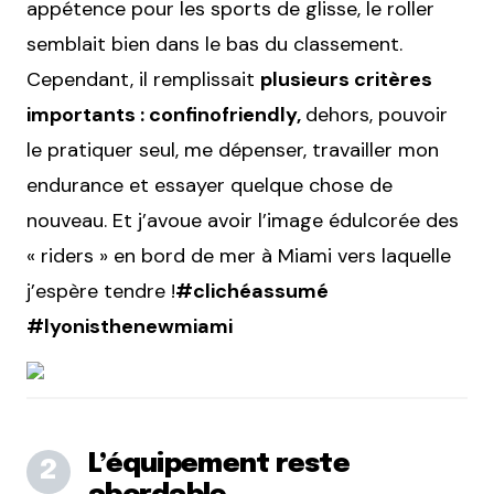
appétence pour les sports de glisse, le roller
semblait bien dans le bas du classement.
Cependant, il remplissait
plusieurs critères
importants : confinofriendly,
dehors, pouvoir
le pratiquer seul, me dépenser, travailler mon
endurance et essayer quelque chose de
nouveau. Et j’avoue avoir l’image édulcorée des
« riders » en bord de mer à Miami vers laquelle
j’espère tendre !
#
clichéassumé
#
lyonisthenewmiami
L’équipement reste