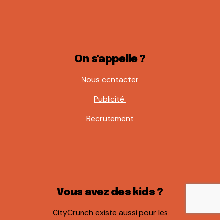
On s'appelle ?
Nous contacter
Publicité
Recrutement
Vous avez des kids ?
CityCrunch existe aussi pour les