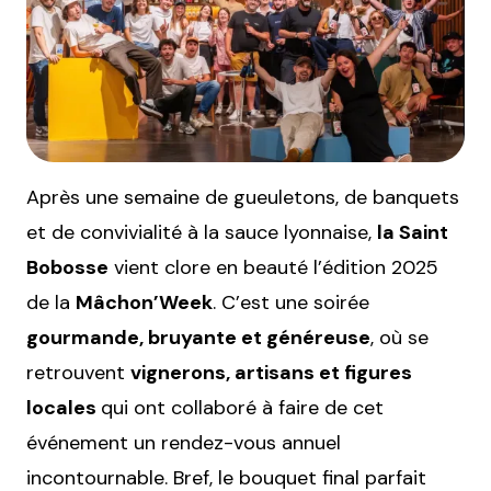
Après une semaine de gueuletons, de banquets
et de convivialité à la sauce lyonnaise,
la Saint
Bobosse
vient clore en beauté l’édition 2025
de la
Mâchon’Week
. C’est une soirée
gourmande, bruyante et généreuse
, où se
retrouvent
vignerons, artisans et figures
locales
qui ont collaboré à faire de cet
événement un rendez-vous annuel
incontournable. Bref, le bouquet final parfait