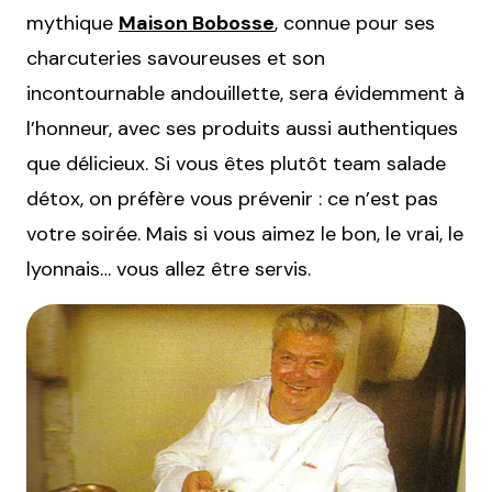
mythique
Maison Bobosse
, connue pour ses
charcuteries savoureuses et son
incontournable andouillette, sera évidemment à
l’honneur, avec ses produits aussi authentiques
que délicieux. Si vous êtes plutôt team salade
détox, on préfère vous prévenir : ce n’est pas
votre soirée. Mais si vous aimez le bon, le vrai, le
lyonnais… vous allez être servis.