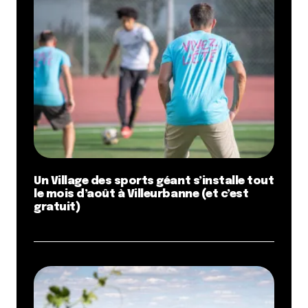
Un Village des sports géant s’installe tout
le mois d’août à Villeurbanne (et c’est
gratuit)