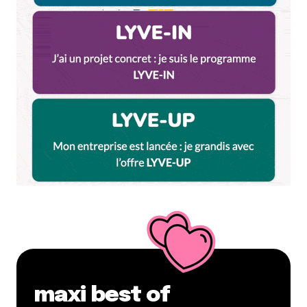
maxi best of