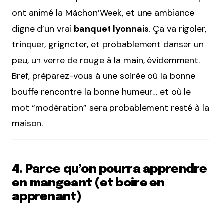
ont animé la Mâchon’Week, et une ambiance
digne d’un vrai
banquet lyonnais
. Ça va rigoler,
trinquer, grignoter, et probablement danser un
peu, un verre de rouge à la main, évidemment.
Bref, préparez-vous à une soirée où la bonne
bouffe rencontre la bonne humeur… et où le
mot “modération” sera probablement resté à la
maison.
4. Parce qu’on pourra apprendre
en mangeant (et boire en
apprenant)