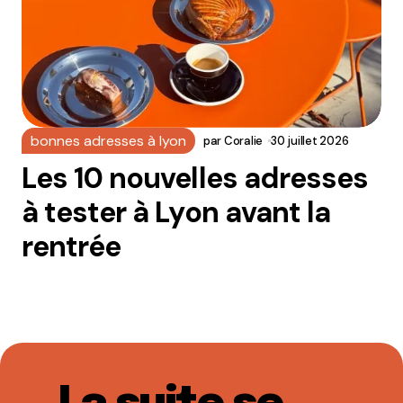
bonnes adresses à lyon
par
Coralie
30 juillet 2026
Les 10 nouvelles adresses
à tester à Lyon avant la
rentrée