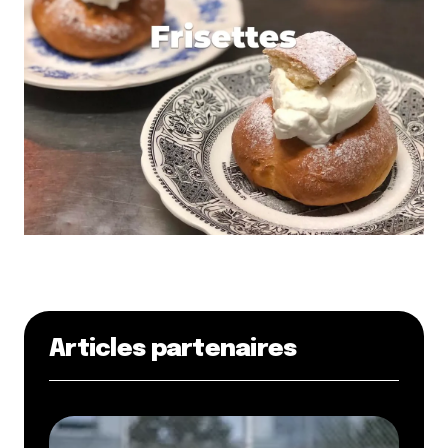
Articles partenaires