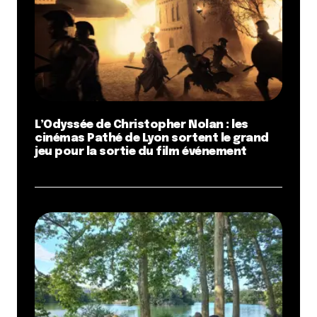
L’Odyssée de Christopher Nolan : les
cinémas Pathé de Lyon sortent le grand
jeu pour la sortie du film événement