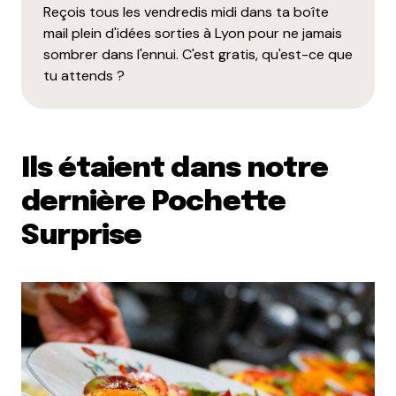
Reçois tous les vendredis midi dans ta boîte
mail plein d'idées sorties à Lyon pour ne jamais
sombrer dans l'ennui. C'est gratis, qu'est-ce que
tu attends ?
Ils étaient dans notre
dernière Pochette
Surprise