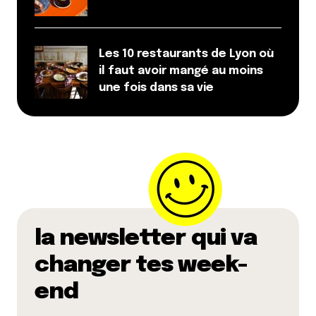
Les 10 restaurants de Lyon où
il faut avoir mangé au moins
une fois dans sa vie
la newsletter qui va
changer tes week-
end