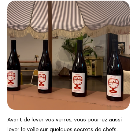
Avant de lever vos verres, vous pourrez aussi
lever le voile sur quelques secrets de chefs.