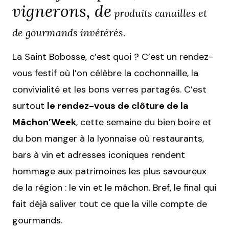
vignerons, de
produits canailles et
de gourmands invétérés.
La Saint Bobosse, c’est quoi ? C’est un rendez-
vous festif où l’on célèbre la cochonnaille, la
convivialité et les bons verres partagés. C’est
surtout
le rendez-vous de clôture de la
Mâchon’Week
, cette semaine du bien boire et
du bon manger à la lyonnaise où restaurants,
bars à vin et adresses iconiques rendent
hommage aux patrimoines les plus savoureux
de la région : le vin et le mâchon. Bref, le final qui
fait déjà saliver tout ce que la ville compte de
gourmands.