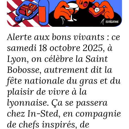
Alerte aux bons vivants : ce
samedi 18 octobre 2025, à
Lyon, on célèbre la Saint
Bobosse, autrement dit la
fête nationale du gras et du
plaisir de vivre à la
lyonnaise
. Ça se passera
chez In-Sted, en compagnie
de chefs inspirés, de