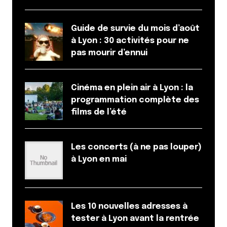
Guide de survie du mois d’août
à Lyon : 30 activités pour ne
pas mourir d’ennui
Cinéma en plein air à Lyon : la
programmation complète des
films de l’été
Les concerts (à ne pas louper)
à Lyon en mai
Les 10 nouvelles adresses à
tester à Lyon avant la rentrée