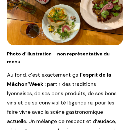
Photo d’illustration – non représentative du
menu
Au fond, c’est exactement ça
l’esprit de la
Mâchon’Week
: partir des traditions
lyonnaises, de ses bons produits, de ses bons
vins et de sa convivialité légendaire, pour les
faire vivre avec la scène gastronomique
actuelle. Un mélange de respect et d’audace,