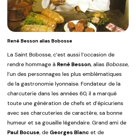
René Besson alias Bobosse
La Saint Bobosse, c’est aussi l’occasion de
rendre hommage à
René Besson
, alias
Bobosse
,
l’un des personnages les plus emblématiques
de la gastronomie lyonnaise. Fondateur de la
charcuterie dans les années 60, il a marqué
toute une génération de chefs et d’épicuriens
avec ses charcuteries de caractère, sa bonne
humeur et sa gouaille légendaire. Grand ami de
Paul Bocuse
, de
Georges Blanc
et de