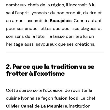
nombreux chefs de la région, il incarnait à lui
seul l’esprit lyonnais : du bon produit, du rire et
un amour assumé du
Beaujolais
. Connu autant
pour ses andouillettes que pour ses blagues et
son sens de la fête, il a laissé derrière lui un
héritage aussi savoureux que ses créations.
2. Parce que la tradition va se
frotter à l’exotisme
Cette soirée sera l’occasion de revisiter la
cuisine lyonnaise façon
fusion food
. Le chef
Olivier Canal
de
La Meunière
, institution