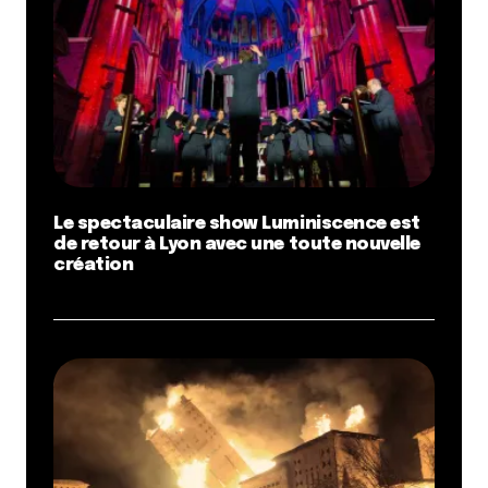
Le spectaculaire show Luminiscence est
de retour à Lyon avec une toute nouvelle
création