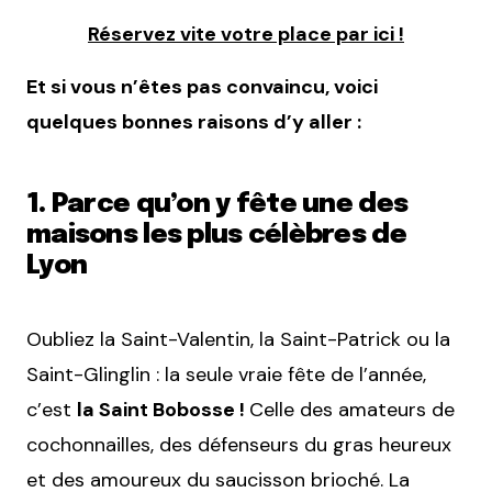
Réservez vite votre place par ici !
Et si vous n’êtes pas convaincu, voici
quelques bonnes raisons d’y aller :
1. Parce qu’on y fête une des
maisons les plus célèbres de
Lyon
Oubliez la Saint-Valentin, la Saint-Patrick ou la
Saint-Glinglin : la seule vraie fête de l’année,
c’est
la Saint Bobosse !
Celle des amateurs de
cochonnailles, des défenseurs du gras heureux
et des amoureux du saucisson brioché. La