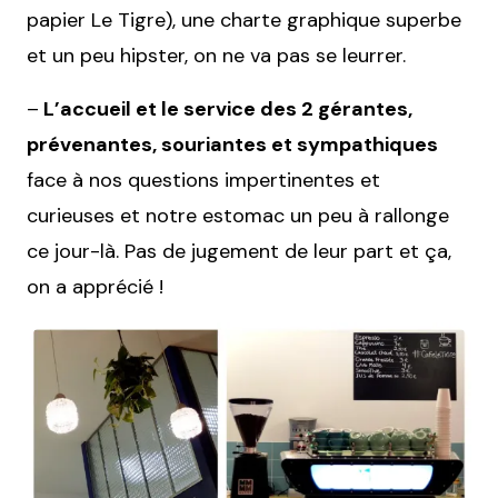
papier Le Tigre), une charte graphique superbe
et un peu hipster, on ne va pas se leurrer.
–
L’accueil et le service des 2 gérantes,
prévenantes, souriantes et sympathiques
face à nos questions impertinentes et
curieuses et notre estomac un peu à rallonge
ce jour-là. Pas de jugement de leur part et ça,
on a apprécié !