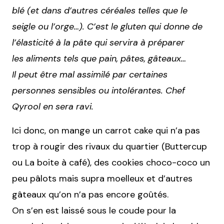
blé (et dans d’autres céréales telles que le
seigle ou l’orge…). C’est le gluten qui donne de
l’élasticité à la pâte qui servira à préparer
les aliments tels que pain, pâtes, gâteaux…
Il peut être mal assimilé par certaines
personnes sensibles ou intolérantes. Chef
Qyrool en sera ravi.
Ici donc, on mange un carrot cake qui n’a pas
trop à rougir des rivaux du quartier (Buttercup
ou La boite à café), des cookies choco-coco un
peu pâlots mais supra moelleux et d’autres
gâteaux qu’on n’a pas encore goûtés.
On s’en est laissé sous le coude pour la