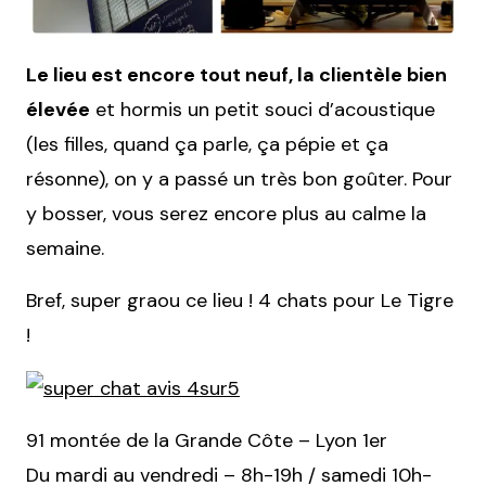
Le lieu est encore tout neuf, la clientèle bien
élevée
et hormis un petit souci d’acoustique
(les filles, quand ça parle, ça pépie et ça
résonne), on y a passé un très bon goûter. Pour
y bosser, vous serez encore plus au calme la
semaine.
Bref, super graou ce lieu ! 4 chats pour Le Tigre
!
91 montée de la Grande Côte – Lyon 1er
Du mardi au vendredi – 8h-19h / samedi 10h-