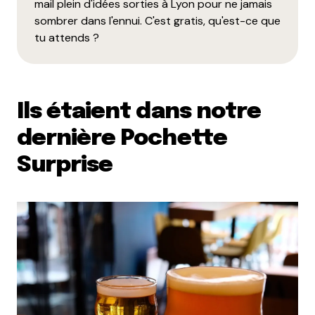
mail plein d'idées sorties à Lyon pour ne jamais
sombrer dans l'ennui. C'est gratis, qu'est-ce que
tu attends ?
Ils étaient dans notre
dernière Pochette
Surprise