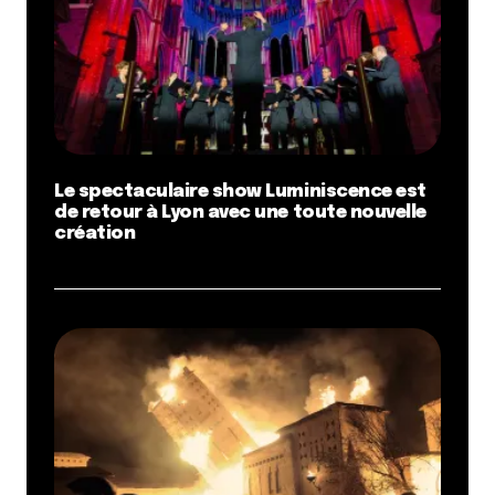
Le spectaculaire show Luminiscence est
de retour à Lyon avec une toute nouvelle
création