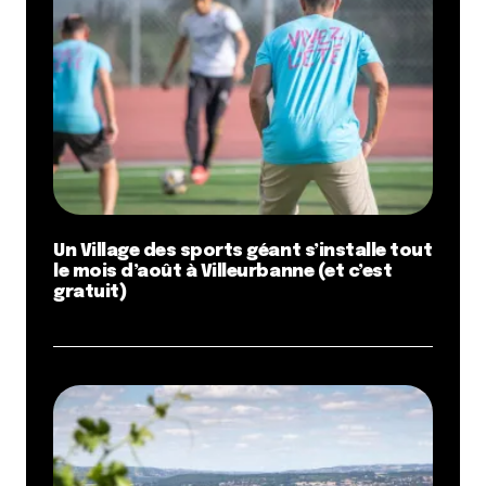
Un Village des sports géant s’installe tout
le mois d’août à Villeurbanne (et c’est
gratuit)