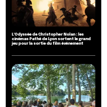
L’Odyssée de Christopher Nolan : les
cinémas Pathé de Lyon sortent le grand
jeu pour la sortie du film événement