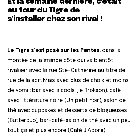
Et la semaine dernière, c’était
au tour du Tigre de
s’installer chez son rival !
Le Tigre s’est posé sur les Pentes
, dans la
montée de la grande côte qui va bientôt
rivaliser avec la rue Ste-Catherine au titre de
rue de la soif. Mais avec plus de choix et moins
de vomi : bar avec alcools (le Trokson), café
avec littérature noire (Un petit noir), salon de
thé avec cupcakes et desserts de blogueuses
(Buttercup), bar-café-salon de thé avec un peu
tout ça et plus encore (Café J’Adore).