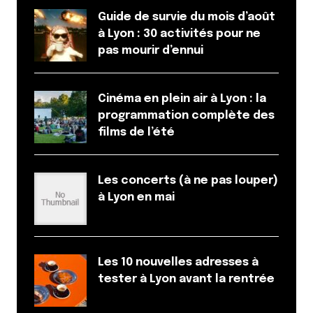
Guide de survie du mois d’août
Et bim !
à Lyon : 30 activités pour ne
pas mourir d’ennui
Cinéma en plein air à Lyon : la
programmation complète des
films de l’été
Les concerts (à ne pas louper)
à Lyon en mai
Les 10 nouvelles adresses à
tester à Lyon avant la rentrée