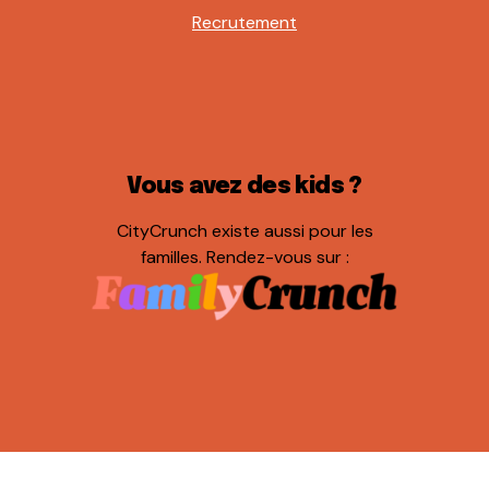
Recrutement
Vous avez des kids ?
CityCrunch existe aussi pour les
familles. Rendez-vous sur :