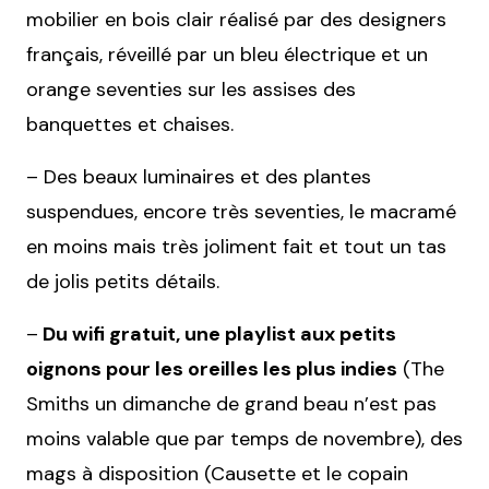
mobilier en bois clair réalisé par des designers
français, réveillé par un bleu électrique et un
orange seventies sur les assises des
banquettes et chaises.
– Des beaux luminaires et des plantes
suspendues, encore très seventies, le macramé
en moins mais très joliment fait et tout un tas
de jolis petits détails.
–
Du wifi gratuit, une playlist aux petits
oignons pour les oreilles les plus indies
(The
Smiths un dimanche de grand beau n’est pas
moins valable que par temps de novembre), des
mags à disposition (Causette et le copain