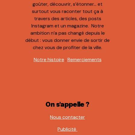
goûter, découvrir, s’étonner… et
surtout vous raconter tout ça à
travers des articles, des posts
Instagram et un magazine. Notre
ambition n’a pas changé depuis le
début : vous donner envie de sortir de
chez vous de profiter de la ville.
Notre histoire
.
Remerciements
On s'appelle ?
Nous contacter
Publicité