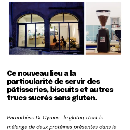
Ce nouveau lieu a la
particularité de servir des
pâtisseries, biscuits et autres
trucs sucrés sans gluten.
Parenthèse Dr Cymes : le gluten, c’est le
mélange de deux protéines présentes dans le