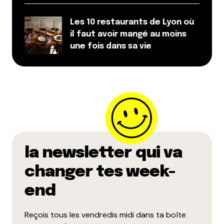
Les 10 restaurants de Lyon où
il faut avoir mangé au moins
une fois dans sa vie
la newsletter qui va
changer tes week-
end
Reçois tous les vendredis midi dans ta boîte