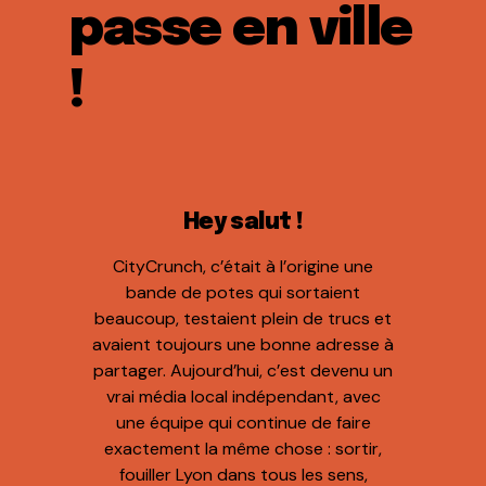
passe en ville
!
Hey salut !
CityCrunch, c’était à l’origine une
bande de potes qui sortaient
beaucoup, testaient plein de trucs et
avaient toujours une bonne adresse à
partager. Aujourd’hui, c’est devenu un
vrai média local indépendant, avec
une équipe qui continue de faire
exactement la même chose : sortir,
fouiller Lyon dans tous les sens,