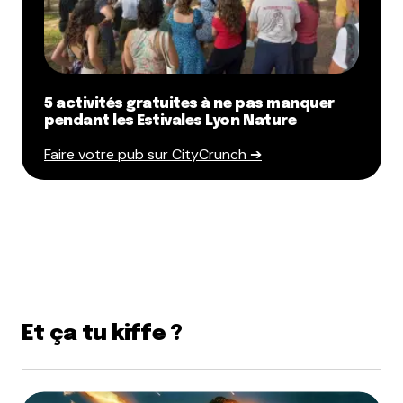
5 activités gratuites à ne pas manquer
pendant les Estivales Lyon Nature
Faire votre pub sur CityCrunch ➔
Et ça tu kiffe ?