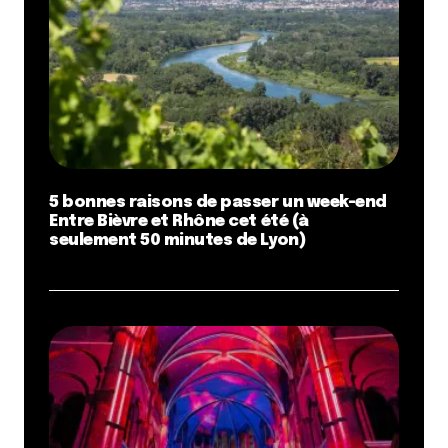
5 bonnes raisons de passer un week-end
Entre Bièvre et Rhône cet été (à
seulement 50 minutes de Lyon)