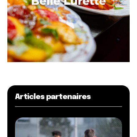
Articles partenaires