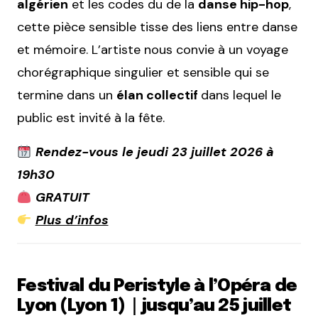
algérien
et les codes du de la
danse hip-hop
,
cette pièce sensible tisse des liens entre danse
et mémoire. L’artiste nous convie à un voyage
chorégraphique singulier et sensible qui se
termine dans un
élan collectif
dans lequel le
public est invité à la fête.
Rendez-vous le jeudi 23 juillet 2026 à
19h30
GRATUIT
Plus d’infos
Festival du Peristyle à l’Opéra de
Lyon (Lyon 1)｜jusqu’au 25 juillet