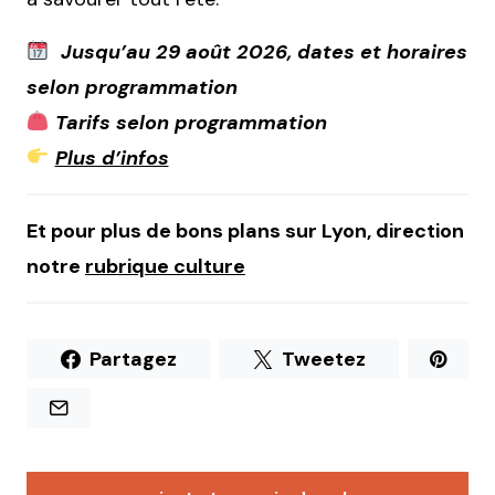
Jusqu’au 29 août 2026, dates et horaires
selon programmation
Tarifs selon programmation
Plus d’infos
Et pour plus de bons plans sur Lyon, direction
notre
rubrique culture
Partagez
Tweetez