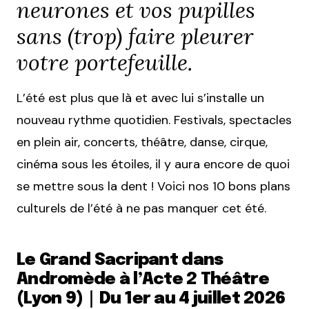
neurones et vos pupilles
sans (trop) faire pleurer
votre portefeuille.
L’été est plus que là et avec lui s’installe un
nouveau rythme quotidien. Festivals, spectacles
en plein air, concerts, théâtre, danse, cirque,
cinéma sous les étoiles, il y aura encore de quoi
se mettre sous la dent ! Voici nos 10 bons plans
culturels de l’été à ne pas manquer cet été.
Le Grand Sacripant dans
Andromède à l’Acte 2 Théâtre
(Lyon 9)｜Du 1er au 4 juillet 2026