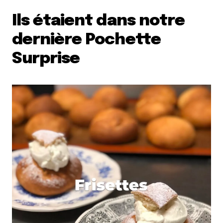
Ils étaient dans notre
dernière Pochette
Surprise