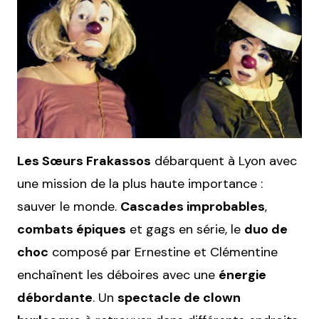
Les Sœurs Frakassos
débarquent à Lyon avec
une mission de la plus haute importance :
sauver le monde.
Cascades improbables
,
combats épiques
et gags en série, le
duo de
choc
composé par Ernestine et Clémentine
enchaînent les déboires avec une
énergie
débordante
. Un
spectacle de clown