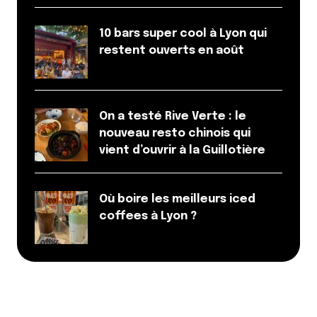
10 bars super cool à Lyon qui
restent ouverts en août
On a testé Rive Verte : le
nouveau resto chinois qui
vient d’ouvrir à la Guillotière
Où boire les meilleurs iced
coffees à Lyon ?