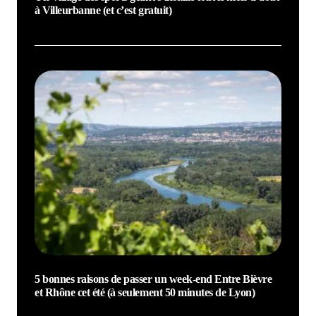
à Villeurbanne (et c’est gratuit)
5 bonnes raisons de passer un week-end Entre Bièvre
et Rhône cet été (à seulement 50 minutes de Lyon)