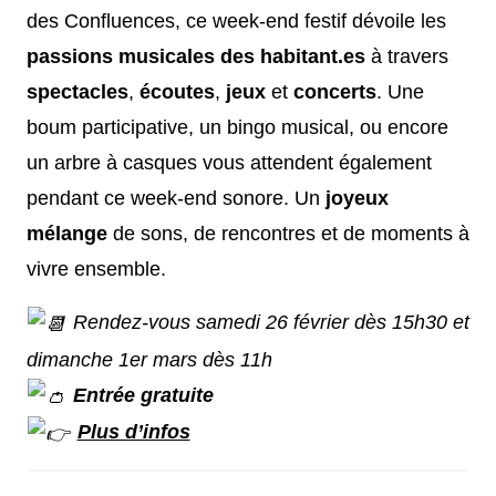
des Confluences, ce week-end festif dévoile les
passions musicales des habitant.es
à travers
spectacles
,
écoutes
,
jeux
et
concerts
. Une
boum participative, un bingo musical, ou encore
un arbre à casques vous attendent également
pendant ce week-end sonore. Un
joyeux
mélange
de sons, de rencontres et de moments à
vivre ensemble.
Rendez-vous samedi 26 février dès 15h30 et
dimanche 1er mars dès 11h
Entrée gratuite
Plus d’infos