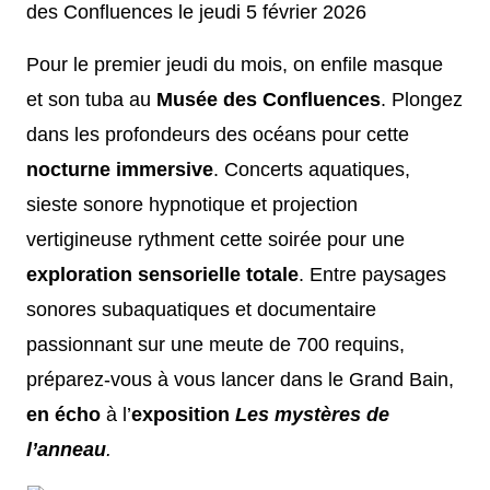
Pour le premier jeudi du mois, on enfile masque
et son tuba au
Musée des Confluences
. Plongez
dans les profondeurs des océans pour cette
nocturne immersive
. Concerts aquatiques,
sieste sonore hypnotique et projection
vertigineuse rythment cette soirée pour une
exploration sensorielle totale
. Entre paysages
sonores subaquatiques et documentaire
passionnant sur une meute de 700 requins,
préparez-vous à vous lancer dans le Grand Bain,
en écho
à l’
exposition
Les mystères de
l’anneau
.