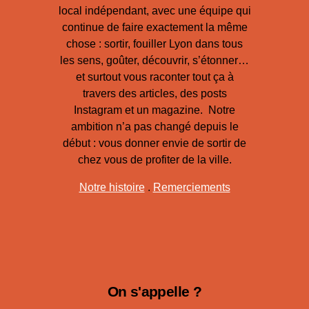
local indépendant, avec une équipe qui
continue de faire exactement la même
chose : sortir, fouiller Lyon dans tous
les sens, goûter, découvrir, s’étonner…
et surtout vous raconter tout ça à
travers des articles, des posts
Instagram et un magazine. Notre
ambition n’a pas changé depuis le
début : vous donner envie de sortir de
chez vous de profiter de la ville.
Notre histoire
.
Remerciements
On s'appelle ?