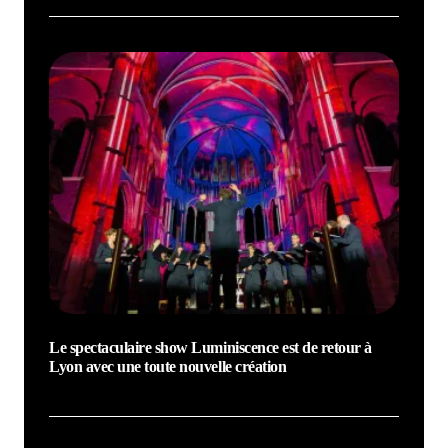
Le spectaculaire show Luminiscence est de retour à
Lyon avec une toute nouvelle création