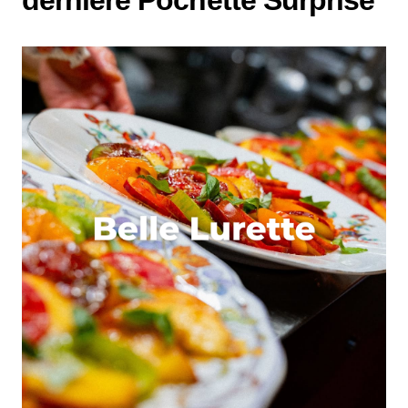
dernière Pochette Surprise