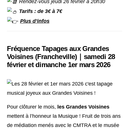
Rendez-vous jeudi 26 février à 20h30
Tarifs : de 3€ à 7€
Plus d’infos
Fréquence Tapages aux Grandes
Voisines (Francheville)｜samedi 28
février et dimanche 1er mars 2026
Pour clôturer le mois,
les Grandes Voisines
mettent à l’honneur la Musique ! Fruit de trois ans
de médiation menés avec le CMTRA et le musée