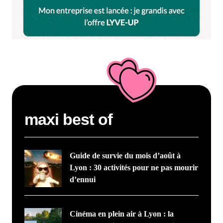
maxi best of
Guide de survie du mois d’août à
Lyon : 30 activités pour ne pas mourir
d’ennui
Cinéma en plein air à Lyon : la