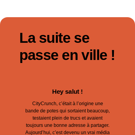
La suite se
passe en ville !
Hey salut !
CityCrunch, c’était à l’origine une
bande de potes qui sortaient beaucoup,
testaient plein de trucs et avaient
toujours une bonne adresse à partager.
Aujourd’hui, c’est devenu un vrai média