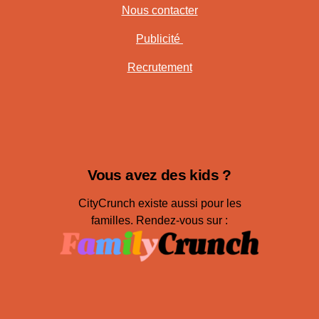
Nous contacter
Publicité
Recrutement
Vous avez des kids ?
CityCrunch existe aussi pour les
familles. Rendez-vous sur :