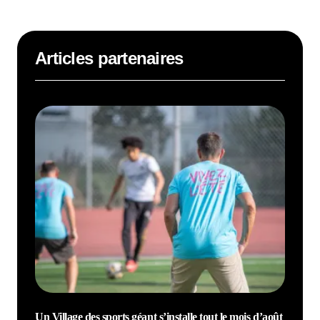
Articles partenaires
Un Village des sports géant s’installe tout le mois d’août