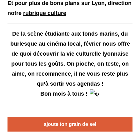
Et pour plus de bons plans sur Lyon, direction
notre
rubrique culture
De la scène étudiante aux fonds marins, du
burlesque au cinéma local, février nous offre
de quoi découvrir la vie culturelle lyonnaise
pour tous les goûts. On pioche, on teste, on
aime, on recommence, il ne vous reste plus
qu’à sortir vos agendas !
Bon mois à tous !
ajoute ton grain de sel