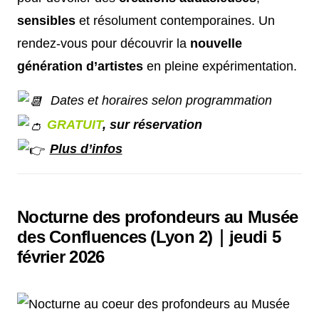
sensibles
et résolument contemporaines. Un
rendez-vous pour découvrir la
nouvelle
génération d’artistes
en pleine expérimentation.
Dates et horaires selon programmation
GRATUIT
, sur réservation
Plus d’infos
Nocturne des profondeurs au Musée
des Confluences (Lyon 2)｜jeudi 5
février 2026