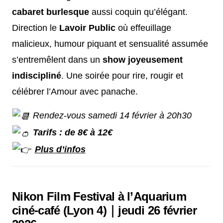
cabaret burlesque
aussi coquin qu’élégant.
Direction le
Lavoir Public
où effeuillage
malicieux, humour piquant et sensualité assumée
s’entremêlent dans un
show joyeusement
indiscipliné
. Une soirée pour rire, rougir et
célébrer l’Amour avec panache.
Rendez-vous samedi 14 février à 20h30
Tarifs : de 8€ à 12€
Plus d’infos
Nikon Film Festival à l’Aquarium
ciné-café (Lyon 4)｜jeudi 26 février