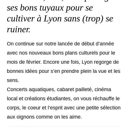
ses bons tuyaux pour se
cultiver à Lyon sans (trop) se
ruiner.
On continue sur notre lancée de début d’année
avec nos nouveaux bons plans culturels pour le
mois de février. Encore une fois, Lyon regorge de
bonnes idées pour s’en prendre plein la vue et les
sens.
Concerts aquatiques, cabaret pailleté, cinéma
local et créations étudiantes, on vous réchauffe le
corps, le coeur et l’esprit avec une petite sélection
aux oignons comme on les aime.