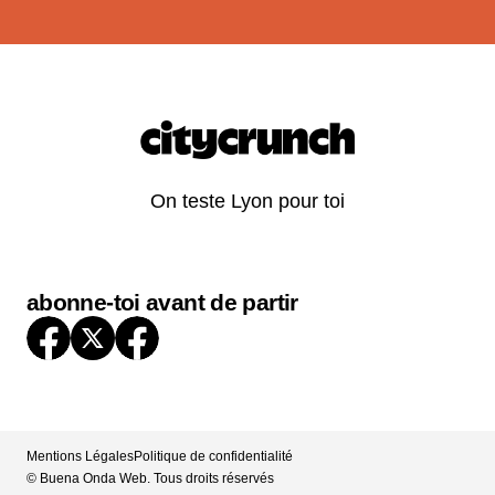
On teste Lyon pour toi
abonne-toi avant de partir
Mentions Légales
Politique de confidentialité
© Buena Onda Web. Tous droits réservés