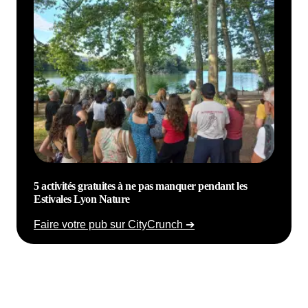
5 activités gratuites à ne pas manquer pendant les
Estivales Lyon Nature
Faire votre pub sur CityCrunch ➔