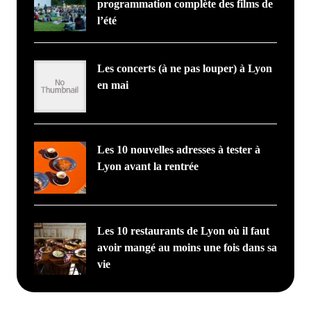
programmation complète des films de
l’été
Les concerts (à ne pas louper) à Lyon
en mai
Les 10 nouvelles adresses à tester à
Lyon avant la rentrée
Les 10 restaurants de Lyon où il faut
avoir mangé au moins une fois dans sa
vie