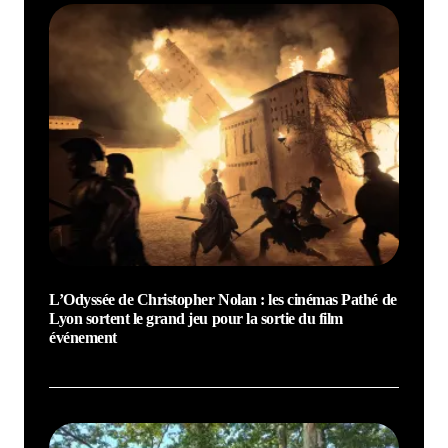
L’Odyssée de Christopher Nolan : les cinémas Pathé de
Lyon sortent le grand jeu pour la sortie du film
événement