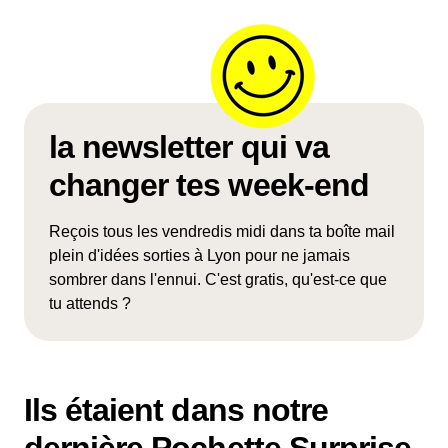
la newsletter qui va
changer tes week-end
Reçois tous les vendredis midi dans ta boîte mail
plein d'idées sorties à Lyon pour ne jamais
sombrer dans l'ennui. C'est gratis, qu'est-ce que
tu attends ?
Ils étaient dans notre