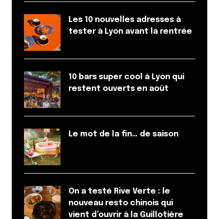
Les 10 nouvelles adresses à
tester à Lyon avant la rentrée
10 bars super cool à Lyon qui
restent ouverts en août
Le mot de la fin… de saison
On a testé Rive Verte : le
nouveau resto chinois qui
vient d’ouvrir à la Guillotière