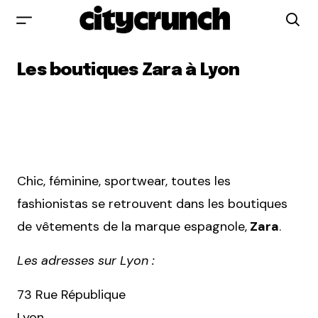
Les boutiques Zara à Lyon
Chic, féminine, sportwear, toutes les
fashionistas se retrouvent dans les boutiques
de vêtements de la marque espagnole,
Zara
.
Les adresses sur Lyon :
73 Rue République
Lyon