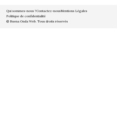
Qui sommes-nous ?
Contactez-nous
Mentions Légales
Politique de confidentialité
© Buena Onda Web. Tous droits réservés