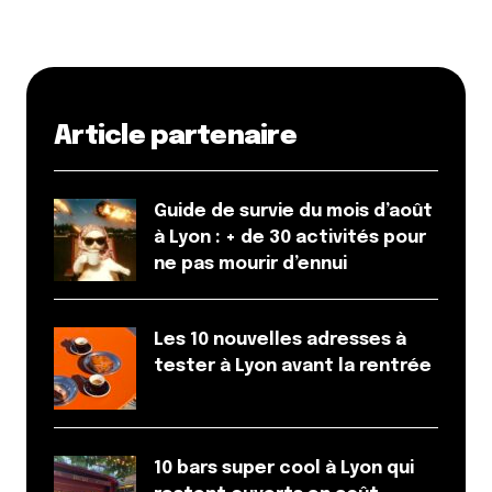
Article partenaire
Guide de survie du mois d’août
à Lyon : + de 30 activités pour
ne pas mourir d’ennui
Les 10 nouvelles adresses à
tester à Lyon avant la rentrée
10 bars super cool à Lyon qui