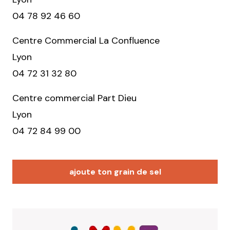
04 78 92 46 60
Centre Commercial La Confluence
Lyon
04 72 31 32 80
Centre commercial Part Dieu
Lyon
04 72 84 99 00
ajoute ton grain de sel