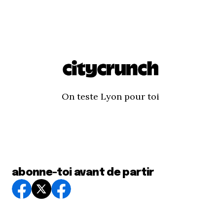
On teste Lyon pour toi
abonne-toi avant de partir