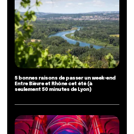
5 bonnes raisons de passer un week-end
Entre Bièvre et Rhône cet été (à
seulement 50 minutes de Lyon)