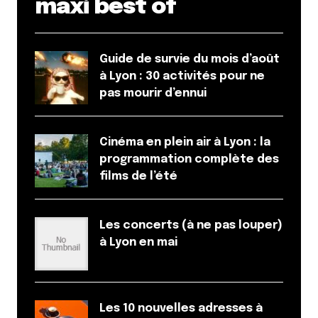
maxi best of
Guide de survie du mois d’août
à Lyon : 30 activités pour ne
pas mourir d’ennui
Cinéma en plein air à Lyon : la
programmation complète des
films de l’été
Les concerts (à ne pas louper)
à Lyon en mai
Les 10 nouvelles adresses à