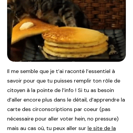
Il me semble que je t’ai raconté l’essentiel à
savoir pour que tu puisses remplir ton rôle de
citoyen à la pointe de l’info ! Si tu as besoin
d’aller encore plus dans le détail, d’apprendre la
carte des circonscriptions par coeur (pas
nécessaire pour aller voter hein, no pressure)
mais au cas où, tu peux aller sur
le site de la