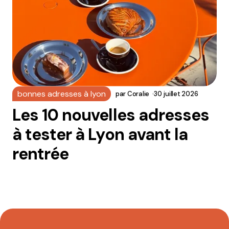
bonnes adresses à lyon
par
Coralie
30 juillet 2026
Les 10 nouvelles adresses
à tester à Lyon avant la
rentrée