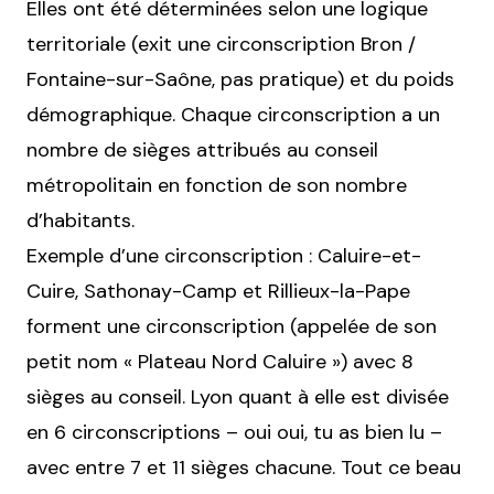
Elles ont été déterminées selon une logique
territoriale (exit une circonscription Bron /
Fontaine-sur-Saône, pas pratique) et du poids
démographique. Chaque circonscription a un
nombre de sièges attribués au conseil
métropolitain en fonction de son nombre
d’habitants.
Exemple d’une circonscription : Caluire-et-
Cuire, Sathonay-Camp et Rillieux-la-Pape
forment une circonscription (appelée de son
petit nom « Plateau Nord Caluire ») avec 8
sièges au conseil. Lyon quant à elle est divisée
en 6 circonscriptions – oui oui, tu as bien lu –
avec entre 7 et 11 sièges chacune. Tout ce beau