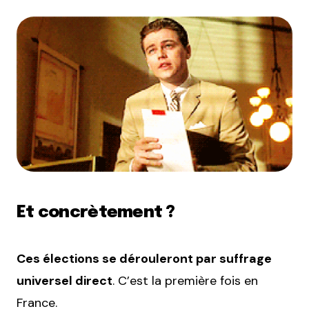
Et concrètement ?
Ces élections se dérouleront par suffrage
universel direct
. C’est la première fois en
France.