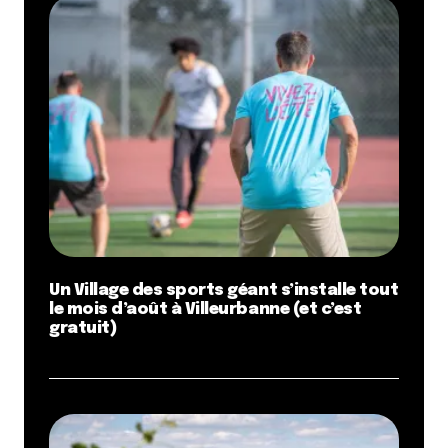
Un Village des sports géant s’installe tout
le mois d’août à Villeurbanne (et c’est
gratuit)