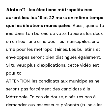
#Info n°1
:
les élections métropolitaines
auront lieu les 15 et 22 mars en même temps
que les élections municipales.
Aussi, quand tu
iras dans ton bureau de vote, tu auras les deux
en un lieu : une urne pour les municipales, une
urne pour les métropolitaines. Les bulletins et
enveloppes seront bien distingués également.
Si tu veux plus d’explications,
cette vidéo
est
pour toi.
ATTENTION, les candidats aux municipales ne
seront pas forcément des candidats à la
Métropole. En cas de doute, n’hésites pas à
demander aux assesseurs présents (tu sais les