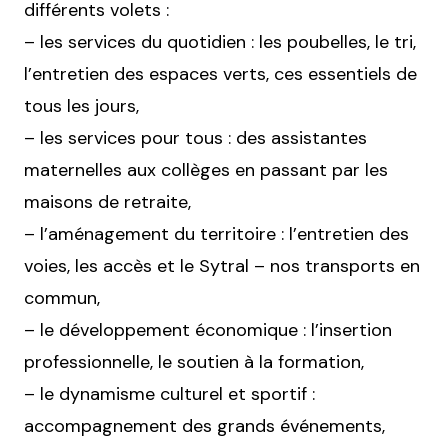
différents volets :
– les services du quotidien : les poubelles, le tri,
l’entretien des espaces verts, ces essentiels de
tous les jours,
– les services pour tous : des assistantes
maternelles aux collèges en passant par les
maisons de retraite,
– l’aménagement du territoire : l’entretien des
voies, les accès et le Sytral – nos transports en
commun,
– le développement économique : l’insertion
professionnelle, le soutien à la formation,
– le dynamisme culturel et sportif :
accompagnement des grands événements,