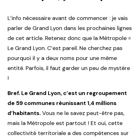
L’info nécessaire avant de commencer : je vais
parler de Grand Lyon dans les prochaines lignes
de cet article. Retenez donc que la Métropole =
Le Grand Lyon. C’est pareil. Ne cherchez pas
pourquoi il y a deux noms pour une même
entité. Parfois, il faut garder un peu de mystère
!
Bref. Le Grand Lyon, c’est un regroupement
de 59 communes réunissant 1,4 millions
d’habitants.
Vous ne le savez peut-être pas,
mais la Métropole est partout ! Et oui, cette
collectivité territoriale a des compétences sur