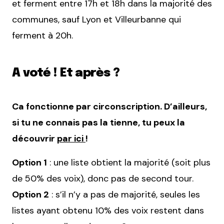
et ferment entre 17h et 18h dans la majorité des
communes, sauf Lyon et Villeurbanne qui
ferment à 20h.
A voté ! Et après ?
Ca fonctionne par circonscription. D’ailleurs,
si tu ne connais pas la tienne, tu peux la
découvrir
par ici
!
Option 1
: une liste obtient la majorité (soit plus
de 50% des voix), donc pas de second tour.
Option 2
: s’il n’y a pas de majorité, seules les
listes ayant obtenu 10% des voix restent dans