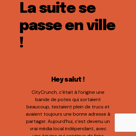
La suite se
passe en ville
!
Hey salut !
CityCrunch, c’était à l’origine une
bande de potes qui sortaient
beaucoup, testaient plein de trucs et
avaient toujours une bonne adresse à
partager. Aujourd’hui, c’est devenu un
vrai média local indépendant, avec
une équipe qui continue de faire