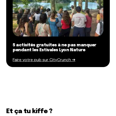
5 activités gratuites à ne pas manquer
pendant les Estivales Lyon Nature
Faire votre pub sur CityCrunch ➔
Et ça tu kiffe ?