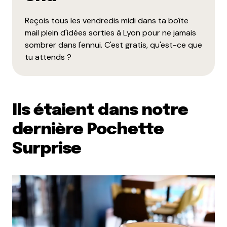
Reçois tous les vendredis midi dans ta boîte
mail plein d'idées sorties à Lyon pour ne jamais
sombrer dans l'ennui. C'est gratis, qu'est-ce que
tu attends ?
Ils étaient dans notre
dernière Pochette
Surprise