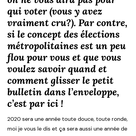
qui voter (vous y avez
vraiment cru?). Par contre,
si le concept des élections
métropolitaines est un peu
flou pour vous et que vous
voulez savoir quand et
comment glisser le petit
bulletin dans l’enveloppe,
c’est par ici !
2020 sera une année toute douce, toute ronde,
moi je vous le dis et ça sera aussi une année de