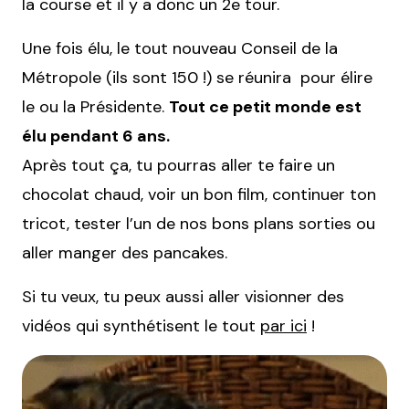
la course et il y a donc un 2e tour.
Une fois élu, le tout nouveau Conseil de la
Métropole (ils sont 150 !) se réunira pour élire
le ou la Présidente.
Tout ce petit monde est
élu pendant 6 ans.
Après tout ça, tu pourras aller te faire un
chocolat chaud, voir un bon film, continuer ton
tricot, tester l’un de nos bons plans sorties ou
aller manger des pancakes.
Si tu veux, tu peux aussi aller visionner des
vidéos qui synthétisent le tout
par ici
!