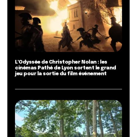
L’Odyssée de Christopher Nolan : les
cinémas Pathé de Lyon sortent le grand
jeu pour la sortie du film événement