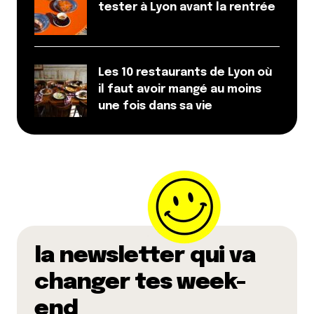
tester à Lyon avant la rentrée
Les 10 restaurants de Lyon où
il faut avoir mangé au moins
une fois dans sa vie
la newsletter qui va
changer tes week-
end