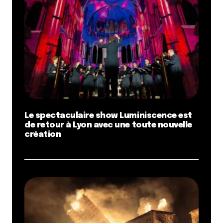
Le spectaculaire show Luminiscence est
de retour à Lyon avec une toute nouvelle
création