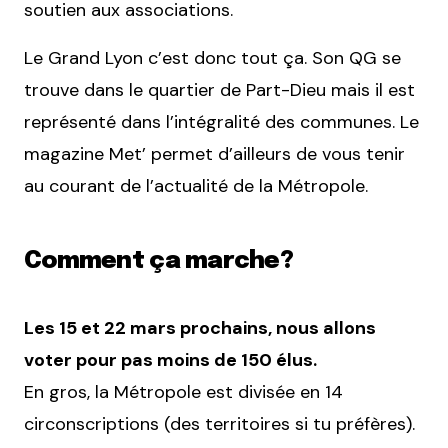
soutien aux associations.
Le Grand Lyon c’est donc tout ça. Son QG se
trouve dans le quartier de Part-Dieu mais il est
représenté dans l’intégralité des communes. Le
magazine Met’ permet d’ailleurs de vous tenir
au courant de l’actualité de la Métropole.
Comment ça marche?
Les 15 et 22 mars prochains, nous allons
voter pour pas moins de 150 élus.
En gros, la Métropole est divisée en 14
circonscriptions (des territoires si tu préfères).