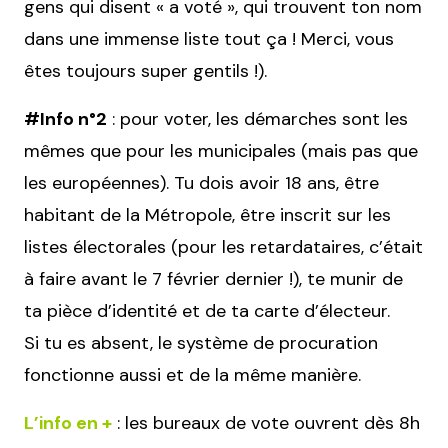
gens qui disent « a voté », qui trouvent ton nom
dans une immense liste tout ça ! Merci, vous
êtes toujours super gentils !).
#Info n°2
: pour voter, les démarches sont les
mêmes que pour les municipales (mais pas que
les européennes). Tu dois avoir 18 ans, être
habitant de la Métropole, être inscrit sur les
listes électorales (pour les retardataires, c’était
à faire avant le 7 février dernier !), te munir de
ta pièce d’identité et de ta carte d’électeur.
Si tu es absent, le système de procuration
fonctionne aussi et de la même manière.
L’info en +
: les bureaux de vote ouvrent dès 8h