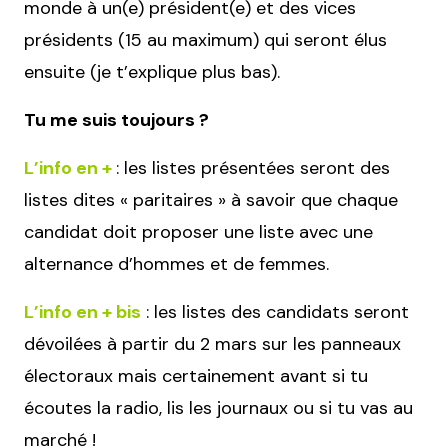
monde à un(e) président(e) et des vices
présidents (15 au maximum) qui seront élus
ensuite (je t’explique plus bas).
Tu me suis toujours ?
L’info en +
: les listes présentées seront des
listes dites « paritaires » à savoir que chaque
candidat doit proposer une liste avec une
alternance d’hommes et de femmes.
L’info en + bis
: les listes des candidats seront
dévoilées à partir du 2 mars sur les panneaux
électoraux mais certainement avant si tu
écoutes la radio, lis les journaux ou si tu vas au
marché !