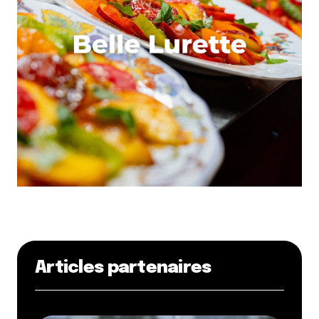
Articles partenaires