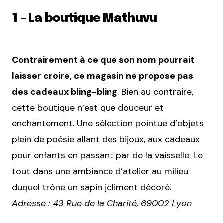
1 – La boutique Mathuvu
Contrairement à ce que son nom pourrait
laisser croire, ce magasin ne propose pas
des cadeaux bling-bling
. Bien au contraire,
cette boutique n’est que douceur et
enchantement. Une sélection pointue d’objets
plein de poésie allant des bijoux, aux cadeaux
pour enfants en passant par de la vaisselle. Le
tout dans une ambiance d’atelier au milieu
duquel trône un sapin joliment décoré.
Adresse : 43 Rue de la Charité, 69002 Lyon