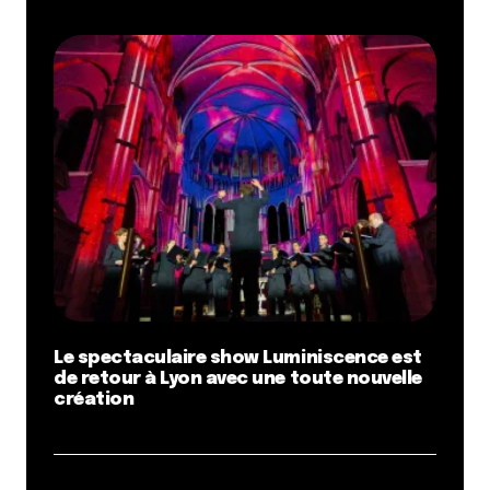
Le spectaculaire show Luminiscence est
de retour à Lyon avec une toute nouvelle
création