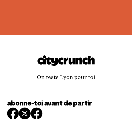
On teste Lyon pour toi
abonne-toi avant de partir