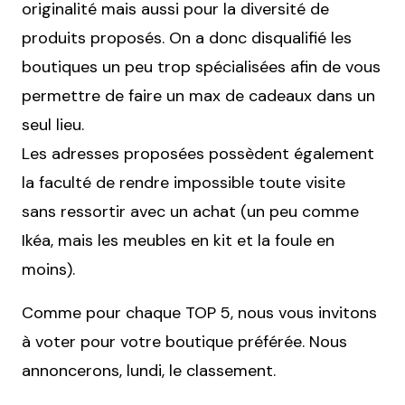
originalité mais aussi pour la diversité de
produits proposés. On a donc disqualifié les
boutiques un peu trop spécialisées afin de vous
permettre de faire un max de cadeaux dans un
seul lieu.
Les adresses proposées possèdent également
la faculté de rendre impossible toute visite
sans ressortir avec un achat (un peu comme
Ikéa, mais les meubles en kit et la foule en
moins).
Comme pour chaque TOP 5, nous vous invitons
à voter pour votre boutique préférée. Nous
annoncerons, lundi, le classement.