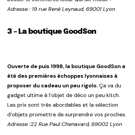
Adresse : 19 rue René Leynaud, 69001 Lyon
3 – La boutique GoodSon
Ouverte de puis 1998, la boutique GoodSon a
été des premières échoppes lyonnaises à
proposer du cadeau un peu rigolo.
Ça va du
gadget ultime à l’objet de déco un peu kitch.
Les prix sont très abordables et la sélection
d’objets promettra de surprendre vos proches.
Adresse :22 Rue Paul Chenavard, 69002 Lyon