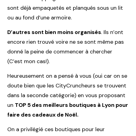
sont déjà empaquetés et planqués sous un lit
ou au fond d’une armoire.
D’autres sont bien moins organisés
. Ils n’ont
encore rien trouvé voire ne se sont même pas
donné la peine de commencer à chercher
(C’est mon cas!).
Heureusement on a pensé à vous (oui car on se
doute bien que les CityCruncheurs se trouvent
dans la seconde catégorie) en vous proposant
un
TOP 5 des meilleurs boutiques à Lyon pour
faire des cadeaux de Noël.
On a privilégié ces boutiques pour leur