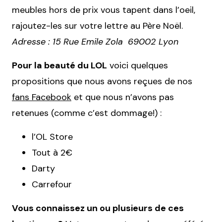
meubles hors de prix vous tapent dans l’oeil,
rajoutez-les sur votre lettre au Père Noël.
Adresse : 15 Rue Emile Zola 69002 Lyon
Pour la beauté du LOL
voici quelques
propositions que nous avons reçues de nos
fans Facebook
et que nous n’avons pas
retenues (comme c’est dommage!) :
l’OL Store
Tout à 2€
Darty
Carrefour
Vous connaissez un ou plusieurs de ces