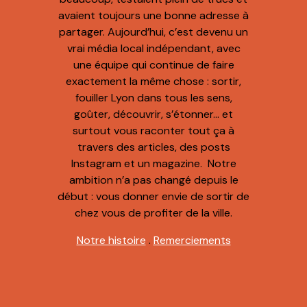
avaient toujours une bonne adresse à
partager. Aujourd’hui, c’est devenu un
vrai média local indépendant, avec
une équipe qui continue de faire
exactement la même chose : sortir,
fouiller Lyon dans tous les sens,
goûter, découvrir, s’étonner… et
surtout vous raconter tout ça à
travers des articles, des posts
Instagram et un magazine. Notre
ambition n’a pas changé depuis le
début : vous donner envie de sortir de
chez vous de profiter de la ville.
Notre histoire
.
Remerciements