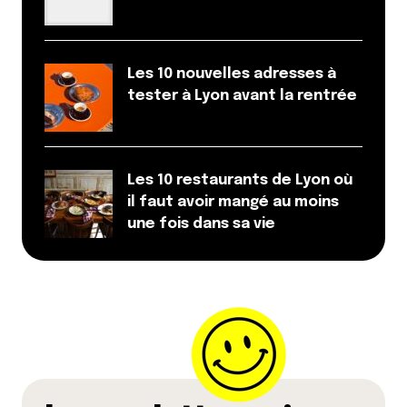
navigateur pour mon prochain commentaire.
Les 10 nouvelles adresses à
Et bim !
tester à Lyon avant la rentrée
Les 10 restaurants de Lyon où
il faut avoir mangé au moins
une fois dans sa vie