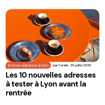
bonnes adresses à lyon
par
Coralie
30 juillet 2026
Les 10 nouvelles adresses
à tester à Lyon avant la
rentrée