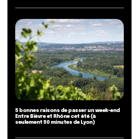
5 bonnes raisons de passer un week-end
Entre Bièvre et Rhône cet été (à
seulement 50 minutes de Lyon)