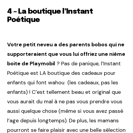
4 – La boutique l’Instant
Poétique
Votre petit neveu a des parents bobos qui ne
supporteraient que vous lui offriez une nième
boite de Playmobil
? Pas de panique, l’Instant
Poétique est LA boutique des cadeaux pour
enfants qui font wahou (les cadeaux, pas les
enfants) ! C’est tellement beau et original que
vous aurait du mal à ne pas vous prendre vous
aussi quelque chose (même si vous avez passé
l’age depuis longtemps). De plus, les mamans
pourront se faire plaisir avec une belle sélection