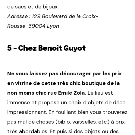
de sacs et de bijoux.
Adresse : 129 Boulevard de la Croix-
Rousse 69004 Lyon
5 – Chez Benoît Guyot
Ne vous laissez pas décourager par les prix
en vitrine de cette très chic boutique de la
non moins chic rue Emile Zola.
Le lieu est
immense et propose un choix d’objets de déco
impressionnant. En fouillant bien vous trouverez
pas mal de choses (biblo, vaisselles, etc.) à prix
très abordables. Et puis si des objets ou des