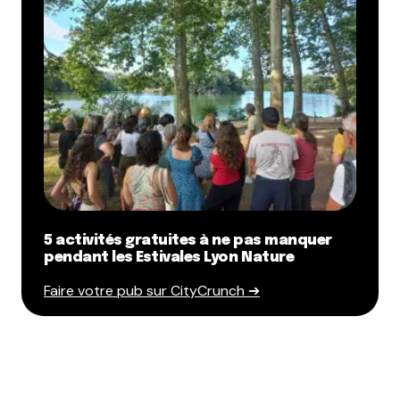
5 activités gratuites à ne pas manquer
pendant les Estivales Lyon Nature
Faire votre pub sur CityCrunch ➔