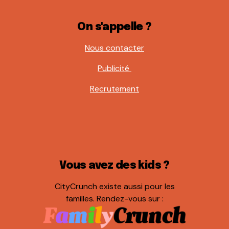
On s'appelle ?
Nous contacter
Publicité
Recrutement
Vous avez des kids ?
CityCrunch existe aussi pour les
familles. Rendez-vous sur :