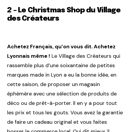
2 – Le Christmas Shop du Village
des Créateurs
Achetez Français, qu’on vous dit. Achetez
Lyonnais même !
Le Village des Créateurs qui
rassemble plus d’une soixantaine de petites
marques made in Lyon a eu la bonne idée, en
cette saison, de proposer un magasin
éphémère avec une sélection de produits de
déco ou de prêt-à-porter. Il en y a pour tout
les prix et tous les gouts. Vous avez la garantie
de faire un cadeau original et vous faites
bosser le commerce local. Qui dit mieux ?