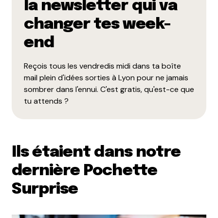
la newsletter qui va
changer tes week-
end
Reçois tous les vendredis midi dans ta boîte
mail plein d'idées sorties à Lyon pour ne jamais
sombrer dans l'ennui. C'est gratis, qu'est-ce que
tu attends ?
Ils étaient dans notre
dernière Pochette
Surprise