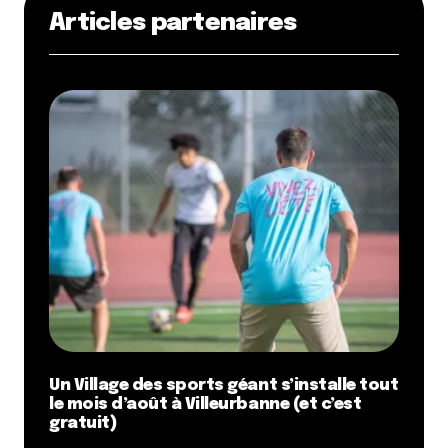
Articles partenaires
Un Village des sports géant s’installe tout
le mois d’août à Villeurbanne (et c’est
gratuit)