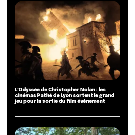
L’Odyssée de Christopher Nolan : les
cinémas Pathé de Lyon sortent le grand
jeu pour la sortie du film événement