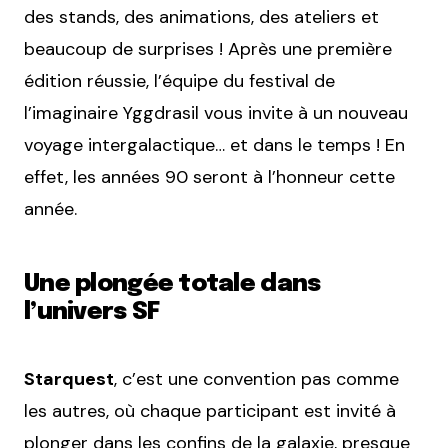
des stands, des animations, des ateliers et
beaucoup de surprises ! Après une première
édition réussie, l’équipe du festival de
l’imaginaire Yggdrasil vous invite à un nouveau
voyage intergalactique… et dans le temps ! En
effet, les années 90 seront à l’honneur cette
année.
Une plongée totale dans
l’univers SF
Starquest
, c’est une convention pas comme
les autres, où chaque participant est invité à
plonger dans les confins de la galaxie, presque