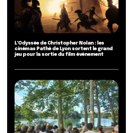
L’Odyssée de Christopher Nolan : les
cinémas Pathé de Lyon sortent le grand
jeu pour la sortie du film événement