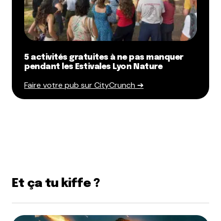
5 activités gratuites à ne pas manquer
pendant les Estivales Lyon Nature
Faire votre pub sur CityCrunch ➔
Et ça tu kiffe ?