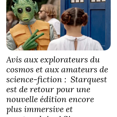
Avis aux explorateurs du
cosmos et aux amateurs de
science-fiction : Starquest
est de retour pour une
nouvelle édition encore
plus immersive et