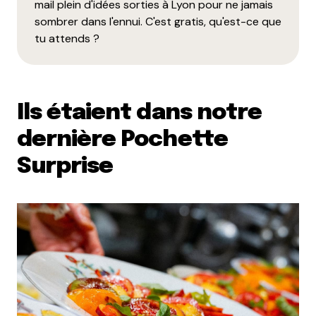
mail plein d'idées sorties à Lyon pour ne jamais
sombrer dans l'ennui. C'est gratis, qu'est-ce que
tu attends ?
Ils étaient dans notre
dernière Pochette
Surprise