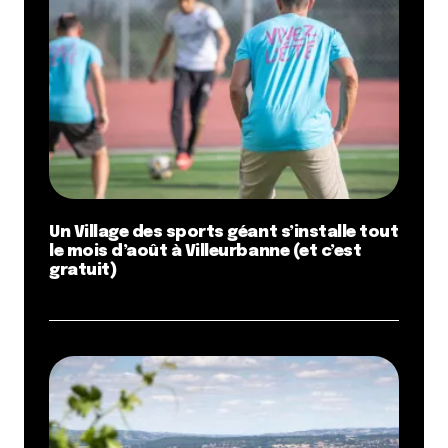
Un Village des sports géant s’installe tout
le mois d’août à Villeurbanne (et c’est
gratuit)