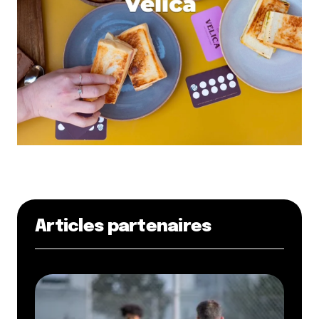
Articles partenaires