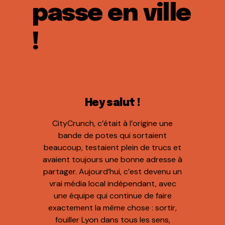
passe en ville
!
Hey salut !
CityCrunch, c’était à l’origine une
bande de potes qui sortaient
beaucoup, testaient plein de trucs et
avaient toujours une bonne adresse à
partager. Aujourd’hui, c’est devenu un
vrai média local indépendant, avec
une équipe qui continue de faire
exactement la même chose : sortir,
fouiller Lyon dans tous les sens,