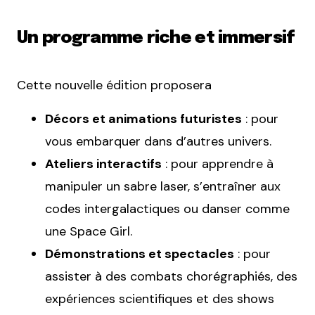
Un programme riche et immersif
Cette nouvelle édition proposera
Décors et animations futuristes
: pour
vous embarquer dans d’autres univers.
Ateliers interactifs
: pour apprendre à
manipuler un sabre laser, s’entraîner aux
codes intergalactiques ou danser comme
une Space Girl.
Démonstrations et spectacles
: pour
assister à des combats chorégraphiés, des
expériences scientifiques et des shows