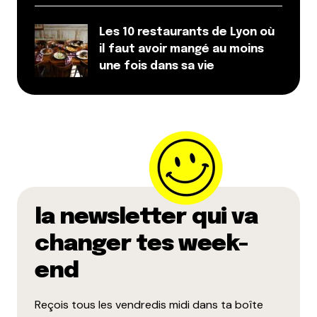
Les 10 restaurants de Lyon où
il faut avoir mangé au moins
une fois dans sa vie
la newsletter qui va
changer tes week-
end
Reçois tous les vendredis midi dans ta boîte