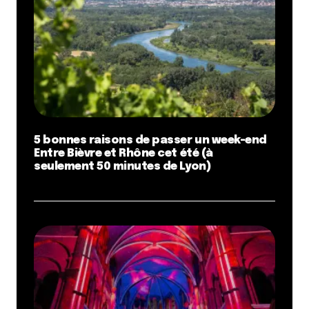
5 bonnes raisons de passer un week-end
Entre Bièvre et Rhône cet été (à
seulement 50 minutes de Lyon)