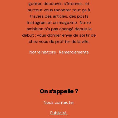
goûter, découvrir, s’étonner… et
surtout vous raconter tout ça à
travers des articles, des posts
Instagram et un magazine. Notre
ambition n’a pas changé depuis le
début : vous donner envie de sortir de
chez vous de profiter de la ville.
Notre histoire
.
Remerciements
On s'appelle ?
Nous contacter
Publicité