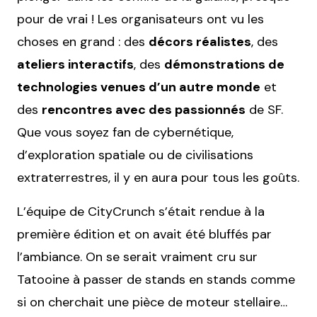
pour de vrai ! Les organisateurs ont vu les
choses en grand : des
décors réalistes
, des
ateliers interactifs
, des
démonstrations de
technologies venues d’un autre monde
et
des
rencontres avec des passionnés
de SF.
Que vous soyez fan de cybernétique,
d’exploration spatiale ou de civilisations
extraterrestres, il y en aura pour tous les goûts.
L’équipe de CityCrunch s’était rendue à la
première édition et on avait été bluffés par
l’ambiance. On se serait vraiment cru sur
Tatooine à passer de stands en stands comme
si on cherchait une pièce de moteur stellaire…