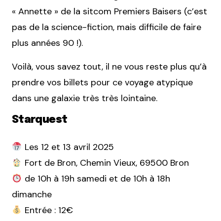
« Annette » de la sitcom Premiers Baisers (c’est
pas de la science-fiction, mais difficile de faire
plus années 90 !).
Voilà, vous savez tout, il ne vous reste plus qu’à
prendre vos billets pour ce voyage atypique
dans une galaxie très très lointaine.
Starquest
Les 12 et 13 avril 2025
Fort de Bron, Chemin Vieux, 69500 Bron
de 10h à 19h samedi et de 10h à 18h
dimanche
Entrée : 12€