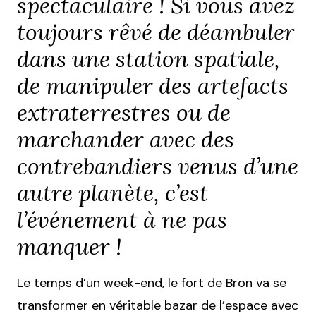
spectaculaire ! Si vous avez
toujours rêvé de déambuler
dans une station spatiale,
de manipuler des artefacts
extraterrestres ou de
marchander avec des
contrebandiers venus d’une
autre planète, c’est
l’événement à ne pas
manquer !
Le temps d’un week-end, le fort de Bron va se
transformer en véritable bazar de l’espace avec