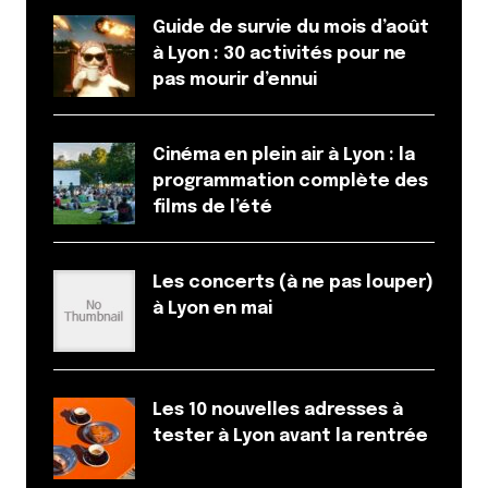
Guide de survie du mois d’août
à Lyon : 30 activités pour ne
pas mourir d’ennui
Cinéma en plein air à Lyon : la
programmation complète des
films de l’été
Les concerts (à ne pas louper)
à Lyon en mai
Les 10 nouvelles adresses à
tester à Lyon avant la rentrée