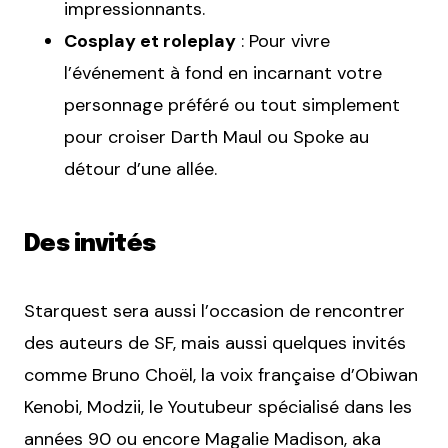
impressionnants.
Cosplay et roleplay
: Pour vivre
l’événement à fond en incarnant votre
personnage préféré ou tout simplement
pour croiser Darth Maul ou Spoke au
détour d’une allée.
Des invités
Starquest sera aussi l’occasion de rencontrer
des auteurs de SF, mais aussi quelques invités
comme Bruno Choël, la voix française d’Obiwan
Kenobi, Modzii, le Youtubeur spécialisé dans les
années 90 ou encore Magalie Madison, aka