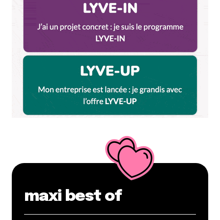
maxi best of