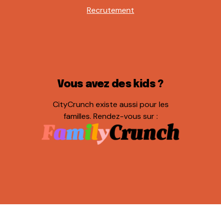
Recrutement
Vous avez des kids ?
CityCrunch existe aussi pour les
familles. Rendez-vous sur :