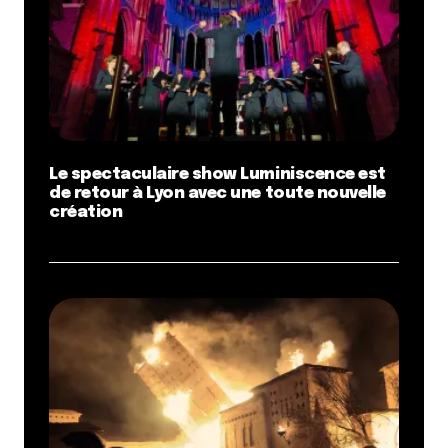
Le spectaculaire show Luminiscence est
de retour à Lyon avec une toute nouvelle
création