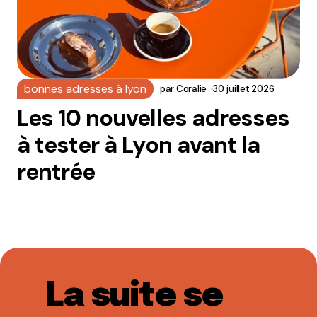
bonnes adresses à lyon
par
Coralie
30 juillet 2026
Les 10 nouvelles adresses
à tester à Lyon avant la
rentrée
La suite se