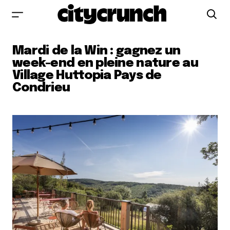
Mardi de la Win : gagnez un
week-end en pleine nature au
Village Huttopia Pays de
Condrieu