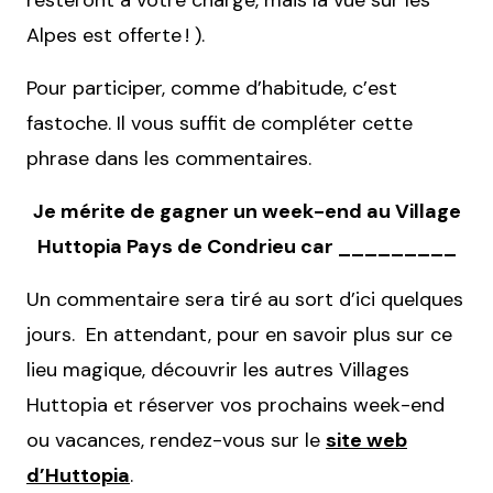
resteront à votre charge, mais la vue sur les
Alpes est offerte ! ).
Pour participer, comme d’habitude, c’est
fastoche. Il vous suffit de compléter cette
phrase dans les commentaires.
Je mérite de gagner un week-end au Village
Huttopia Pays de Condrieu car _________
Un commentaire sera tiré au sort d’ici quelques
jours. En attendant, pour en savoir plus sur ce
lieu magique, découvrir les autres Villages
Huttopia et réserver vos prochains week-end
ou vacances, rendez-vous sur le
site web
d’Huttopia
.