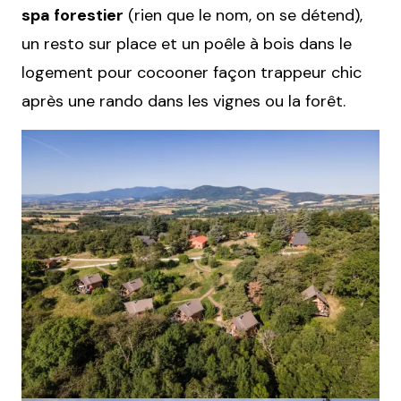
spa forestier
(rien que le nom, on se détend),
un resto sur place et un poêle à bois dans le
logement pour cocooner façon trappeur chic
après une rando dans les vignes ou la forêt.