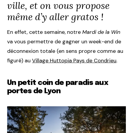
ville, et on vous propose
même d’y aller gratos !
En effet, cette semaine, notre
Mardi de la Win
va vous permettre de gagner un week-end de
déconnexion totale (en sens propre comme au
figuré) au
Village Huttopia Pays de Condrieu
.
Un petit coin de paradis aux
portes de Lyon