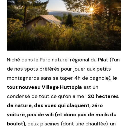
Niché dans le Parc naturel régional du Pilat (l’un
de nos spots préférés pour jouer aux petits
montagnards sans se taper 4h de bagnole),
le
tout nouveau Village Huttopia
est un
condensé de tout ce qu’on aime :
20 hectares
de nature, des vues qui claquent, zéro
voiture, pas de wifi (et donc pas de mails du
boulot)
, deux piscines (dont une chauffée), un