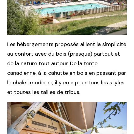
Les hébergements proposés allient la simplicité
au confort avec du bois (presque) partout et
de la nature tout autour. De la tente
canadienne, à la cahutte en bois en passant par
le chalet moderne, il y en a pour tous les styles
et toutes les tailles de tribus.