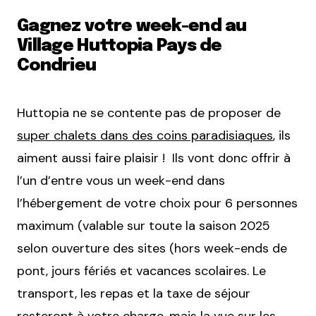
Gagnez votre week-end au
Village Huttopia Pays de
Condrieu
Huttopia ne se contente pas de proposer de
super chalets dans des coins paradisiaques
, ils
aiment aussi faire plaisir ! Ils vont donc offrir à
l’un d’entre vous un week-end dans
l’hébergement de votre choix pour 6 personnes
maximum (valable sur toute la saison 2025
selon ouverture des sites (hors week-ends de
pont, jours fériés et vacances scolaires. Le
transport, les repas et la taxe de séjour