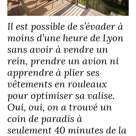
Il est possible de s’évader à
moins d’une heure de Lyon
sans avoir à vendre un
rein, prendre un avion ni
apprendre à plier ses
vêtements en rouleaux
pour optimiser sa valise.
Oui, oui, on a trouvé un
coin de paradis à
seulement 40 minutes de la