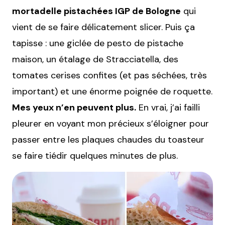
mortadelle pistachées IGP de Bologne
qui
vient de se faire délicatement slicer. Puis ça
tapisse : une giclée de pesto de pistache
maison, un étalage de Stracciatella, des
tomates cerises confites (et pas séchées, très
important) et une énorme poignée de roquette.
Mes yeux n’en peuvent plus.
En vrai, j’ai failli
pleurer en voyant mon précieux s’éloigner pour
passer entre les plaques chaudes du toasteur
se faire tiédir quelques minutes de plus.