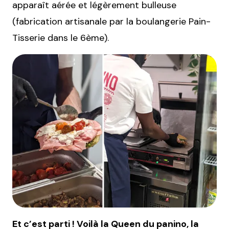
apparaît aérée et légèrement bulleuse
(fabrication artisanale par la boulangerie Pain-
Tisserie dans le 6ème).
Et c’est parti ! Voilà la Queen du panino, la