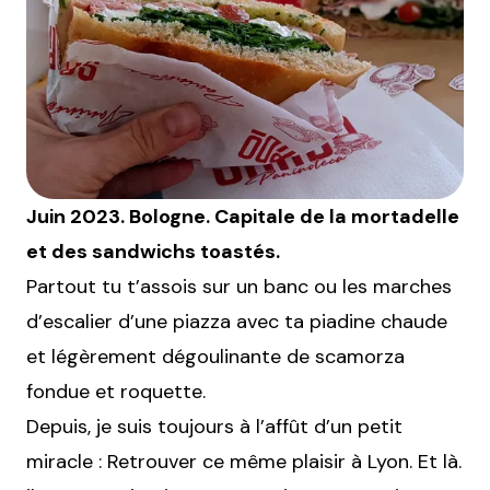
Juin 2023. Bologne. Capitale de la mortadelle
et des sandwichs toastés.
Partout tu t’assois sur un banc ou les marches
d’escalier d’une piazza avec ta piadine chaude
et légèrement dégoulinante de scamorza
fondue et roquette.
Depuis, je suis toujours à l’affût d’un petit
miracle : Retrouver ce même plaisir à Lyon. Et là.