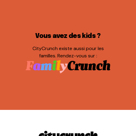
Vous avez des kids ?
CityCrunch existe aussi pour les
familles. Rendez-vous sur :