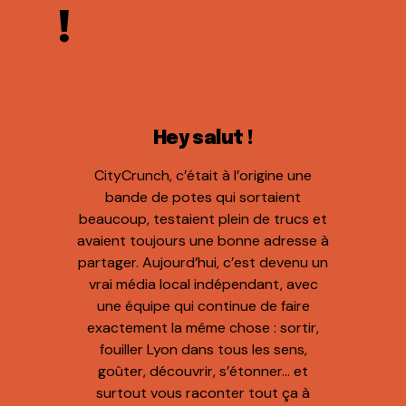
!
Hey salut !
CityCrunch, c’était à l’origine une
bande de potes qui sortaient
beaucoup, testaient plein de trucs et
avaient toujours une bonne adresse à
partager. Aujourd’hui, c’est devenu un
vrai média local indépendant, avec
une équipe qui continue de faire
exactement la même chose : sortir,
fouiller Lyon dans tous les sens,
goûter, découvrir, s’étonner… et
surtout vous raconter tout ça à