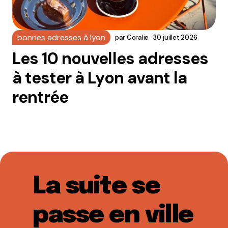
bonnes adresses à lyon
par
Coralie
30 juillet 2026
Les 10 nouvelles adresses
à tester à Lyon avant la
rentrée
La suite se
passe en ville