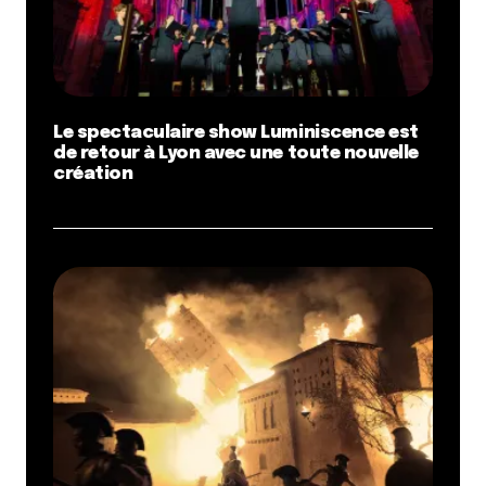
Le spectaculaire show Luminiscence est
de retour à Lyon avec une toute nouvelle
création