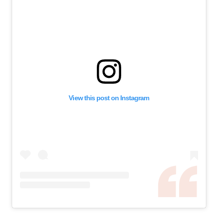
View this post on Instagram