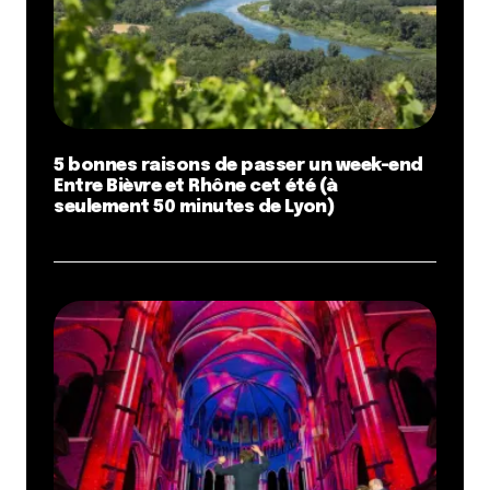
5 bonnes raisons de passer un week-end
Entre Bièvre et Rhône cet été (à
seulement 50 minutes de Lyon)