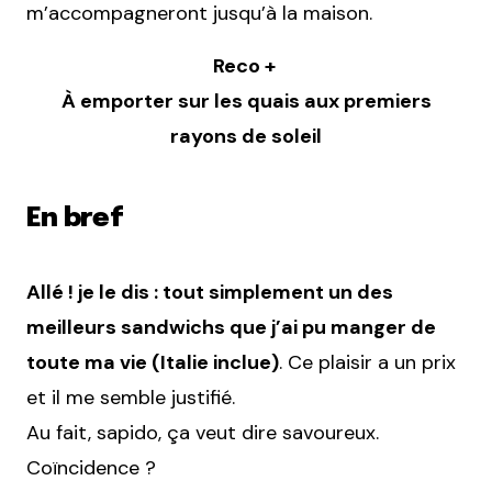
m’accompagneront jusqu’à la maison.
Reco +
À emporter sur les quais aux premiers
rayons de soleil
En bref
Allé ! je le dis : tout simplement un des
meilleurs sandwichs que j’ai pu manger de
toute ma vie (Italie inclue)
. Ce plaisir a un prix
et il me semble justifié.
Au fait, sapido, ça veut dire savoureux.
Coïncidence ?