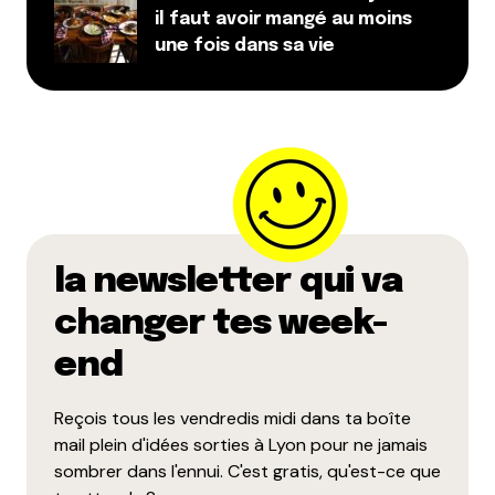
il faut avoir mangé au moins
une fois dans sa vie
la newsletter qui va
changer tes week-
end
Reçois tous les vendredis midi dans ta boîte
mail plein d'idées sorties à Lyon pour ne jamais
sombrer dans l'ennui. C'est gratis, qu'est-ce que