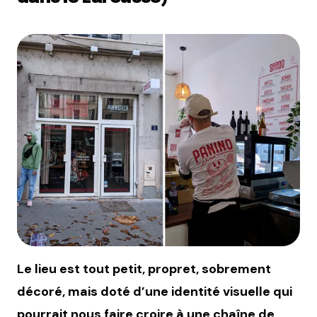
Le lieu est tout petit, propret, sobrement
décoré, mais doté d’une identité visuelle qui
pourrait nous faire croire à une chaîne de