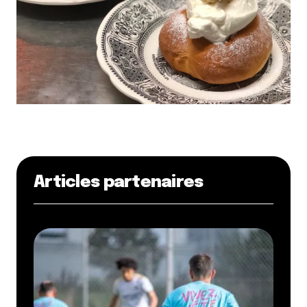
Articles partenaires