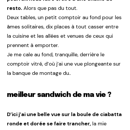
resto.
Alors que pas du tout.
Deux tables, un petit comptoir au fond pour les
âmes solitaires, dix places à tout casser entre
la cuisine et les allées et venues de ceux qui
prennent à emporter.
Je me cale au fond, tranquille, derrière le
comptoir vitré, d’où j’ai une vue plongeante sur
la banque de montage du..
meilleur sandwich de ma vie ?
D’ici j’ai une belle vue sur la boule de ciabatta
ronde et dorée se faire trancher,
la mie