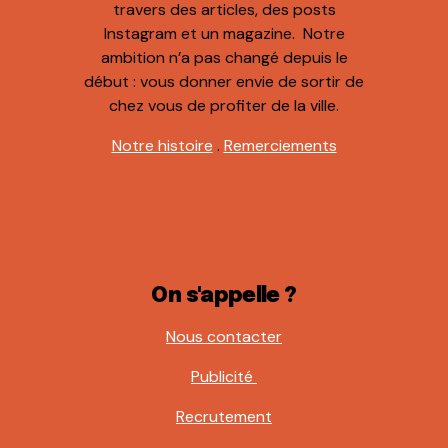
travers des articles, des posts
Instagram et un magazine. Notre
ambition n’a pas changé depuis le
début : vous donner envie de sortir de
chez vous de profiter de la ville.
Notre histoire
.
Remerciements
On s'appelle ?
Nous contacter
Publicité
Recrutement