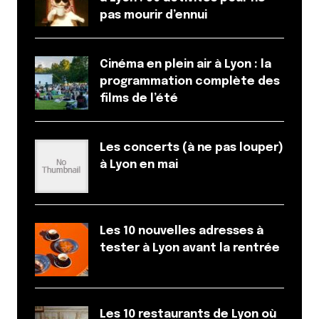
pas mourir d’ennui
Cinéma en plein air à Lyon : la
programmation complète des
films de l’été
Les concerts (à ne pas louper)
à Lyon en mai
Les 10 nouvelles adresses à
tester à Lyon avant la rentrée
Les 10 restaurants de Lyon où