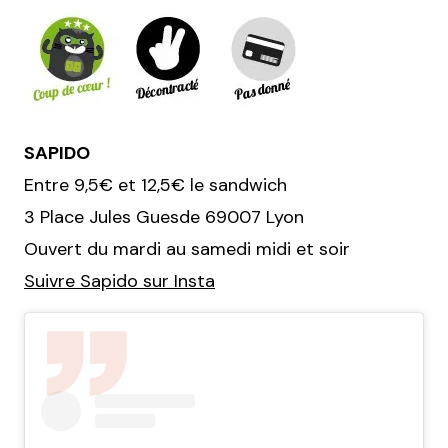
SAPIDO
Entre 9,5€ et 12,5€ le sandwich
3 Place Jules Guesde 69007 Lyon
Ouvert du mardi au samedi midi et soir
Suivre Sapido sur Insta