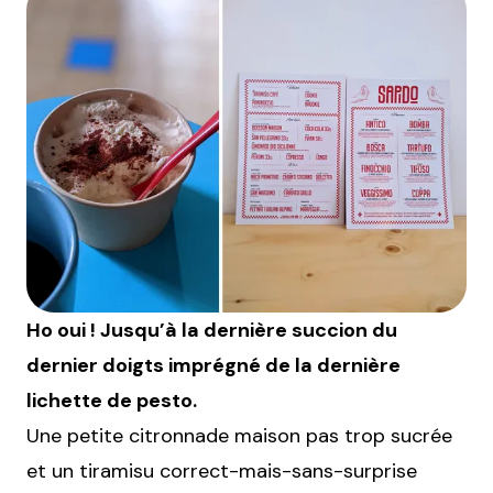
Ho oui ! Jusqu’à la dernière succion du
dernier doigts imprégné de la dernière
lichette de pesto.
Une petite citronnade maison pas trop sucrée
et un tiramisu correct-mais-sans-surprise