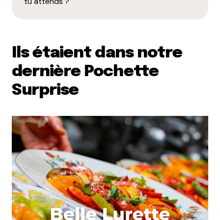
tu attends ?
Ils étaient dans notre
dernière Pochette
Surprise