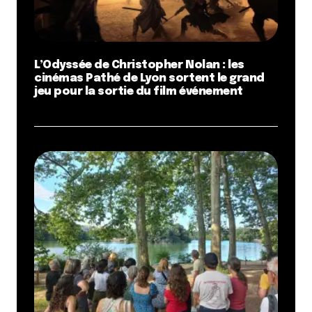
L’Odyssée de Christopher Nolan : les
cinémas Pathé de Lyon sortent le grand
jeu pour la sortie du film événement