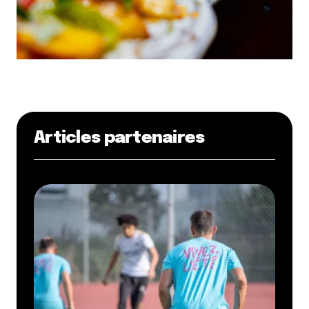
Articles partenaires