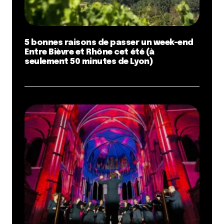
5 bonnes raisons de passer un week-end
Entre Bièvre et Rhône cet été (à
seulement 50 minutes de Lyon)