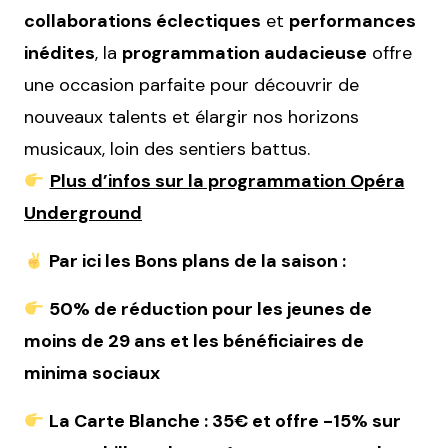
collaborations éclectiques
et
performances
inédites
, la
programmation audacieuse
offre
une occasion parfaite pour découvrir de
nouveaux talents et élargir nos horizons
musicaux, loin des sentiers battus.
Plus d’infos sur la programmation Opéra
Underground
Par ici les Bons plans de la saison :
50% de réduction pour les jeunes de
moins de 29 ans et les bénéficiaires de
minima sociaux
La Carte Blanche : 35€ et offre -15% sur