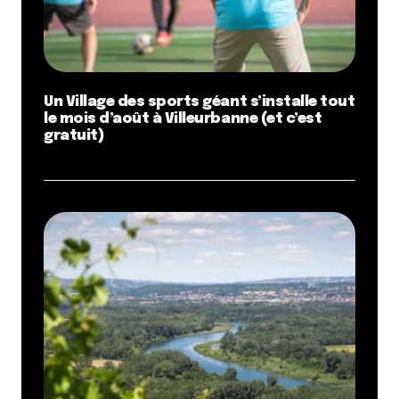
Un Village des sports géant s’installe tout
le mois d’août à Villeurbanne (et c’est
gratuit)