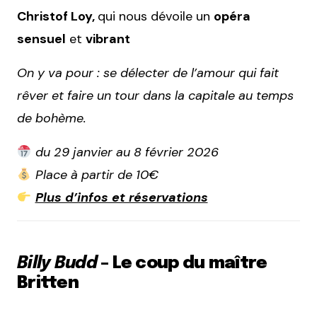
Christof Loy,
qui nous dévoile un
opéra
sensuel
et
vibrant
On y va pour : se délecter de l’amour qui fait
rêver et faire un tour dans la capitale au temps
de bohème.
du 29 janvier au 8 février 2026
Place à partir de 10€
Plus d’infos et réservations
Billy Budd
– Le coup du maître
Britten