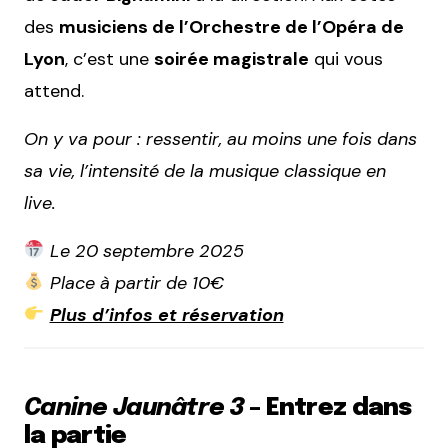
des
musiciens de l’Orchestre de l’Opéra de
Lyon
, c’est une
soirée magistrale
qui vous
attend.
On y va pour : ressentir, au moins une fois dans
sa vie, l’intensité de la musique classique en
live.
Le 20 septembre 2025
Place à partir de 10€
Plus d’infos et réservation
Canine Jaunâtre 3
– Entrez dans
la partie