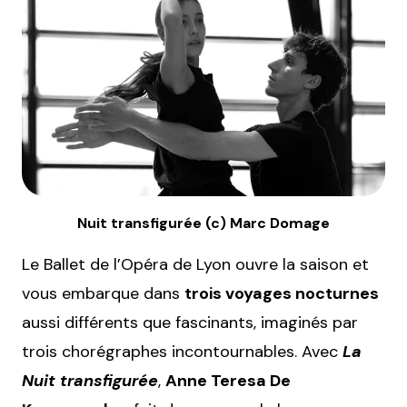
Nuit transfigurée (c) Marc Domage
Le Ballet de l’Opéra de Lyon ouvre la saison et
vous embarque dans
trois voyages nocturnes
aussi différents que fascinants, imaginés par
trois chorégraphes incontournables. Avec
La
Nuit transfigurée
,
Anne Teresa De