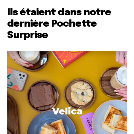
Ils étaient dans notre
dernière Pochette
Surprise