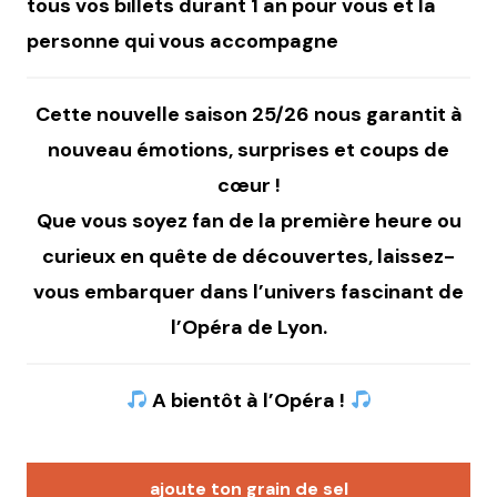
tous vos billets durant 1 an pour vous et la
personne qui vous accompagne
Cette nouvelle saison 25/26 nous garantit à
nouveau émotions, surprises et coups de
cœur !
Que vous soyez fan de la première heure ou
curieux en quête de découvertes, laissez-
vous embarquer dans l’univers fascinant de
l’Opéra de Lyon.
A bientôt à l’Opéra !
ajoute ton grain de sel