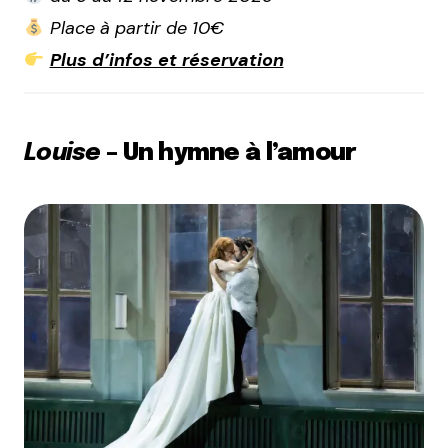
Place à partir de 10€
Plus d’infos et réservation
Louise
– Un hymne à l’amour