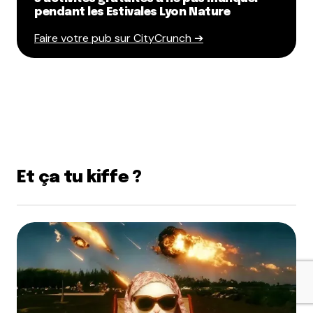
pendant les Estivales Lyon Nature
Faire votre pub sur CityCrunch ➔
Et ça tu kiffe ?