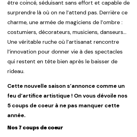
être coincé, séduisant sans effort et capable de
surprendre là où on ne l’attend pas. Derrière ce
charme, une armée de magiciens de l’ombre :
costumiers, décorateurs, musiciens, danseurs…
Une véritable ruche où l’artisanat rencontre
l’innovation pour donner vie à des spectacles
qui restent en tête bien après le baisser de
rideau.
Cette nouvelle saison s’annonce comme un
feu d’artifice artistique ! On vous dévoile nos
5 coups de coeur à ne pas manquer cette
année.
Nos 7 coups de coeur