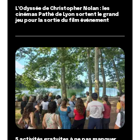
L’Odyssée de Christopher Nolan : les
cinémas Pathé de Lyon sortent le grand
jeu pour la sortie du film événement
5 activités gratuites à ne pas manquer