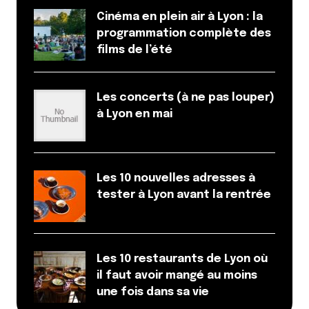
Cinéma en plein air à Lyon : la
programmation complète des
films de l’été
Les concerts (à ne pas louper)
à Lyon en mai
Les 10 nouvelles adresses à
tester à Lyon avant la rentrée
Les 10 restaurants de Lyon où
il faut avoir mangé au moins
une fois dans sa vie