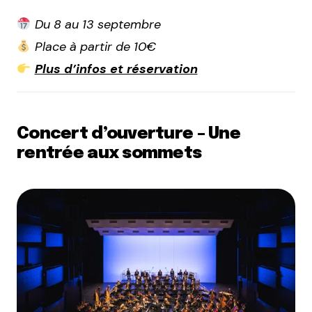
Du 8 au 13 septembre
Place à partir de 10€
Plus d’infos et réservation
Concert d’ouverture – Une
rentrée aux sommets