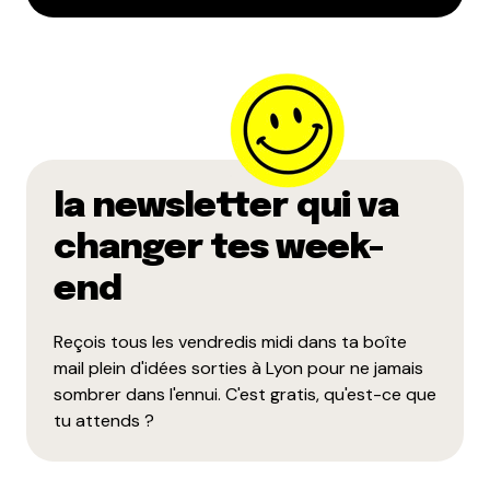
la newsletter qui va
changer tes week-
end
Reçois tous les vendredis midi dans ta boîte
mail plein d'idées sorties à Lyon pour ne jamais
sombrer dans l'ennui. C'est gratis, qu'est-ce que
tu attends ?