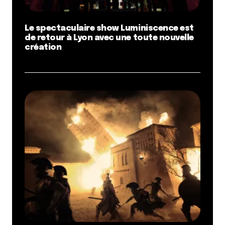
Le spectaculaire show Luminiscence est
de retour à Lyon avec une toute nouvelle
création