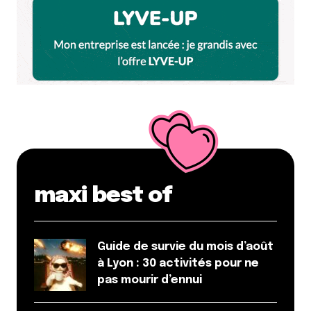
maxi best of
Guide de survie du mois d’août
à Lyon : 30 activités pour ne
pas mourir d’ennui