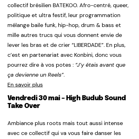
collectif brésilien BATEKOO. Afro-centré, queer,
politique et ultra festif, leur programmation
mélange baile funk, hip-hop, drum & bass et
mille autres trucs qui vous donnent envie de
lever les bras et de crier “LIBERDADE”. En plus,
c’est en partenariat avec Konbini, donc vous
pourrez dire à vos potes :
“J’y étais avant que
ça devienne un Reels”
.
En savoir plus
Vendredi 30 mai – High Budub Sound
Take Over
Ambiance plus roots mais tout aussi intense
avec ce collectif qui va vous faire danser les