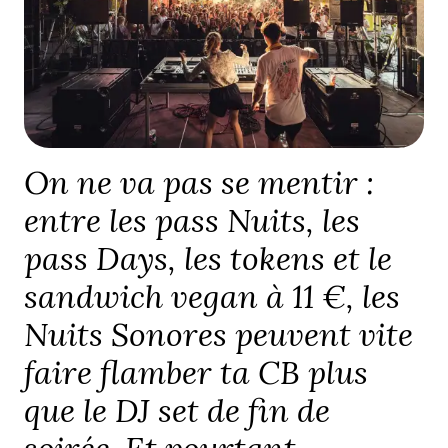
On ne va pas se mentir :
entre les pass Nuits, les
pass Days, les tokens et le
sandwich vegan à 11 €, les
Nuits Sonores peuvent vite
faire flamber ta CB plus
que le DJ set de fin de