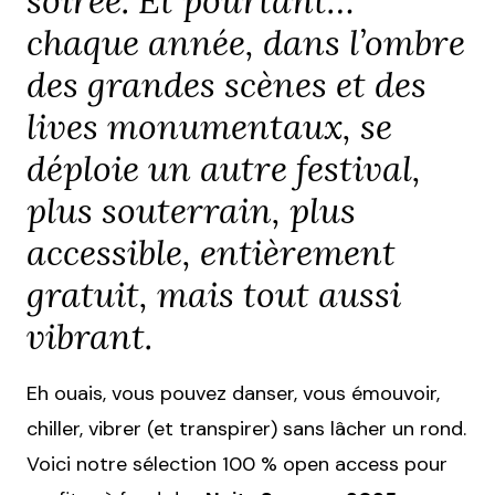
soirée. Et pourtant…
chaque année, dans l’ombre
des grandes scènes et des
lives monumentaux, se
déploie un autre festival,
plus souterrain, plus
accessible, entièrement
gratuit, mais tout aussi
vibrant.
Eh ouais, vous pouvez danser, vous émouvoir,
chiller, vibrer (et transpirer) sans lâcher un rond.
Voici notre sélection 100 % open access pour