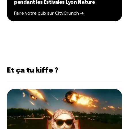
pendant les Estivales Lyon Nature
Faire votre pub sur CityCrunch ➔
Et ça tu kiffe ?