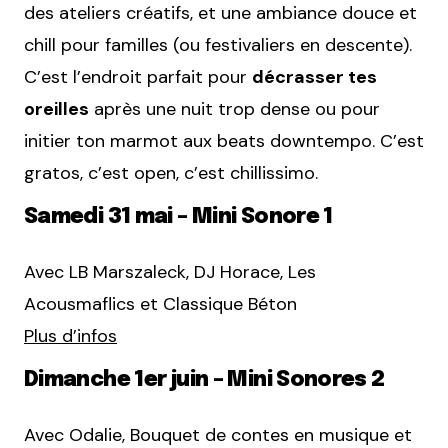
des ateliers créatifs, et une ambiance douce et
chill pour familles (ou festivaliers en descente).
C’est l’endroit parfait pour
décrasser tes
oreilles
après une nuit trop dense ou pour
initier ton marmot aux beats downtempo. C’est
gratos, c’est open, c’est chillissimo.
Samedi 31 mai – Mini Sonore 1
Avec LB Marszaleck, DJ Horace, Les
Acousmaflics et Classique Béton
Plus d’infos
Dimanche 1er juin – Mini Sonores 2
Avec Odalie, Bouquet de contes en musique et