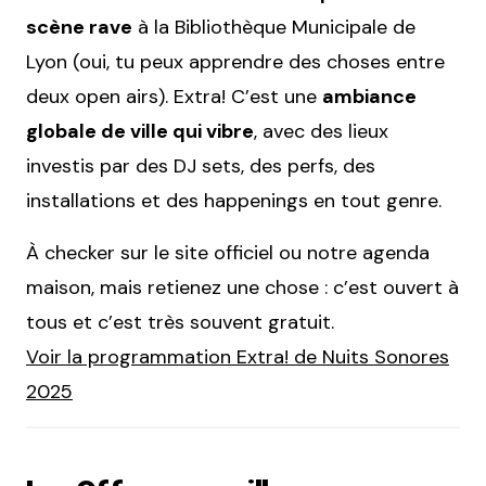
scène rave
à la Bibliothèque Municipale de
Lyon (oui, tu peux apprendre des choses entre
deux open airs). Extra! C’est une
ambiance
globale de ville qui vibre
, avec des lieux
investis par des DJ sets, des perfs, des
installations et des happenings en tout genre.
À checker sur le site officiel ou notre agenda
maison, mais retienez une chose : c’est ouvert à
tous et c’est très souvent gratuit.
Voir la programmation Extra! de Nuits Sonores
2025