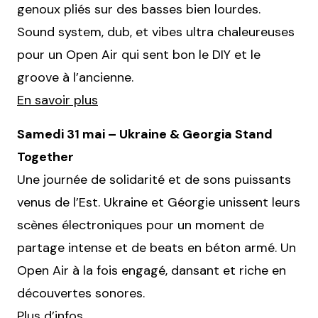
genoux pliés sur des basses bien lourdes.
Sound system, dub, et vibes ultra chaleureuses
pour un Open Air qui sent bon le DIY et le
groove à l’ancienne.
En savoir plus
Samedi 31 mai – Ukraine & Georgia Stand
Together
Une journée de solidarité et de sons puissants
venus de l’Est. Ukraine et Géorgie unissent leurs
scènes électroniques pour un moment de
partage intense et de beats en béton armé. Un
Open Air à la fois engagé, dansant et riche en
découvertes sonores.
Plus d’infos