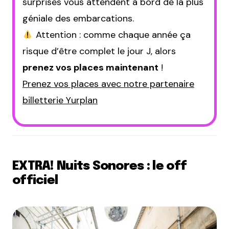
surprises vous attendent à bord de la plus
géniale des embarcations.
Attention : comme chaque année ça
risque d’être complet le jour J, alors
prenez vos places maintenant
!
Prenez vos places avec notre partenaire
billetterie Yurplan
EXTRA! Nuits Sonores : le off
officiel