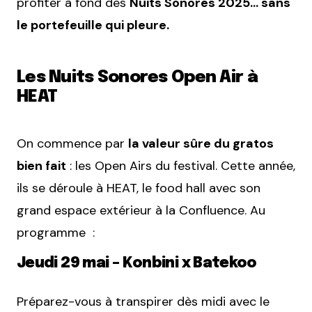
profiter à fond des
Nuits Sonores 2025… sans
le portefeuille qui pleure.
Les Nuits Sonores Open Air à
HEAT
On commence par
la valeur sûre du gratos
bien fait
: les Open Airs du festival. Cette année,
ils se déroule à HEAT, le food hall avec son
grand espace extérieur à la Confluence. Au
programme :
Jeudi 29 mai – Konbini x Batekoo
Préparez-vous à transpirer dès midi avec le