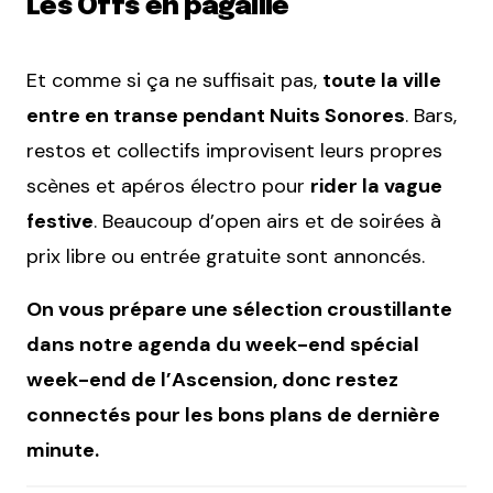
Les Offs en pagaille
Et comme si ça ne suffisait pas,
toute la ville
entre en transe pendant Nuits Sonores
. Bars,
restos et collectifs improvisent leurs propres
scènes et apéros électro pour
rider la vague
festive
. Beaucoup d’open airs et de soirées à
prix libre ou entrée gratuite sont annoncés.
On vous prépare une sélection croustillante
dans notre agenda du week-end spécial
week-end de l’Ascension, donc restez
connectés pour les bons plans de dernière
minute.