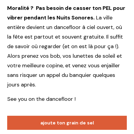
Moralité ? Pas besoin de casser ton PEL pour
vibrer pendant les Nuits Sonores.
La ville
entière devient un dancefloor à ciel ouvert, où
la fête est partout et souvent gratuite. Il suffit
de savoir où regarder (et on est là pour ça !).
Alors prenez vos bob, vos lunettes de soleil et
votre meilleure copine, et venez vous enjailler
sans risquer un appel du banquier quelques
jours après.
See you on the dancefloor !
ajoute ton grain de sel