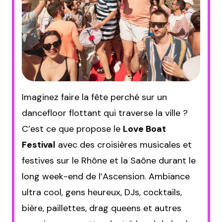
Imaginez faire la fête perché sur un
dancefloor flottant qui traverse la ville ?
C’est ce que propose le
Love Boat
Festival
avec des croisières musicales et
festives sur le Rhône et la Saône durant le
long week-end de l’Ascension. Ambiance
ultra cool, gens heureux, DJs, cocktails,
bière, paillettes, drag queens et autres