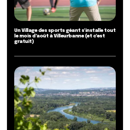
Un Village des sports géant s’installe tout
le mois d’août à Villeurbanne (et c’est
gratuit)