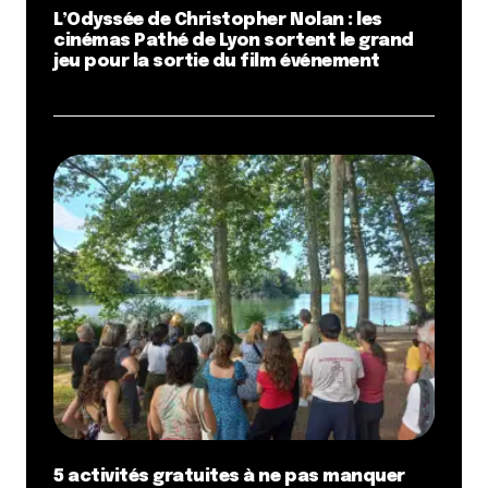
L’Odyssée de Christopher Nolan : les
cinémas Pathé de Lyon sortent le grand
jeu pour la sortie du film événement
5 activités gratuites à ne pas manquer