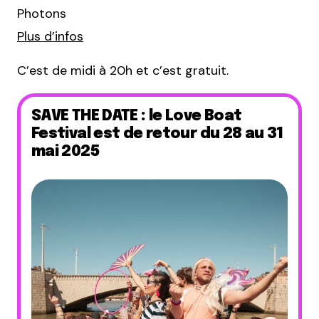
Photons
Plus d’infos
C’est de midi à 20h et c’est gratuit.
SAVE THE DATE : le Love Boat
Festival est de retour du 28 au 31
mai 2025