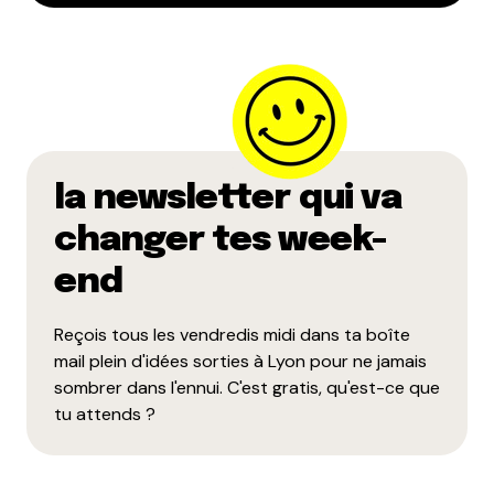
la newsletter qui va
changer tes week-
end
Reçois tous les vendredis midi dans ta boîte
mail plein d'idées sorties à Lyon pour ne jamais
sombrer dans l'ennui. C'est gratis, qu'est-ce que
tu attends ?