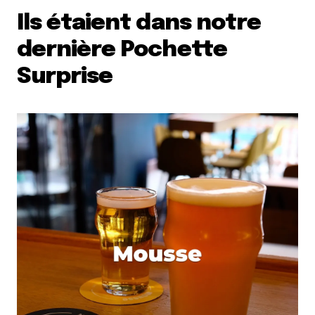
Ils étaient dans notre
dernière Pochette
Surprise