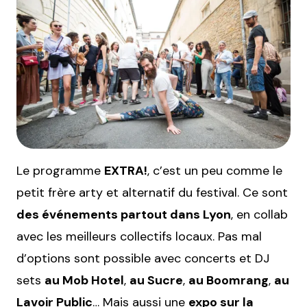
Le programme
EXTRA!
, c’est un peu comme le
petit frère arty et alternatif du festival. Ce sont
des événements partout dans Lyon
, en collab
avec les meilleurs collectifs locaux. Pas mal
d’options sont possible avec concerts et DJ
sets
au Mob Hotel
,
au Sucre
,
au Boomrang
,
au
Lavoir Public
… Mais aussi une
expo sur la