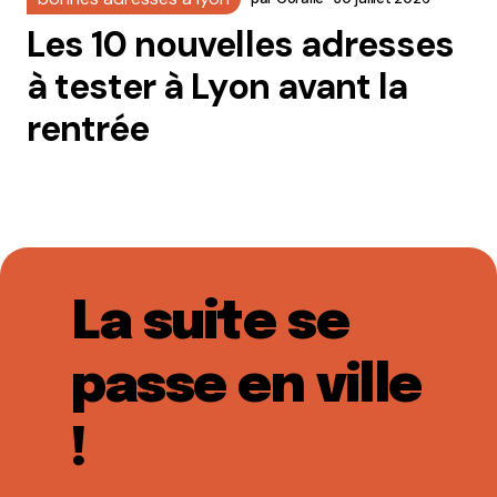
Les 10 nouvelles adresses
à tester à Lyon avant la
rentrée
La suite se
passe en ville
!