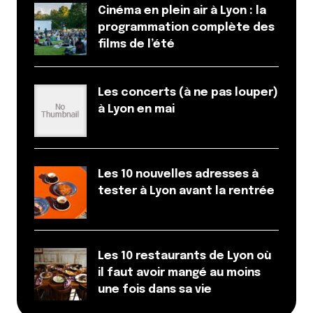
Cinéma en plein air à Lyon : la
programmation complète des
films de l’été
Les concerts (à ne pas louper)
à Lyon en mai
Les 10 nouvelles adresses à
tester à Lyon avant la rentrée
Les 10 restaurants de Lyon où
il faut avoir mangé au moins
une fois dans sa vie