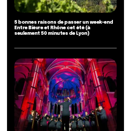
5 bonnes raisons de passer un week-end
Entre Bièvre et Rhône cet été (à
seulement 50 minutes de Lyon)