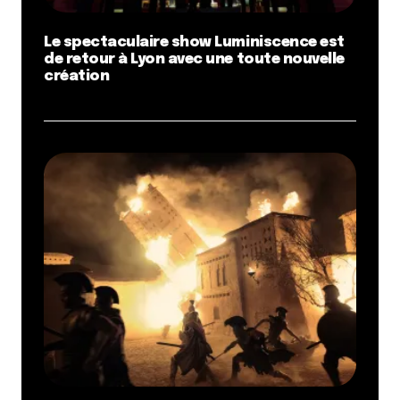
Le spectaculaire show Luminiscence est
de retour à Lyon avec une toute nouvelle
création