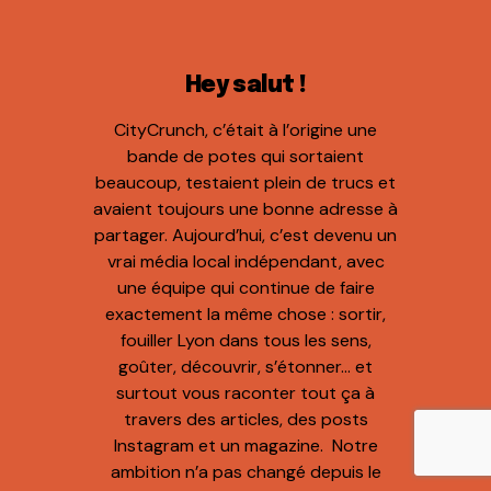
Hey salut !
CityCrunch, c’était à l’origine une
bande de potes qui sortaient
beaucoup, testaient plein de trucs et
avaient toujours une bonne adresse à
partager. Aujourd’hui, c’est devenu un
vrai média local indépendant, avec
une équipe qui continue de faire
exactement la même chose : sortir,
fouiller Lyon dans tous les sens,
goûter, découvrir, s’étonner… et
surtout vous raconter tout ça à
travers des articles, des posts
Instagram et un magazine. Notre
ambition n’a pas changé depuis le