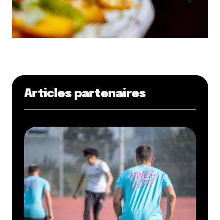
Articles partenaires