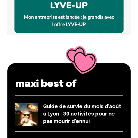
maxi best of
Guide de survie du mois d’août
à Lyon : 30 activités pour ne
pas mourir d’ennui