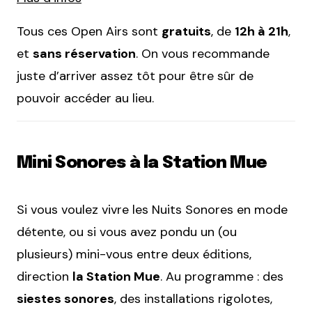
Tous ces Open Airs sont
gratuits
, de
12h à 21h
,
et
sans réservation
. On vous recommande
juste d’arriver assez tôt pour être sûr de
pouvoir accéder au lieu.
Mini Sonores à la Station Mue
Si vous voulez vivre les Nuits Sonores en mode
détente, ou si vous avez pondu un (ou
plusieurs) mini-vous entre deux éditions,
direction
la Station Mue
. Au programme : des
siestes sonores
, des installations rigolotes,