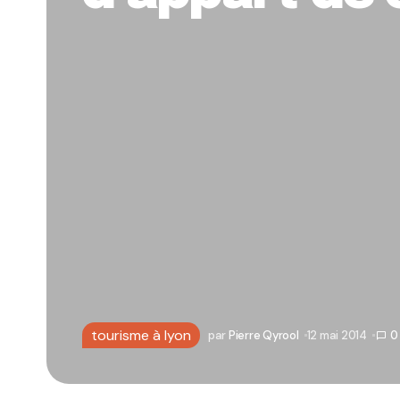
tourisme à lyon
par
Pierre Qyrool
12 mai 2014
0