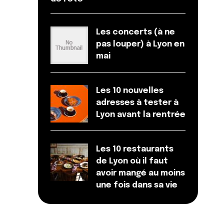
Les concerts (à ne
pas louper) à Lyon en
mai
Les 10 nouvelles
adresses à tester à
Lyon avant la rentrée
Les 10 restaurants
de Lyon où il faut
avoir mangé au moins
une fois dans sa vie