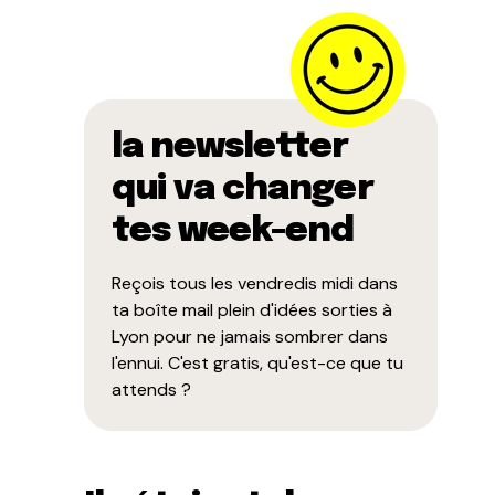
la newsletter
qui va changer
tes week-end
Reçois tous les vendredis midi dans
ta boîte mail plein d'idées sorties à
Lyon pour ne jamais sombrer dans
l'ennui. C'est gratis, qu'est-ce que tu
attends ?