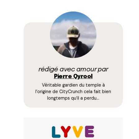
rédigé avec amour par
Pierre Qyrool
Véritable gardien du temple à
l’origine de CityCrunch cela fait bien
longtemps qu’il a perdu…