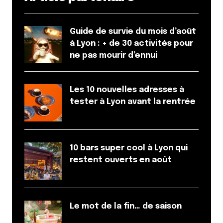
Guide de survie du mois d’août
à Lyon : + de 30 activités pour
ne pas mourir d’ennui
Les 10 nouvelles adresses à
tester à Lyon avant la rentrée
10 bars super cool à Lyon qui
restent ouverts en août
Le mot de la fin… de saison