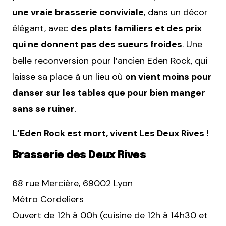
une vraie brasserie conviviale
, dans un décor
élégant, avec
des plats familiers et des prix
qui ne donnent pas des sueurs froides
. Une
belle reconversion pour l’ancien Eden Rock, qui
laisse sa place à un lieu où
on vient moins pour
danser sur les tables que pour bien manger
sans se ruiner
.
L’Eden Rock est mort, vivent Les Deux Rives !
Brasserie des Deux Rives
68 rue Mercière, 69002 Lyon
Métro Cordeliers
Ouvert de 12h à 00h (cuisine de 12h à 14h30 et