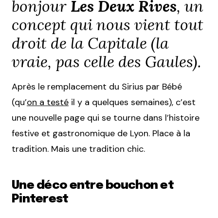
bonjour
Les Deux Rives
, un
concept qui nous vient tout
droit de la Capitale (la
vraie, pas celle des Gaules).
Après le remplacement du Sirius par Bébé
(qu’
on a testé
il y a quelques semaines), c’est
une nouvelle page qui se tourne dans l’histoire
festive et gastronomique de Lyon. Place à la
tradition. Mais une tradition chic.
Une déco entre bouchon et
Pinterest