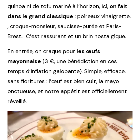
quinoa ni de tofu mariné à l’horizon, ici,
on fait
dans le grand classique
: poireaux vinaigrette,
, croque-monsieur, saucisse-purée et Paris-
Brest… C’est rassurant et un brin nostalgique.
En entrée, on craque pour
les œufs
mayonnaise
(3 €, une bénédiction en ces
temps d’inflation galopante). Simple, efficace,
sans fioritures : l’œuf est bien cuit, la mayo
onctueuse, et notre appétit est officiellement
réveillé.