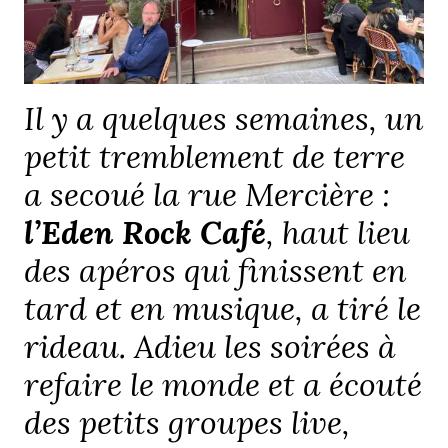
Il y a quelques semaines, un
petit tremblement de terre
a secoué la rue Mercière :
l’Eden Rock Café
, haut lieu
des apéros qui finissent en
tard et en musique, a tiré le
rideau. Adieu les soirées à
refaire le monde et a écouté
des petits groupes live,