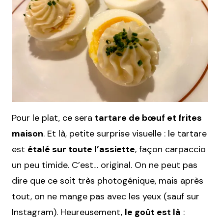
Pour le plat, ce sera
tartare de bœuf et frites
maison
. Et là, petite surprise visuelle : le tartare
est
étalé sur toute l’assiette
, façon carpaccio
un peu timide. C’est… original. On ne peut pas
dire que ce soit très photogénique, mais après
tout, on ne mange pas avec les yeux (sauf sur
Instagram). Heureusement,
le goût est là
: