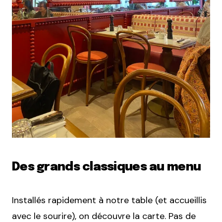
Des grands classiques au menu
Installés rapidement à notre table (et accueillis
avec le sourire), on découvre la carte. Pas de