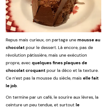
Repus mais curieux, on partage une
mousse au
chocolat
pour le dessert. Là encore, pas de
révolution pâtissière, mais une exécution
propre, avec
quelques fines plaques de
chocolat croquant
pour la déco et la texture.
Ce n’est pas la mousse du siècle, mais
elle fait
le job
.
On termine par un café, le sourire aux lèvres, la
ceinture un peu tendue, et surtout
le