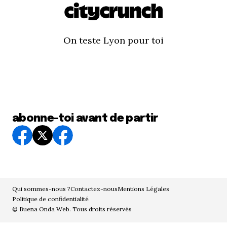
On teste Lyon pour toi
abonne-toi avant de partir
Qui sommes-nous ?
Contactez-nous
Mentions Légales
Politique de confidentialité
© Buena Onda Web. Tous droits réservés