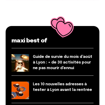
maxi best of
Guide de survie du mois d’août
à Lyon : + de 30 activités pour
ne pas mourir d’ennui
Les 10 nouvelles adresses à
tester à Lyon avant la rentrée