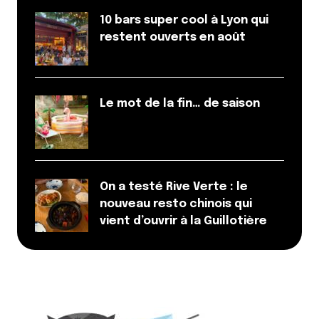
10 bars super cool à Lyon qui
restent ouverts en août
Le mot de la fin… de saison
On a testé Rive Verte : le
nouveau resto chinois qui
vient d’ouvrir à la Guillotière