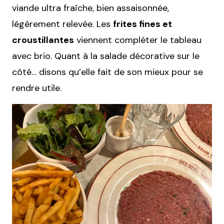
viande ultra fraîche, bien assaisonnée,
légèrement relevée. Les
frites fines et
croustillantes
viennent compléter le tableau
avec brio. Quant à la salade décorative sur le
côté… disons qu’elle fait de son mieux pour se
rendre utile.