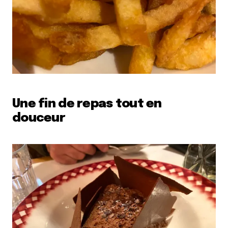
Une fin de repas tout en
douceur