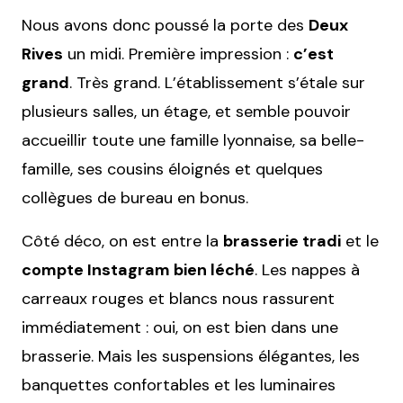
Nous avons donc poussé la porte des
Deux
Rives
un midi. Première impression :
c’est
grand
. Très grand. L’établissement s’étale sur
plusieurs salles, un étage, et semble pouvoir
accueillir toute une famille lyonnaise, sa belle-
famille, ses cousins éloignés et quelques
collègues de bureau en bonus.
Côté déco, on est entre la
brasserie tradi
et le
compte Instagram bien léché
. Les nappes à
carreaux rouges et blancs nous rassurent
immédiatement : oui, on est bien dans une
brasserie. Mais les suspensions élégantes, les
banquettes confortables et les luminaires