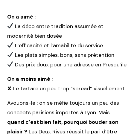
On a aimé :
La déco entre tradition assumée et
modernité bien dosée
L’efficacité et l’amabilité du service
Les plats simples, bons, sans prétention
Des prix doux pour une adresse en Presqu’île
On a moins aimé :
✘ Le tartare un peu trop “spread” visuellement
Avouons-le : on se méfie toujours un peu des
concepts parisiens importés à Lyon. Mais
quand c’est bien fait, pourquoi bouder son
plaisir ?
Les Deux Rives réussit le pari d’être