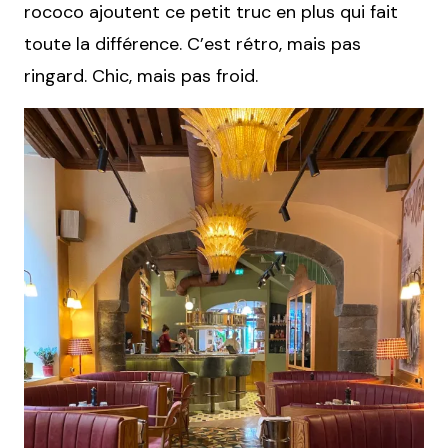
rococo ajoutent ce petit truc en plus qui fait
toute la différence. C’est rétro, mais pas
ringard. Chic, mais pas froid.