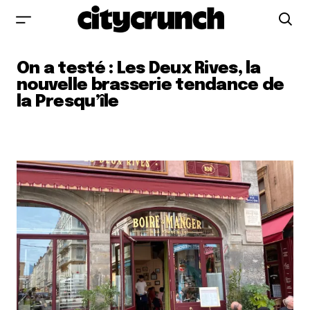
On a testé : Les Deux Rives, la
nouvelle brasserie tendance de
la Presqu’île