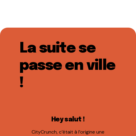
La suite se
passe en ville
!
Hey salut !
CityCrunch, c’était à l’origine une