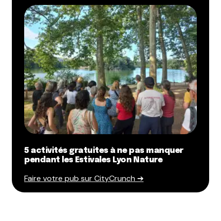
5 activités gratuites à ne pas manquer
pendant les Estivales Lyon Nature
Faire votre pub sur CityCrunch ➔