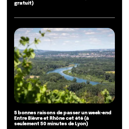
gratuit)
5 bonnes raisons de passer un week-end
Entre Bièvre et Rhône cet été (à
seulement 50 minutes de Lyon)