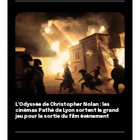
L’Odyssée de Christopher Nolan : les
cinémas Pathé de Lyon sortent le grand
jeu pour la sortie du film événement