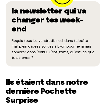
la newsletter qui va
changer tes week-
end
Reçois tous les vendredis midi dans ta boîte
mail plein d'idées sorties à Lyon pour ne jamais
sombrer dans l'ennui. C'est gratis, qu'est-ce que
tu attends ?
Ils étaient dans notre
dernière Pochette
Surprise