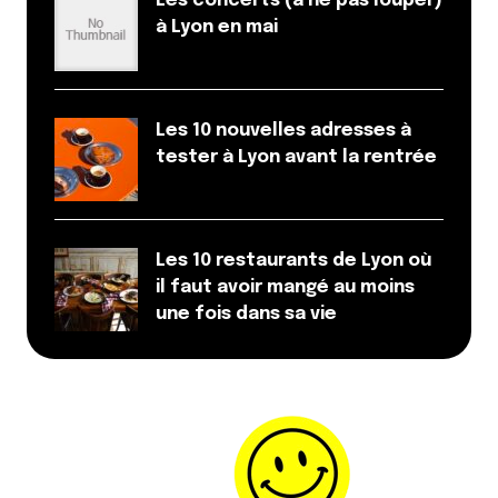
Les concerts (à ne pas louper)
à Lyon en mai
Les 10 nouvelles adresses à
tester à Lyon avant la rentrée
Les 10 restaurants de Lyon où
il faut avoir mangé au moins
une fois dans sa vie