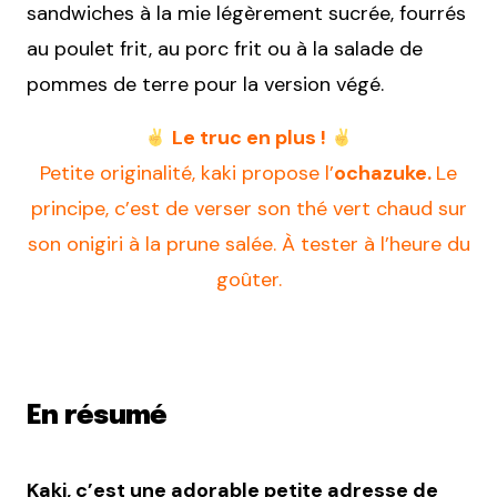
sandwiches à la mie légèrement sucrée, fourrés
au poulet frit, au porc frit ou à la salade de
pommes de terre pour la version végé.
Le truc en plus !
Petite originalité, kaki propose l’
ochazuke.
Le
principe, c’est de verser son thé vert chaud sur
son onigiri à la prune salée. À tester à l’heure du
goûter.
En résumé
Kaki, c’est une adorable petite adresse de