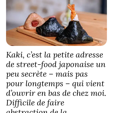
Kaki, c’est la petite adresse
de street-food japonaise un
peu secrète – mais pas
pour longtemps – qui vient
d’ouvrir en bas de chez moi.
Difficile de faire
abstraction de la