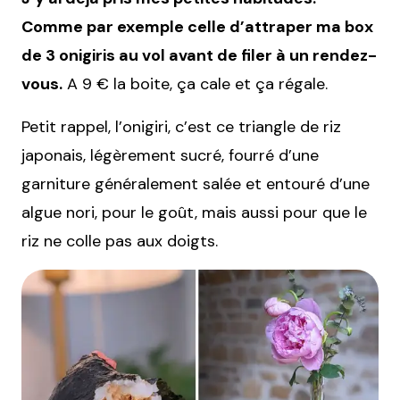
Comme par exemple celle d’attraper ma box
de 3 onigiris au vol avant de filer à un rendez-
vous.
A 9 € la boite, ça cale et ça régale.
Petit rappel, l’onigiri, c’est ce triangle de riz
japonais, légèrement sucré, fourré d’une
garniture généralement salée et entouré d’une
algue nori, pour le goût, mais aussi pour que le
riz ne colle pas aux doigts.