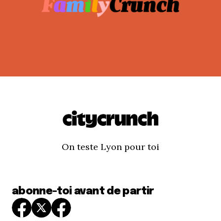
On teste Lyon pour toi
abonne-toi avant de partir