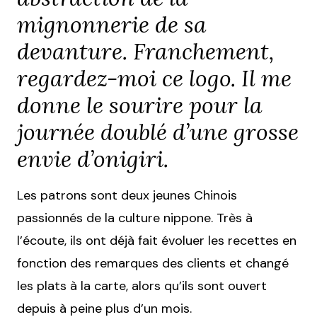
mignonnerie de sa
devanture. Franchement,
regardez-moi ce logo. Il me
donne le sourire pour la
journée doublé d’une grosse
envie d’onigiri.
Les patrons sont deux jeunes Chinois
passionnés de la culture nippone. Très à
l’écoute, ils ont déjà fait évoluer les recettes en
fonction des remarques des clients et changé
les plats à la carte, alors qu’ils sont ouvert
depuis à peine plus d’un mois.