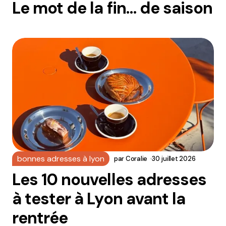
Le mot de la fin… de saison
bonnes adresses à lyon
par
Coralie
30 juillet 2026
Les 10 nouvelles adresses
à tester à Lyon avant la
rentrée