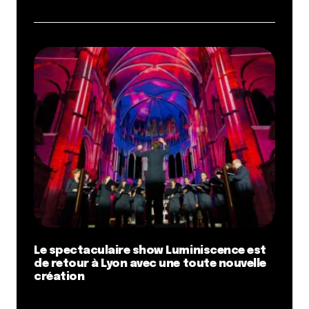
Le spectaculaire show Luminiscence est
de retour à Lyon avec une toute nouvelle
création