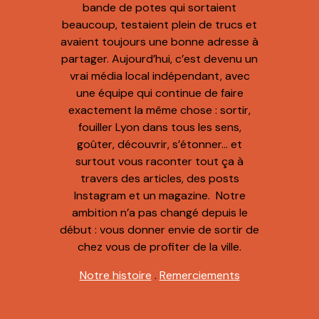
bande de potes qui sortaient
beaucoup, testaient plein de trucs et
avaient toujours une bonne adresse à
partager. Aujourd’hui, c’est devenu un
vrai média local indépendant, avec
une équipe qui continue de faire
exactement la même chose : sortir,
fouiller Lyon dans tous les sens,
goûter, découvrir, s’étonner… et
surtout vous raconter tout ça à
travers des articles, des posts
Instagram et un magazine. Notre
ambition n’a pas changé depuis le
début : vous donner envie de sortir de
chez vous de profiter de la ville.
Notre histoire
.
Remerciements