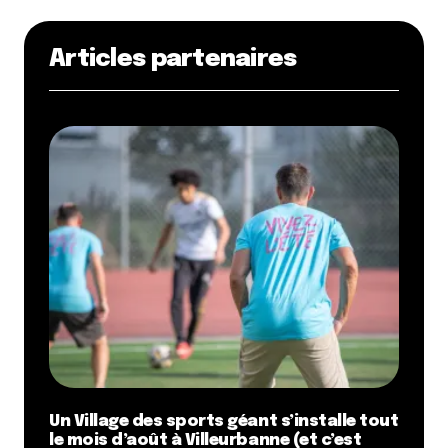
Articles partenaires
Un Village des sports géant s’installe tout
le mois d’août à Villeurbanne (et c’est