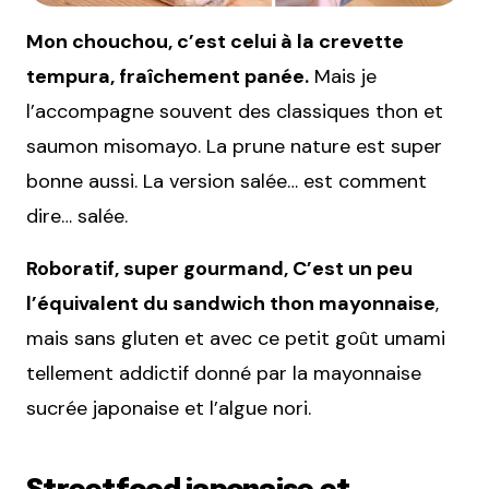
Mon chouchou, c’est celui à la crevette
tempura, fraîchement panée.
Mais je
l’accompagne souvent des classiques thon et
saumon misomayo. La prune nature est super
bonne aussi. La version salée… est comment
dire… salée.
Roboratif, super gourmand, C’est un peu
l’équivalent du sandwich thon mayonnaise
,
mais sans gluten et avec ce petit goût umami
tellement addictif donné par la mayonnaise
sucrée japonaise et l’algue nori.