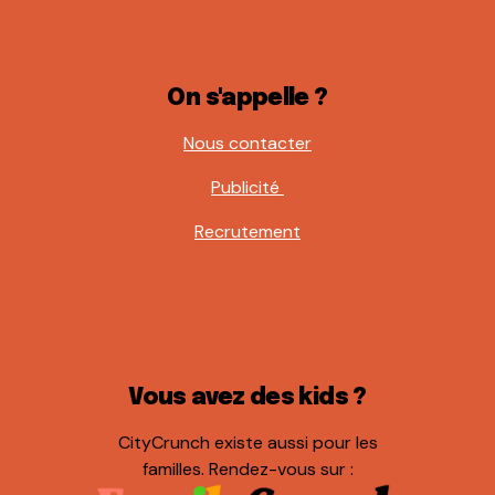
On s'appelle ?
Nous contacter
Publicité
Recrutement
Vous avez des kids ?
CityCrunch existe aussi pour les
familles. Rendez-vous sur :