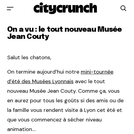
On a vu : le tout nouveau Musée
Jean Couty
Salut les chatons,
On termine aujourd’hui notre
mini-tournée
d’été des Musées Lyonnais
avec le tout
nouveau Musée Jean Couty. Comme ça, vous
en aurez pour tous les goûts si des amis ou de
la famille vous rendent visite à Lyon cet été et
que vous commencez à sécher niveau
animation….