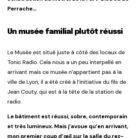
Perrache…
Un musée familial plutôt réussi
Le Musée est situé juste à côté des locaux de
Tonic Radio. Cela nous a un peu interpellé en
arrivant mais ce musée n’appartient pas à la
ville de Lyon, il a été créé à l’initiative du fils de
Jean Couty, qui est à la tête de la station de
radio.
Le bâtiment est réussi, sobre, contemporain
et très lumineux. Mais j’avoue qu’en arrivant,
mon premier coup d’œil sur la salle du rez-