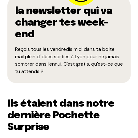
la newsletter qui va
changer tes week-
end
Reçois tous les vendredis midi dans ta boîte
mail plein d'idées sorties à Lyon pour ne jamais
sombrer dans l'ennui. C'est gratis, qu'est-ce que
tu attends ?
Ils étaient dans notre
dernière Pochette
Surprise