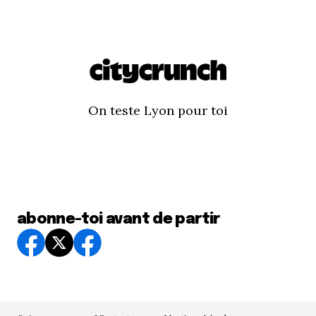
On teste Lyon pour toi
abonne-toi avant de partir