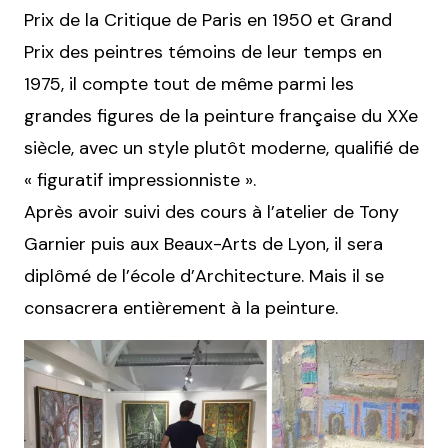
Prix de la Critique de Paris en 1950 et Grand
Prix des peintres témoins de leur temps en
1975, il compte tout de même parmi les
grandes figures de la peinture française du XXe
siècle, avec un style plutôt moderne, qualifié de
« figuratif impressionniste ».
Après avoir suivi des cours à l’atelier de Tony
Garnier puis aux Beaux-Arts de Lyon, il sera
diplômé de l’école d’Architecture. Mais il se
consacrera entièrement à la peinture.