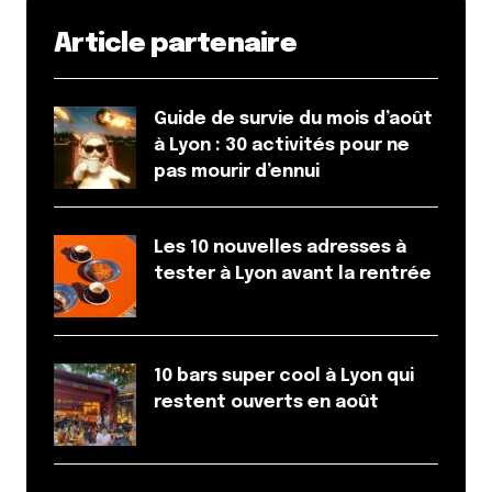
Article partenaire
Guide de survie du mois d’août
à Lyon : 30 activités pour ne
pas mourir d’ennui
Les 10 nouvelles adresses à
tester à Lyon avant la rentrée
10 bars super cool à Lyon qui
restent ouverts en août