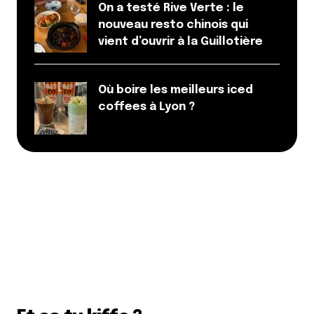
On a testé Rive Verte : le
nouveau resto chinois qui
vient d’ouvrir à la Guillotière
Où boire les meilleurs iced
coffees à Lyon ?