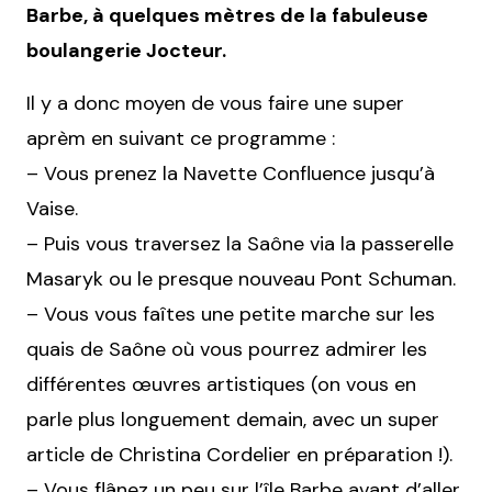
Barbe, à quelques mètres de la fabuleuse
boulangerie Jocteur.
Il y a donc moyen de vous faire une super
aprèm en suivant ce programme :
– Vous prenez la Navette Confluence jusqu’à
Vaise.
– Puis vous traversez la Saône via la passerelle
Masaryk ou le presque nouveau Pont Schuman.
– Vous vous faîtes une petite marche sur les
quais de Saône où vous pourrez admirer les
différentes œuvres artistiques (on vous en
parle plus longuement demain, avec un super
article de Christina Cordelier en préparation !).
– Vous flânez un peu sur l’île Barbe avant d’aller