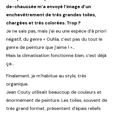
de-chaussée m’a envoyé l’image d’un
enchevêtrement de très grandes toiles,
chargées et très colorées. Trop ?
Je ne sais pas, mais j’ai eu une espèce d’à priori
négatif, du genre « Ouhla, c’est pas du tout le
genre de peinture que j’aime ! »…
Mais la climatisation fonctionne bien, c’est déjà
ça…
Finalement, je m’habitue au style, très
organique.
Jean Couty utilisait beaucoup de couleurs et
énormément de peinture. Les toiles, souvent de
très grand format, présentent d’épais reliefs