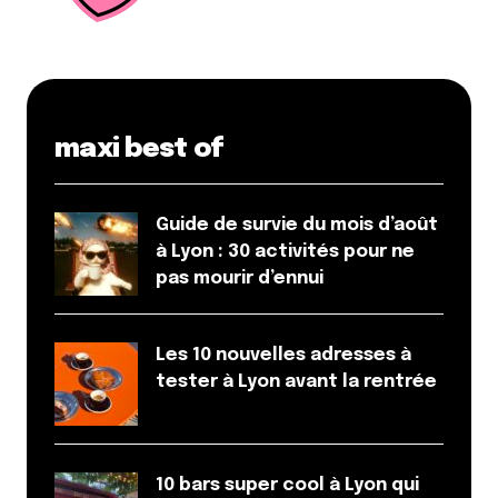
Et bim !
maxi best of
Guide de survie du mois d’août
à Lyon : 30 activités pour ne
pas mourir d’ennui
Les 10 nouvelles adresses à
tester à Lyon avant la rentrée
10 bars super cool à Lyon qui