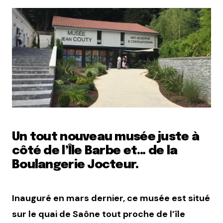
Un tout nouveau musée juste à
côté de l’Île Barbe et… de la
Boulangerie Jocteur.
Inauguré en mars dernier, ce musée est situé
sur le quai de Saône tout proche de l’île