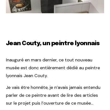
Jean Couty, un peintre lyonnais
Inauguré en mars dernier, ce tout nouveau
musée est donc entièrement dédié au peintre
lyonnais Jean Couty.
Je vais être honnête, je n’avais jamais entendu
parler de ce peintre avant de lire des articles
sur le projet puis l’ouverture de ce musée…