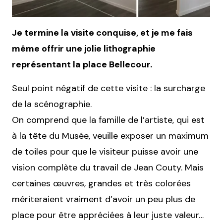
Je termine la visite conquise, et je me fais
même offrir une jolie lithographie
représentant la place Bellecour.
Seul point négatif de cette visite : la surcharge
de la scénographie.
On comprend que la famille de l’artiste, qui est
à la tête du Musée, veuille exposer un maximum
de toiles pour que le visiteur puisse avoir une
vision complète du travail de Jean Couty. Mais
certaines œuvres, grandes et très colorées
mériteraient vraiment d’avoir un peu plus de
place pour être appréciées à leur juste valeur…