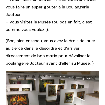
vous faire un super goûter à la Boulangerie
Jocteur.
– Vous visitez le Musée (ou pas en fait, c’est
comme vous voulez !).
(Bon, bien entendu, vous avez le droit de jouer
au tiercé dans le désordre et d’arriver
directement de bon matin pour dévaliser la
boulangerie Jocteur avant d’aller au Musée…).