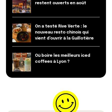
restent ouverts en août
On a testé Rive Verte : le
nouveau resto chinois qui
vient d’ouvrir à la Guillotière
Où boire les meilleurs iced
coffees à Lyon ?