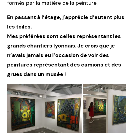
formés par la matière de la peinture.
En passant à l’étage, j’apprécie d’autant plus
les toiles.
Mes préférées sont celles représentant les
grands chantiers lyonnais. Je crois que je
n’avais jamais eu l’occasion de voir des
peintures représentant des camions et des
grues dans un musée !