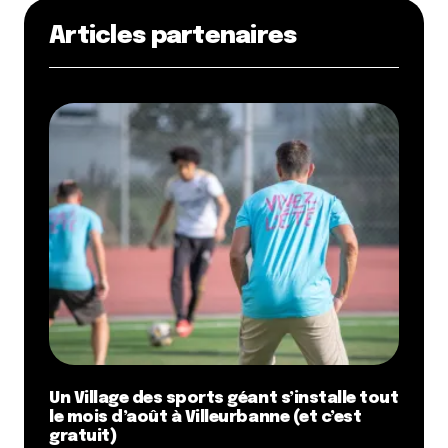
Articles partenaires
Un Village des sports géant s’installe tout
le mois d’août à Villeurbanne (et c’est
gratuit)