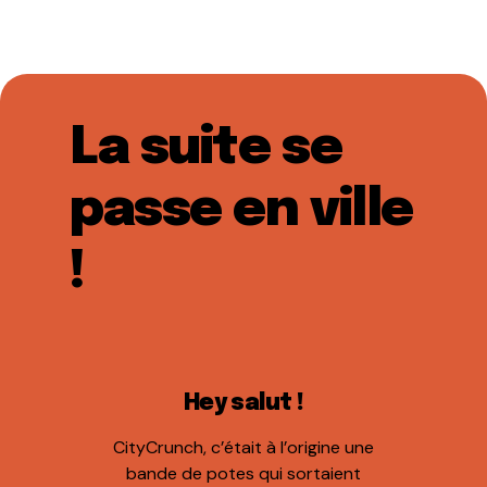
La suite se
passe en ville
!
Hey salut !
CityCrunch, c’était à l’origine une
bande de potes qui sortaient