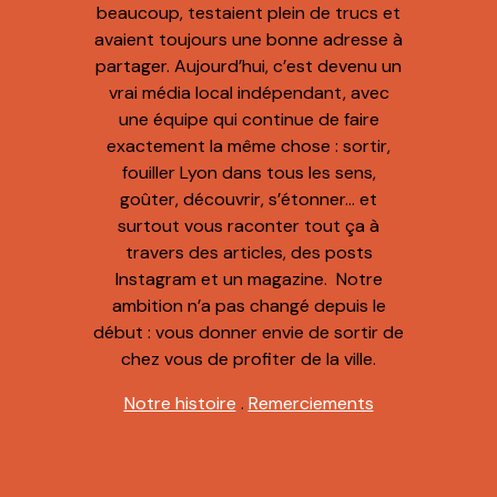
beaucoup, testaient plein de trucs et
avaient toujours une bonne adresse à
partager. Aujourd’hui, c’est devenu un
vrai média local indépendant, avec
une équipe qui continue de faire
exactement la même chose : sortir,
fouiller Lyon dans tous les sens,
goûter, découvrir, s’étonner… et
surtout vous raconter tout ça à
travers des articles, des posts
Instagram et un magazine. Notre
ambition n’a pas changé depuis le
début : vous donner envie de sortir de
chez vous de profiter de la ville.
Notre histoire
.
Remerciements