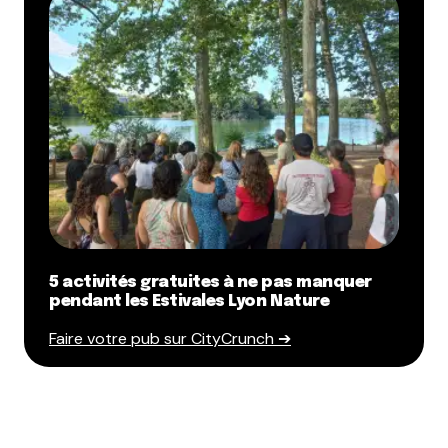
5 activités gratuites à ne pas manquer
pendant les Estivales Lyon Nature
Faire votre pub sur CityCrunch ➔