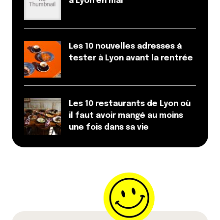
à Lyon en mai
Les 10 nouvelles adresses à
tester à Lyon avant la rentrée
Les 10 restaurants de Lyon où
il faut avoir mangé au moins
une fois dans sa vie