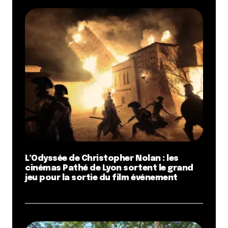
L’Odyssée de Christopher Nolan : les
cinémas Pathé de Lyon sortent le grand
jeu pour la sortie du film événement