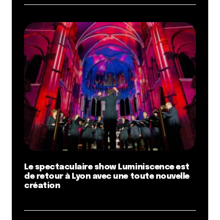
Le spectaculaire show Luminiscence est
de retour à Lyon avec une toute nouvelle
création