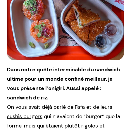
Dans notre quête interminable du sandwich
ultime pour un monde confiné meilleur, je
vous présente l’onigiri. Aussi appelé :
sandwich de riz.
On vous avait déjà parlé de Fafa et de leurs
sushis burgers
qui n’avaient de “burger” que la
forme, mais qui étaient plutôt rigolos et