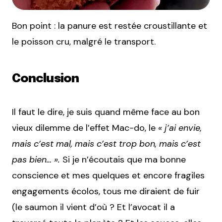
Bon point : la panure est restée croustillante et
le poisson cru, malgré le transport.
Conclusion
Il faut le dire, je suis quand même face au bon
vieux dilemme de l’effet Mac-do, le
« j’ai envie,
mais c’est mal, mais c’est trop bon, mais c’est
pas bien… ».
Si je n’écoutais que ma bonne
conscience et mes quelques et encore fragiles
engagements écolos, tous me diraient de fuir
(le saumon il vient d’où ? Et l’avocat il a