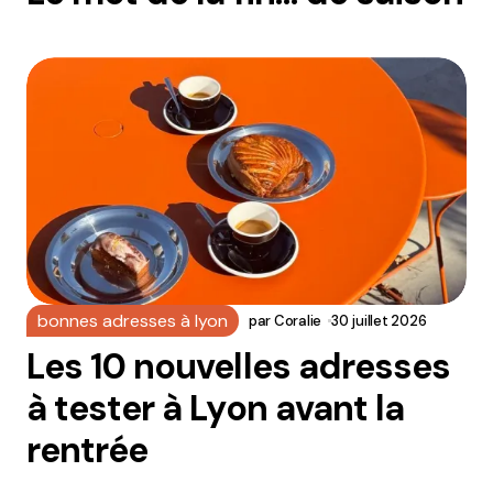
bonnes adresses à lyon
par
Coralie
30 juillet 2026
Les 10 nouvelles adresses
à tester à Lyon avant la
rentrée