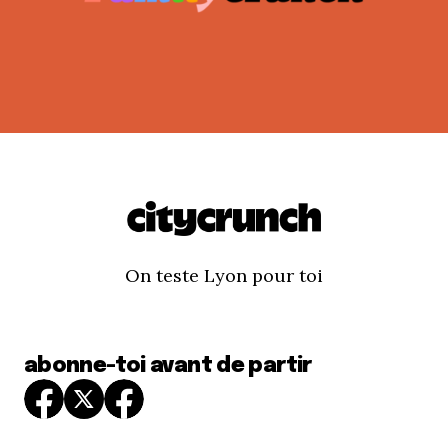
On teste Lyon pour toi
abonne-toi avant de partir