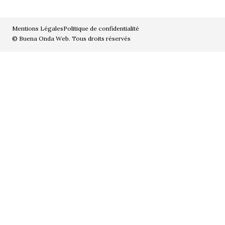
Mentions Légales
Politique de confidentialité
© Buena Onda Web. Tous droits réservés