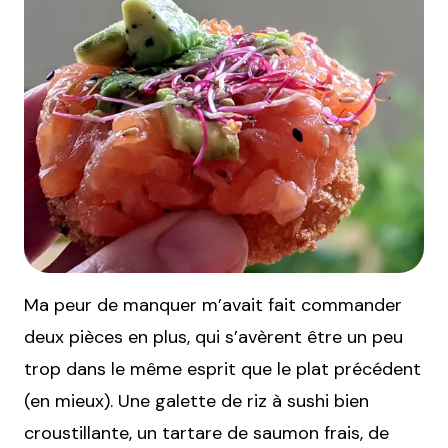
Ma peur de manquer m’avait fait commander
deux pièces en plus, qui s’avèrent être un peu
trop dans le même esprit que le plat précédent
(en mieux). Une galette de riz à sushi bien
croustillante, un tartare de saumon frais, de