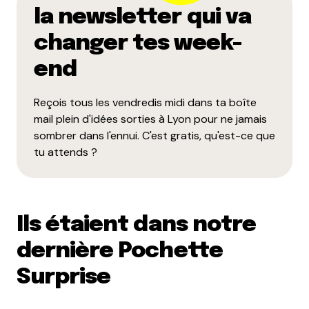
la newsletter qui va
changer tes week-
end
Reçois tous les vendredis midi dans ta boîte
mail plein d'idées sorties à Lyon pour ne jamais
sombrer dans l'ennui. C'est gratis, qu'est-ce que
tu attends ?
Ils étaient dans notre
dernière Pochette
Surprise