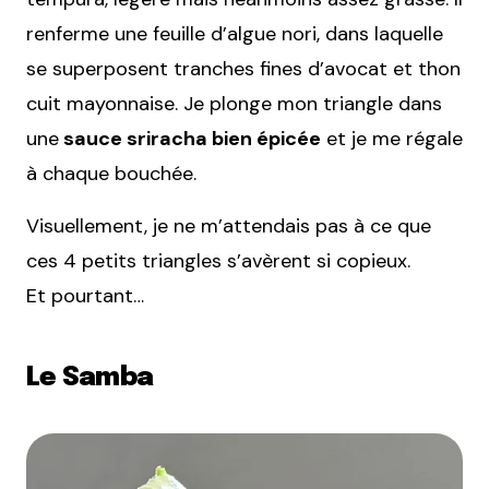
renferme une feuille d’algue nori, dans laquelle
se superposent tranches fines d’avocat et thon
cuit mayonnaise. Je plonge mon triangle dans
une
sauce sriracha
bien épicée
et je me régale
à chaque bouchée.
Visuellement, je ne m’attendais pas à ce que
ces 4 petits triangles s’avèrent si copieux.
Et pourtant…
Le Samba