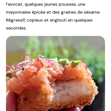
l’avocat, quelques jeunes pousses, une
mayonnaise épicée et des graines de sésame.
Régressif, copieux et englouti en quelques
secondes.