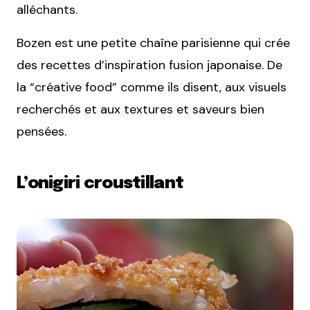
alléchants.
Bozen est une petite chaîne parisienne qui crée
des recettes d’inspiration fusion japonaise. De
la “créative food” comme ils disent, aux visuels
recherchés et aux textures et saveurs bien
pensées.
L’onigiri croustillant