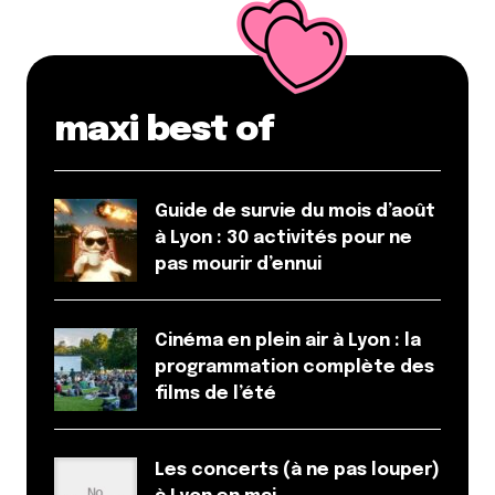
maxi best of
Guide de survie du mois d’août
à Lyon : 30 activités pour ne
pas mourir d’ennui
Cinéma en plein air à Lyon : la
programmation complète des
films de l’été
Les concerts (à ne pas louper)