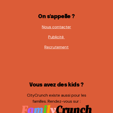
On s'appelle ?
Nous contacter
Publicité
Recrutement
Vous avez des kids ?
CityCrunch existe aussi pour les
familles. Rendez-vous sur :