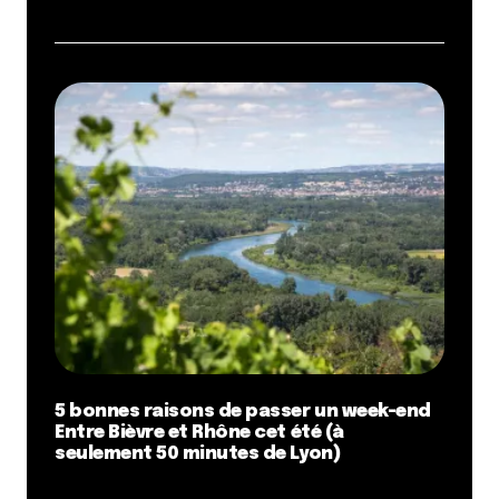
5 bonnes raisons de passer un week-end
Entre Bièvre et Rhône cet été (à
seulement 50 minutes de Lyon)