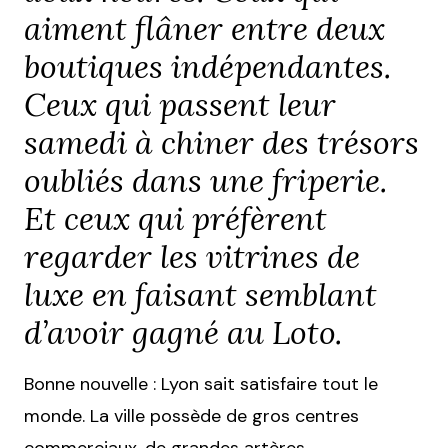
aiment flâner entre deux
boutiques indépendantes.
Ceux qui passent leur
samedi à chiner des trésors
oubliés dans une friperie.
Et ceux qui préfèrent
regarder les vitrines de
luxe en faisant semblant
d’avoir gagné au Loto.
Bonne nouvelle : Lyon sait satisfaire tout le
monde. La ville possède de gros centres