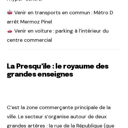
Venir en transports en commun : Métro D
arrêt Mermoz Pinel
Venir en voiture : parking à l’intérieur du
centre commercial
La Presqu’île : le royaume des
grandes enseignes
C’est la zone commerçante principale de la
ville. Le secteur s’organise autour de deux
grandes artères : la rue de la République (que