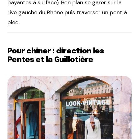
payantes à surface). Bon plan se garer sur la
rive gauche du Rhône puis traverser un pont à
pied.
Pour chiner : direction les
Pentes et la Guillotière