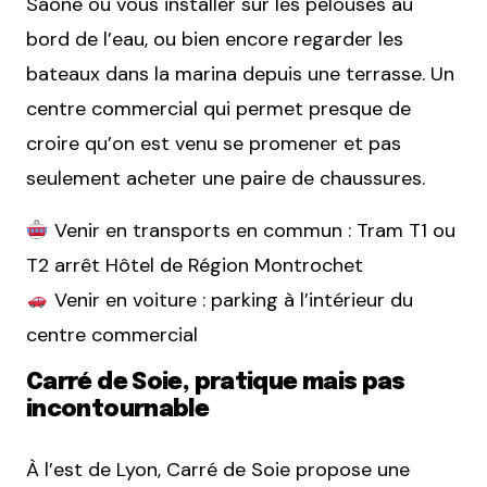
Saône ou vous installer sur les pelouses au
bord de l’eau, ou bien encore regarder les
bateaux dans la marina depuis une terrasse. Un
centre commercial qui permet presque de
croire qu’on est venu se promener et pas
seulement acheter une paire de chaussures.
Venir en transports en commun : Tram T1 ou
T2 arrêt Hôtel de Région Montrochet
Venir en voiture : parking à l’intérieur du
centre commercial
Carré de Soie, pratique mais pas
incontournable
À l’est de Lyon,
Carré de Soie
propose une