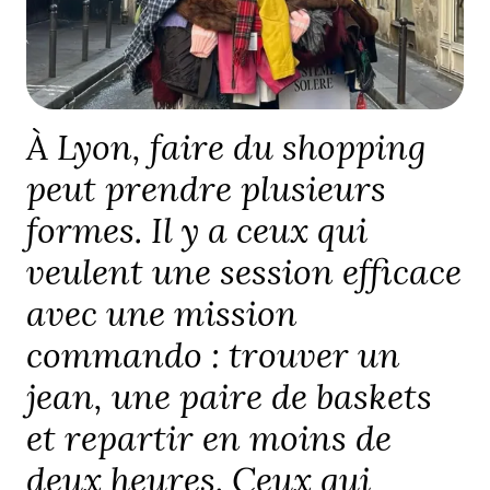
À Lyon, faire du shopping
peut prendre plusieurs
formes. Il y a ceux qui
veulent une session efficace
avec une mission
commando : trouver un
jean, une paire de baskets
et repartir en moins de
deux heures. Ceux qui