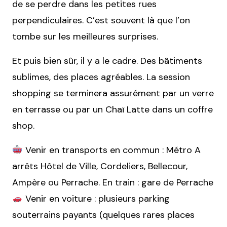
de se perdre dans les petites rues
perpendiculaires. C’est souvent là que l’on
tombe sur les meilleures surprises.
Et puis bien sûr, il y a le cadre. Des bâtiments
sublimes, des places agréables. La session
shopping se terminera assurément par un verre
en terrasse ou par un Chaï Latte dans un coffre
shop.
Venir en transports en commun : Métro A
arrêts Hôtel de Ville, Cordeliers, Bellecour,
Ampère ou Perrache. En train : gare de Perrache
Venir en voiture : plusieurs parking
souterrains payants (quelques rares places