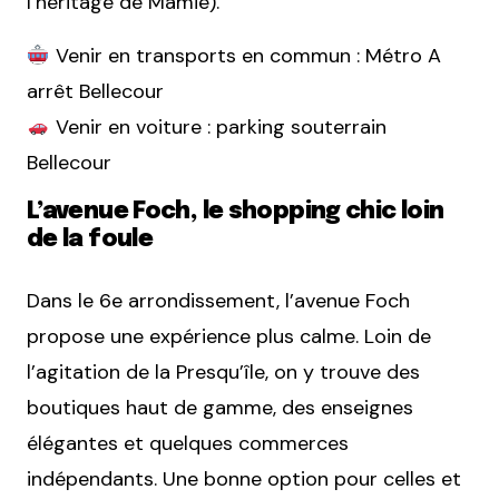
l’héritage de Mamie).
Venir en transports en commun : Métro A
arrêt Bellecour
Venir en voiture : parking souterrain
Bellecour
L’avenue Foch, le shopping chic loin
de la foule
Dans le 6e arrondissement, l’avenue Foch
propose une expérience plus calme. Loin de
l’agitation de la Presqu’île, on y trouve des
boutiques haut de gamme, des enseignes
élégantes et quelques commerces
indépendants. Une bonne option pour celles et