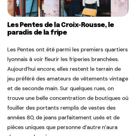
Les Pentes de la Croix-Rousse, le
paradis de la fripe
Les Pentes ont été parmi les premiers quartiers
lyonnais à voir fleurir les friperies branchées.
Aujourd’hui encore, elles restent le terrain de
jeu préféré des amateurs de vêtements vintage
et de seconde main. Sur quelques rues, on
trouve une belle concentration de boutiques où
fouiller des portants remplis de vestes des
années 80, de jeans parfaitement usés et de
pièces uniques que personne d’autre n’aura