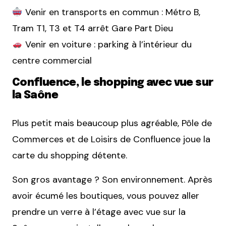
Venir en transports en commun : Métro B,
Tram T1, T3 et T4 arrêt Gare Part Dieu
Venir en voiture : parking à l’intérieur du
centre commercial
Confluence, le shopping avec vue sur
la Saône
Plus petit mais beaucoup plus agréable,
Pôle de
Commerces et de Loisirs de Confluence
joue la
carte du shopping détente.
Son gros avantage ? Son environnement. Après
avoir écumé les boutiques, vous pouvez aller
prendre un verre à l’étage avec vue sur la