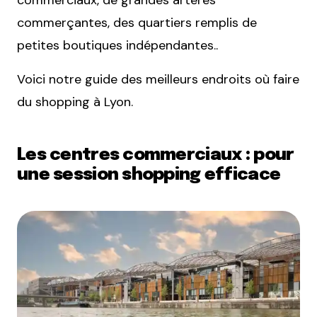
commerciaux, de grandes artères
commerçantes, des quartiers remplis de
petites boutiques indépendantes..
Voici notre guide des meilleurs endroits où faire
du shopping à Lyon.
Les centres commerciaux : pour
une session shopping efficace