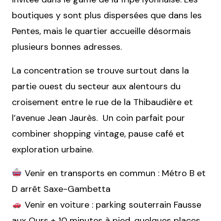
boutiques y sont plus dispersées que dans les
Pentes, mais le quartier accueille désormais
plusieurs bonnes adresses.
La concentration se trouve surtout dans la
partie ouest du secteur aux alentours du
croisement entre le rue de la Thibaudière et
l’avenue Jean Jaurès. Un coin parfait pour
combiner shopping vintage, pause café et
exploration urbaine.
Venir en transports en commun : Métro B et
D arrêt Saxe-Gambetta
Venir en voiture : parking souterrain Fausse
aux Ours + 10 minutes à pied, quelques places