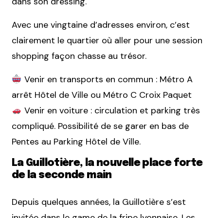
dans son dressing.
Avec une vingtaine d’adresses environ, c’est
clairement le quartier où aller pour une session
shopping façon chasse au trésor.
Venir en transports en commun : Métro A
arrêt Hôtel de Ville ou Métro C Croix Paquet
Venir en voiture : circulation et parking très
compliqué. Possibilité de se garer en bas de
Pentes au Parking Hôtel de Ville.
La Guillotière, la nouvelle place forte
de la seconde main
Depuis quelques années, la Guillotière s’est
invitée dans le game de la fripe lyonnaise. Les