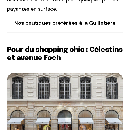
payantes en surface.
Nos boutiques préférées à la Guillotière
Pour du shopping chic : Célestins
et avenue Foch