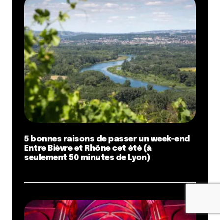
5 bonnes raisons de passer un week-end
Entre Bièvre et Rhône cet été (à
seulement 50 minutes de Lyon)