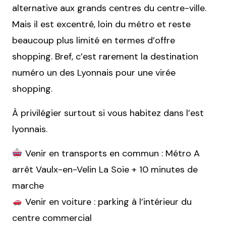
alternative aux grands centres du centre-ville.
Mais il est excentré, loin du métro et reste
beaucoup plus limité en termes d’offre
shopping. Bref, c’est rarement la destination
numéro un des Lyonnais pour une virée
shopping.
À privilégier surtout si vous habitez dans l’est
lyonnais.
Venir en transports en commun : Métro A
arrêt Vaulx-en-Velin La Soie + 10 minutes de
marche
Venir en voiture : parking à l’intérieur du
centre commercial