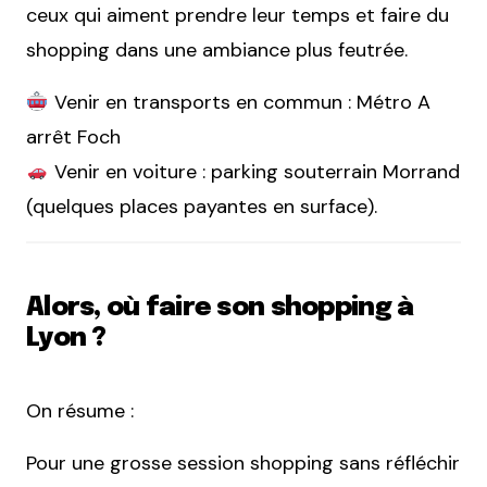
ceux qui aiment prendre leur temps et faire du
shopping dans une ambiance plus feutrée.
Venir en transports en commun : Métro A
arrêt Foch
Venir en voiture : parking souterrain Morrand
(quelques places payantes en surface).
Alors, où faire son shopping à
Lyon ?
On résume :
Pour une grosse session shopping sans réfléchir