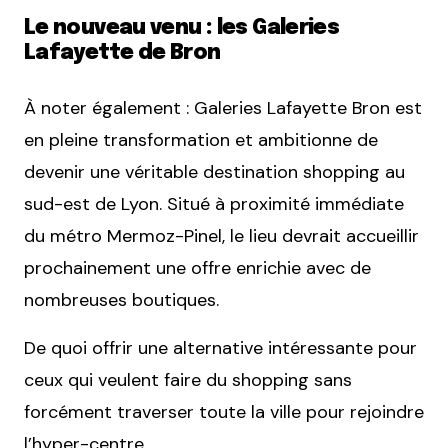
Le nouveau venu : les Galeries
Lafayette de Bron
À noter également : Galeries Lafayette Bron est
en pleine transformation et ambitionne de
devenir une véritable destination shopping au
sud-est de Lyon. Situé à proximité immédiate
du métro Mermoz-Pinel, le lieu devrait accueillir
prochainement une offre enrichie avec de
nombreuses boutiques.
De quoi offrir une alternative intéressante pour
ceux qui veulent faire du shopping sans
forcément traverser toute la ville pour rejoindre
l’hyper-centre.