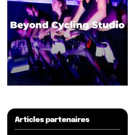
Articles partenaires