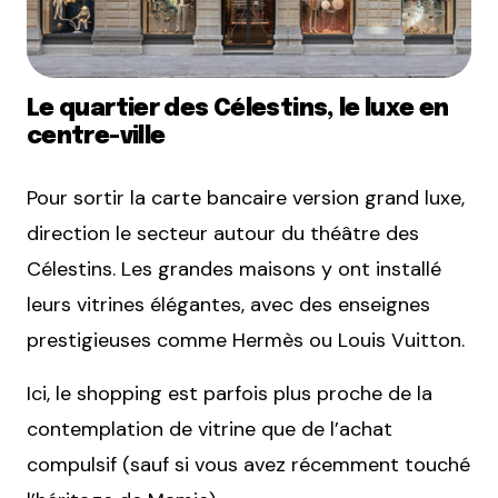
Le quartier des Célestins, le luxe en
centre-ville
Pour sortir la carte bancaire version grand luxe,
direction le secteur autour du théâtre des
Célestins. Les grandes maisons y ont installé
leurs vitrines élégantes, avec des enseignes
prestigieuses comme
Hermès
ou
Louis Vuitton
.
Ici, le shopping est parfois plus proche de la
contemplation de vitrine que de l’achat
compulsif (sauf si vous avez récemment touché