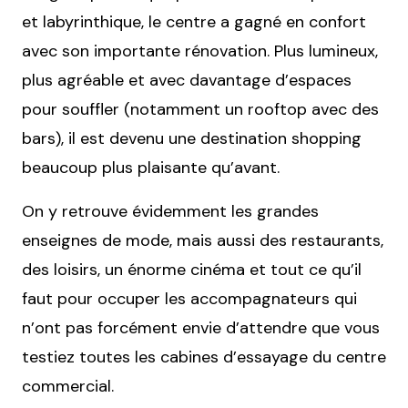
et labyrinthique, le centre a gagné en confort
avec son importante rénovation. Plus lumineux,
plus agréable et avec davantage d’espaces
pour souffler (notamment un rooftop avec des
bars), il est devenu une destination shopping
beaucoup plus plaisante qu’avant.
On y retrouve évidemment les grandes
enseignes de mode, mais aussi des restaurants,
des loisirs, un énorme cinéma et tout ce qu’il
faut pour occuper les accompagnateurs qui
n’ont pas forcément envie d’attendre que vous
testiez toutes les cabines d’essayage du centre
commercial.