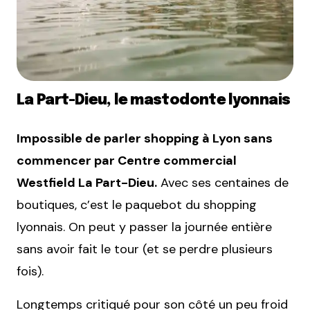
La Part-Dieu, le mastodonte lyonnais
Impossible de parler shopping à Lyon sans
commencer par
Centre commercial
Westfield La Part-Dieu
.
Avec ses centaines de
boutiques, c’est le paquebot du shopping
lyonnais. On peut y passer la journée entière
sans avoir fait le tour (et se perdre plusieurs
fois).
Longtemps critiqué pour son côté un peu froid