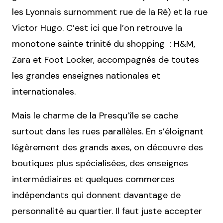
les Lyonnais surnomment rue de la Ré) et la rue
Victor Hugo. C’est ici que l’on retrouve la
monotone sainte trinité du shopping :
H&M
,
Zara
et
Foot Locker
, accompagnés de toutes
les grandes enseignes nationales et
internationales.
Mais le charme de la Presqu’île se cache
surtout dans les rues parallèles. En s’éloignant
légèrement des grands axes, on découvre des
boutiques plus spécialisées, des enseignes
intermédiaires et quelques commerces
indépendants qui donnent davantage de
personnalité au quartier. Il faut juste accepter