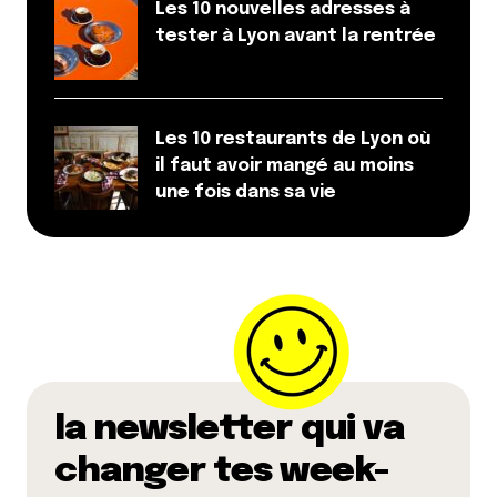
Les 10 nouvelles adresses à
tester à Lyon avant la rentrée
Les 10 restaurants de Lyon où
il faut avoir mangé au moins
une fois dans sa vie
la newsletter qui va
changer tes week-