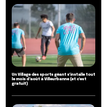
Un Village des sports géant s’installe tout
le mois d’août à Villeurbanne (et c’est
gratuit)