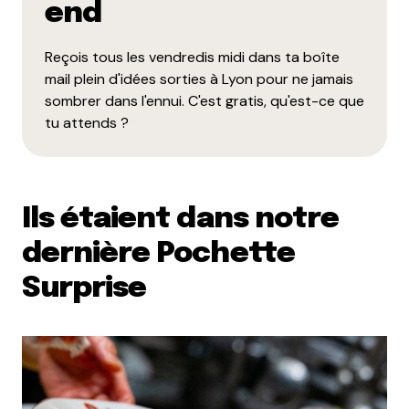
end
Reçois tous les vendredis midi dans ta boîte
mail plein d'idées sorties à Lyon pour ne jamais
sombrer dans l'ennui. C'est gratis, qu'est-ce que
tu attends ?
Ils étaient dans notre
dernière Pochette
Surprise