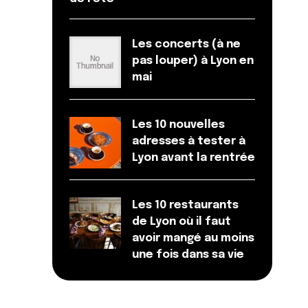
Les concerts (à ne
pas louper) à Lyon en
mai
Les 10 nouvelles
adresses à tester à
Lyon avant la rentrée
Les 10 restaurants
de Lyon où il faut
avoir mangé au moins
une fois dans sa vie