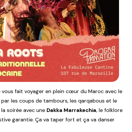
e
vous fait voyager en plein cœur du Maroc avec le
par les coups de tambours, les qarqabous et le
 la soirée avec une
Dakka Marrakechia
, le folklore
tive garantie. Ça va taper fort et ça va danser