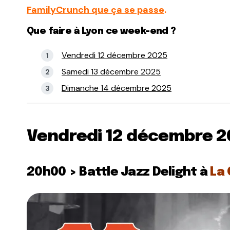
FamilyCrunch que ça se passe
.
Que faire à Lyon ce week-end ?
Vendredi 12 décembre 2025
Samedi 13 décembre 2025
Dimanche 14 décembre 2025
Vendredi 12 décembre 2
20h00 > Battle Jazz Delight à
La