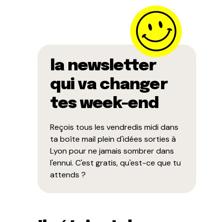
la newsletter
qui va changer
tes week-end
Reçois tous les vendredis midi dans
ta boîte mail plein d'idées sorties à
Lyon pour ne jamais sombrer dans
l'ennui. C'est gratis, qu'est-ce que tu
attends ?