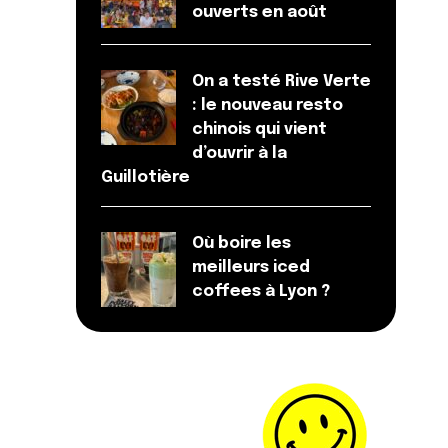
ouverts en août
On a testé Rive Verte
: le nouveau resto
chinois qui vient
d’ouvrir à la
Guillotière
Où boire les
meilleurs iced
coffees à Lyon ?