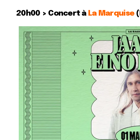
20h00 > Concert à
La Marquise
(