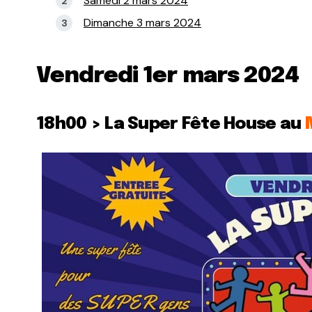
Samedi 2 mars 2024
Dimanche 3 mars 2024
Vendredi 1er mars 2024
18h00 > La Super Fête House au