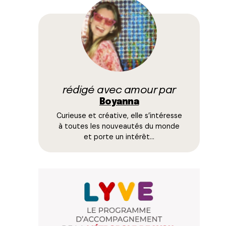
rédigé avec amour par
Boyanna
Curieuse et créative, elle s’intéresse
à toutes les nouveautés du monde
et porte un intérêt…