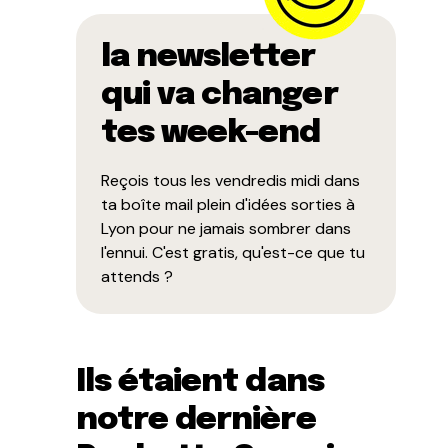
la newsletter
qui va changer
tes week-end
Reçois tous les vendredis midi dans
ta boîte mail plein d'idées sorties à
Lyon pour ne jamais sombrer dans
l'ennui. C'est gratis, qu'est-ce que tu
attends ?
Ils étaient dans
notre dernière