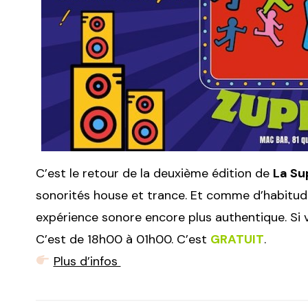
C’est le retour de la deuxième édition de
La Su
sonorités house et trance. Et comme d’habitude,
expérience sonore encore plus authentique. Si v
C’est de 18h00 à 01h00. C’est
GRATUIT
.
Plus d’infos