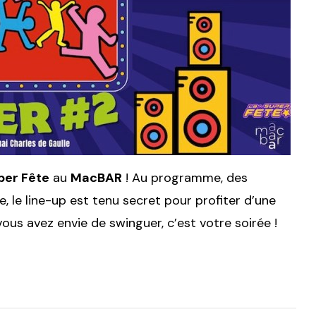
per Fête
au
MacBAR
! Au programme, des
 le line-up est tenu secret pour profiter d’une
ous avez envie de swinguer, c’est votre soirée !