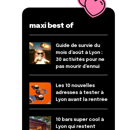
maxi best of
Guide de survie du
mois d’août à Lyon :
30 activités pour ne
pas mourir d’ennui
Les 10 nouvelles
adresses à tester à
Lyon avant la rentrée
10 bars super cool à
Lyon qui restent