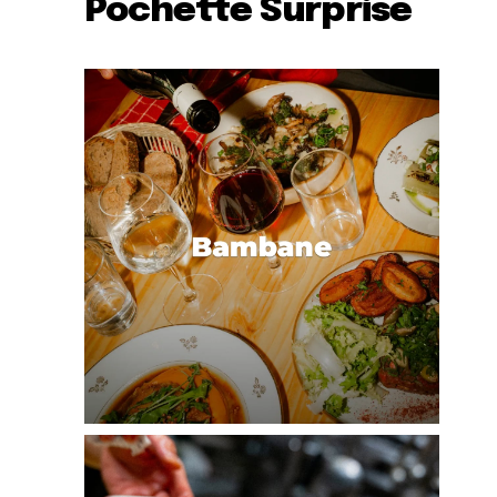
Pochette Surprise