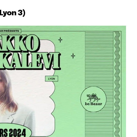
Lyon 3)