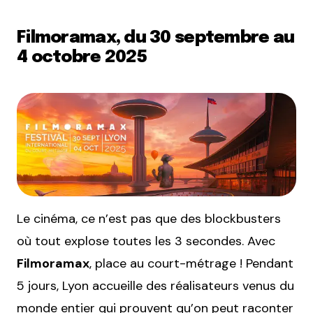
Filmoramax, du 30 septembre au
4 octobre 2025
Le cinéma, ce n’est pas que des blockbusters
où tout explose toutes les 3 secondes. Avec
Filmoramax
, place au court-métrage ! Pendant
5 jours, Lyon accueille des réalisateurs venus du
monde entier qui prouvent qu’on peut raconter