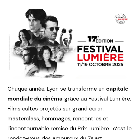
Chaque année, Lyon se transforme en
capitale
mondiale du cinéma
grâce au Festival Lumière.
Films cultes projetés sur grand écran,
masterclass, hommages, rencontres et
l’incontournable remise du Prix Lumière : c’est le
rendez-vous des amoureux du 7ᵉ art.