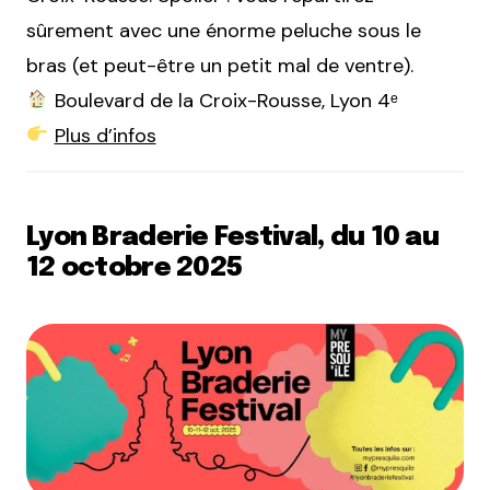
sûrement avec une énorme peluche sous le
bras (et peut-être un petit mal de ventre).
Boulevard de la Croix-Rousse, Lyon 4ᵉ
Plus d’infos
Lyon Braderie Festival, du 10 au
12 octobre 2025