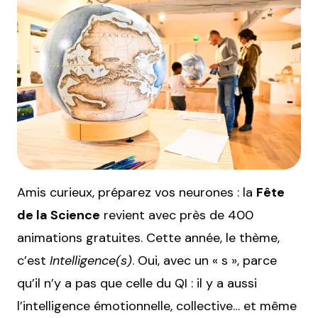
Amis curieux, préparez vos neurones : la
Fête
de la Science
revient avec près de 400
animations gratuites. Cette année, le thème,
c’est
Intelligence(s)
. Oui, avec un « s », parce
qu’il n’y a pas que celle du QI : il y a aussi
l’intelligence émotionnelle, collective… et même