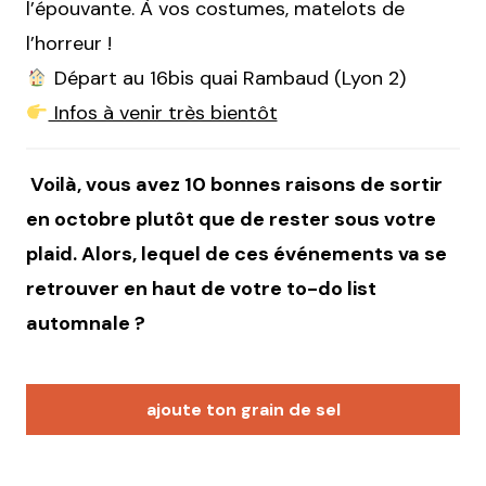
l’épouvante. À vos costumes, matelots de
l’horreur !
Départ au 16bis quai Rambaud (Lyon 2)
Infos à venir très bientôt
Voilà, vous avez 10 bonnes raisons de sortir
en octobre plutôt que de rester sous votre
plaid. Alors, lequel de ces événements va se
retrouver en haut de votre to-do list
automnale ?
ajoute ton grain de sel