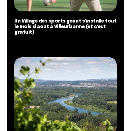
Un Village des sports géant s’installe tout
le mois d’août à Villeurbanne (et c’est
gratuit)