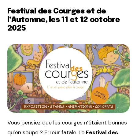
Festival des Courges et de
l’Automne, les 11 et 12 octobre
2025
Vous pensiez que les courges n’étaient bonnes
qu’en soupe ? Erreur fatale. Le
Festival des