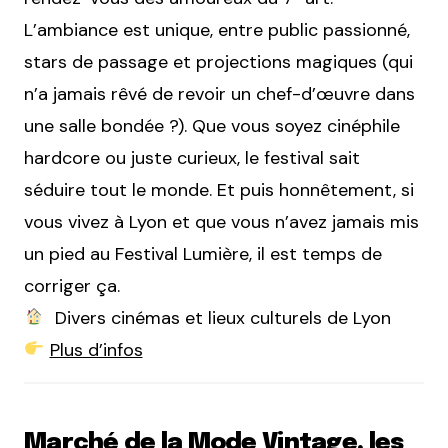
L’ambiance est unique, entre public passionné,
stars de passage et projections magiques (qui
n’a jamais rêvé de revoir un chef-d’œuvre dans
une salle bondée ?). Que vous soyez cinéphile
hardcore ou juste curieux, le festival sait
séduire tout le monde. Et puis honnêtement, si
vous vivez à Lyon et que vous n’avez jamais mis
un pied au Festival Lumière, il est temps de
corriger ça.
Divers cinémas et lieux culturels de Lyon
Plus d’infos
Marché de la Mode Vintage, les