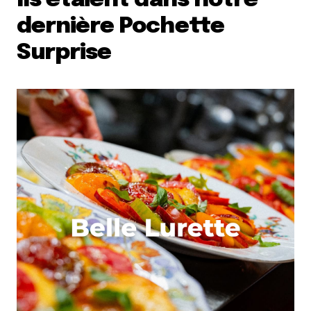
Ils étaient dans notre
dernière Pochette
Surprise