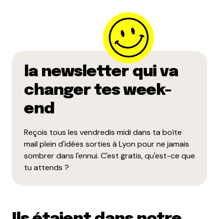
la newsletter qui va
changer tes week-
end
Reçois tous les vendredis midi dans ta boîte
mail plein d'idées sorties à Lyon pour ne jamais
sombrer dans l'ennui. C'est gratis, qu'est-ce que
tu attends ?