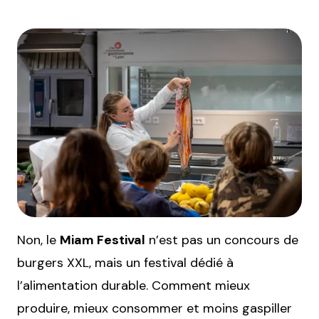
Non, le
Miam Festival
n’est pas un concours de
burgers XXL, mais un festival dédié à
l’alimentation durable. Comment mieux
produire, mieux consommer et moins gaspiller