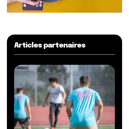
Articles partenaires