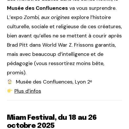
Musée des Confluences
va vous surprendre.
L’expo
Zombi, aux origines
explore l’histoire
culturelle, sociale et religieuse de ces créatures,
bien avant qu’elles ne se mettent à courir après
Brad Pitt dans World War Z. Frissons garantis,
mais avec beaucoup d’intelligence et de
pédagogie (vous ressortirez moins bête,
promis).
Musée des Confluences, Lyon 2ᵉ
Plus d’infos
Miam Festival, du 18 au 26
octobre 2025