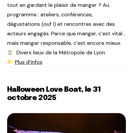
tout en gardant le plaisir de manger ? Au
programme : ateliers, conférences,
dégustations (ouf !) et rencontres avec des
acteurs engagés. Parce que manger, c’est vital…
mais manger responsable, c’est encore mieux.
Divers lieux de la Métropole de Lyon
Plus d’infos
Halloween Love Boat, le 31
octobre 2025