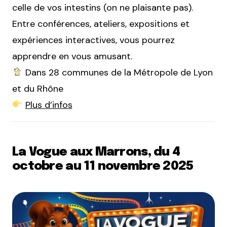
celle de vos intestins (on ne plaisante pas).
Entre conférences, ateliers, expositions et
expériences interactives, vous pourrez
apprendre en vous amusant.
Dans 28 communes de la Métropole de Lyon
et du Rhône
Plus d’infos
La Vogue aux Marrons, du 4
octobre au 11 novembre 2025