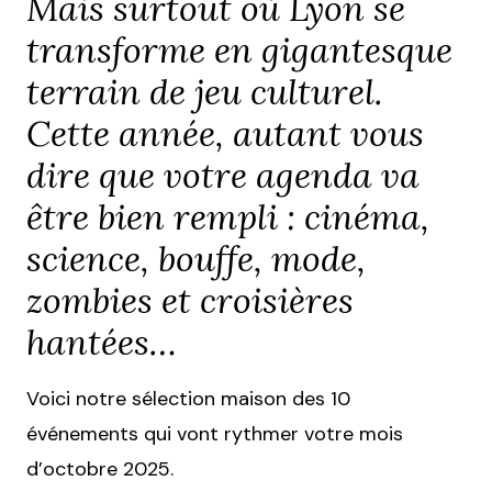
Mais surtout où Lyon se
transforme en gigantesque
terrain de jeu culturel.
Cette année, autant vous
dire que votre agenda va
être bien rempli : cinéma,
science, bouffe, mode,
zombies et croisières
hantées…
Voici notre sélection maison des 10
événements qui vont rythmer votre mois
d’octobre 2025.