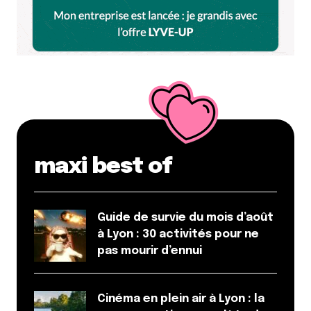
maxi best of
Guide de survie du mois d’août
à Lyon : 30 activités pour ne
pas mourir d’ennui
Cinéma en plein air à Lyon : la