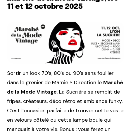
11 et 12 octobre 2025
Sortir un look 70’s, 80’s ou 90’s sans fouiller
dans le grenier de Mamie ? Direction le
Marché
de la Mode Vintage
. La Sucrière se remplit de
fripes, créateurs, déco rétro et ambiance funky.
C’est l’occasion parfaite de trouver cette veste
en velours côtelé ou cette lampe boule qui
manquait à votre vie. Bonus : vous ferez un