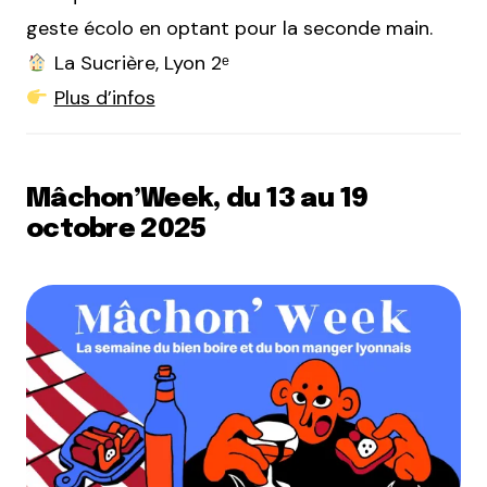
geste écolo en optant pour la seconde main.
La Sucrière, Lyon 2ᵉ
Plus d’infos
Mâchon’Week, du 13 au 19
octobre 2025