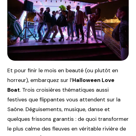
Et pour finir le mois en beauté (ou plutôt en
horreur), embarquez sur l’
Halloween Love
Boat
. Trois croisières thématiques aussi
festives que flippantes vous attendent sur la
Saône. Déguisements, musique, danse et
quelques frissons garantis : de quoi transformer
le plus calme des fleuves en véritable rivière de