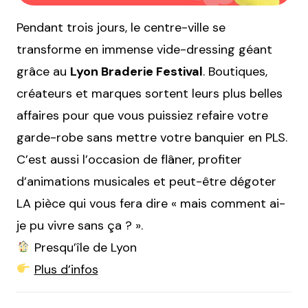
Pendant trois jours, le centre-ville se
transforme en immense vide-dressing géant
grâce au
Lyon Braderie Festival
. Boutiques,
créateurs et marques sortent leurs plus belles
affaires pour que vous puissiez refaire votre
garde-robe sans mettre votre banquier en PLS.
C’est aussi l’occasion de flâner, profiter
d’animations musicales et peut-être dégoter
LA pièce qui vous fera dire « mais comment ai-
je pu vivre sans ça ? ».
Presqu’île de Lyon
Plus d’infos