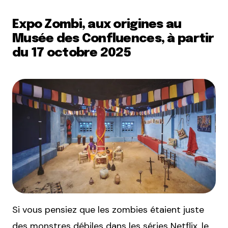
Expo Zombi, aux origines au
Musée des Confluences, à partir
du 17 octobre 2025
Si vous pensiez que les zombies étaient juste
des monstres débiles dans les séries Netflix, le