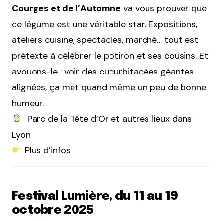
Courges et de l’Automne
va vous prouver que
ce légume est une véritable star. Expositions,
ateliers cuisine, spectacles, marché… tout est
prétexte à célébrer le potiron et ses cousins. Et
avouons-le : voir des cucurbitacées géantes
alignées, ça met quand même un peu de bonne
humeur.
Parc de la Tête d’Or et autres lieux dans
Lyon
Plus d’infos
Festival Lumière, du 11 au 19
octobre 2025