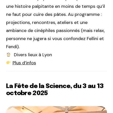
une histoire palpitante en moins de temps qu’il
ne faut pour cuire des pâtes. Au programme :
projections, rencontres, ateliers et une
ambiance de cinéphiles passionnés (mais relax,
personne ne jugera si vous confondez Fellini et
Fendi).
Divers lieux à Lyon
Plus d’infos
La Fête de la Science, du 3 au 13
octobre 2025