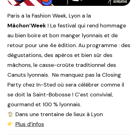
Paris a la Fashion Week, Lyon a la
Mâchon’Week
! Le festival qui rend hommage
au bien boire et bon manger lyonnais et de
retour pour une 4e édition. Au programme : des
dégustations, des apéros et bien sûr des
mâchons, le casse-croûte traditionnel des
Canuts lyonnais. Ne manquez pas la Closing
Party chez In-Sted où sera célébrer comme il
se doit la Saint-Bobosse ! C’est convivial,
gourmand et 100 % lyonnais.
Dans une trentaine de lieux à Lyon
Plus d’infos