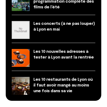
programmation complète des
films de l’été
Les concerts (à ne pas louper)
à Lyon en mai
Les 10 nouvelles adresses à
tester à Lyon avant la rentrée
Les 10 restaurants de Lyon où
il faut avoir mangé au moins
une fois dans sa vie