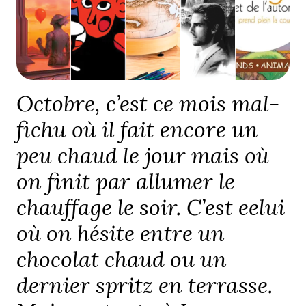
Octobre, c’est ce mois mal-
fichu où il fait encore un
peu chaud le jour mais où
on finit par allumer le
chauffage le soir. C’est eelui
où on hésite entre un
chocolat chaud ou un
dernier spritz en terrasse.