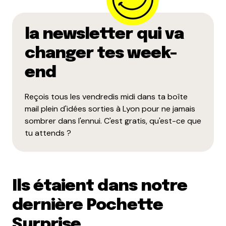
la newsletter qui va
changer tes week-
end
Reçois tous les vendredis midi dans ta boîte
mail plein d'idées sorties à Lyon pour ne jamais
sombrer dans l'ennui. C'est gratis, qu'est-ce que
tu attends ?
Ils étaient dans notre
dernière Pochette
Surprise