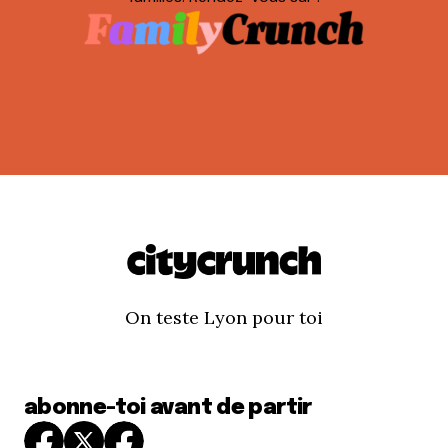
On teste Lyon pour toi
abonne-toi avant de partir