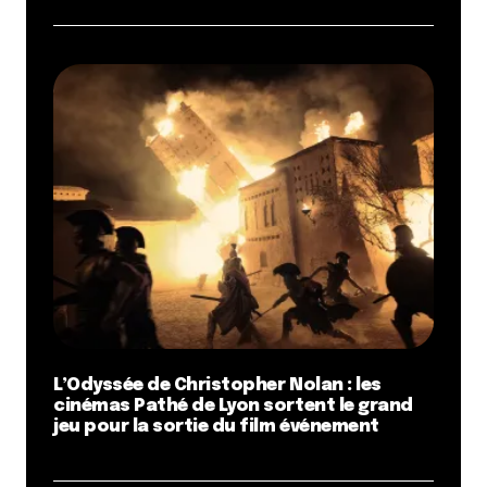
L’Odyssée de Christopher Nolan : les
cinémas Pathé de Lyon sortent le grand
jeu pour la sortie du film événement