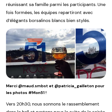
réunissant sa famille parmi les participants. Une
fois formées, les équipes repartiront avec
d’élégants borsalinos blancs bien stylés.
Merci @maud.smbst et @patricia_gailleton pour
les photos #Mon51 !
Vers 20h30, nous sonnons le rassemblement