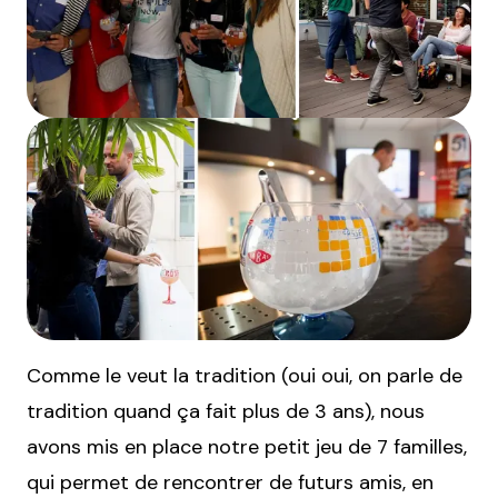
Comme le veut la tradition (oui oui, on parle de
tradition quand ça fait plus de 3 ans), nous
avons mis en place notre petit jeu de 7 familles,
qui permet de rencontrer de futurs amis, en