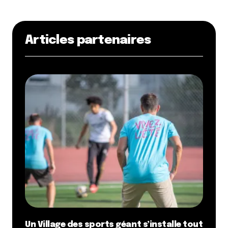
Articles partenaires
Un Village des sports géant s’installe tout