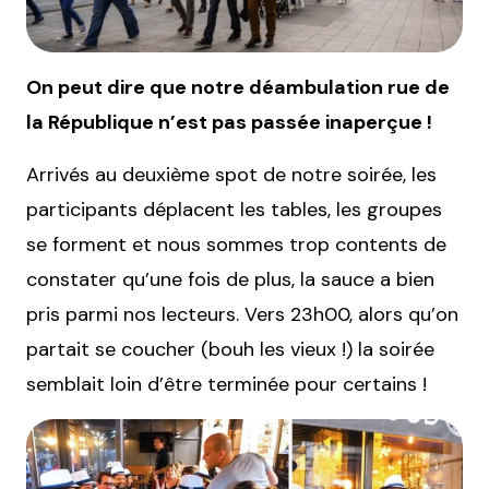
On peut dire que notre déambulation rue de
la République n’est pas passée inaperçue !
Arrivés au deuxième spot de notre soirée, les
participants déplacent les tables, les groupes
se forment et nous sommes trop contents de
constater qu’une fois de plus, la sauce a bien
pris parmi nos lecteurs. Vers 23h00, alors qu’on
partait se coucher (bouh les vieux !) la soirée
semblait loin d’être terminée pour certains !