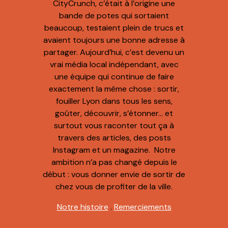
CityCrunch, c’était à l’origine une
bande de potes qui sortaient
beaucoup, testaient plein de trucs et
avaient toujours une bonne adresse à
partager. Aujourd’hui, c’est devenu un
vrai média local indépendant, avec
une équipe qui continue de faire
exactement la même chose : sortir,
fouiller Lyon dans tous les sens,
goûter, découvrir, s’étonner… et
surtout vous raconter tout ça à
travers des articles, des posts
Instagram et un magazine. Notre
ambition n’a pas changé depuis le
début : vous donner envie de sortir de
chez vous de profiter de la ville.
Notre histoire
.
Remerciements