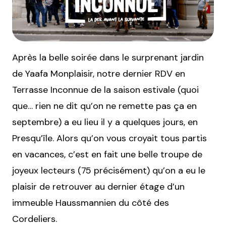
Après la belle soirée dans le surprenant jardin
de Yaafa Monplaisir, notre dernier RDV en
Terrasse Inconnue de la saison estivale (quoi
que… rien ne dit qu’on ne remette pas ça en
septembre) a eu lieu il y a quelques jours, en
Presqu’île. Alors qu’on vous croyait tous partis
en vacances, c’est en fait une belle troupe de
joyeux lecteurs (75 précisément) qu’on a eu le
plaisir de retrouver au dernier étage d’un
immeuble Haussmannien du côté des
Cordeliers.