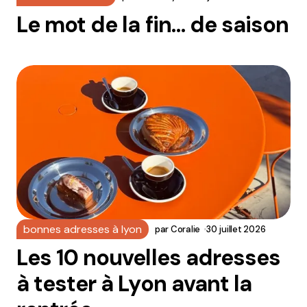
Le mot de la fin… de saison
bonnes adresses à lyon
par
Coralie
30 juillet 2026
Les 10 nouvelles adresses
à tester à Lyon avant la