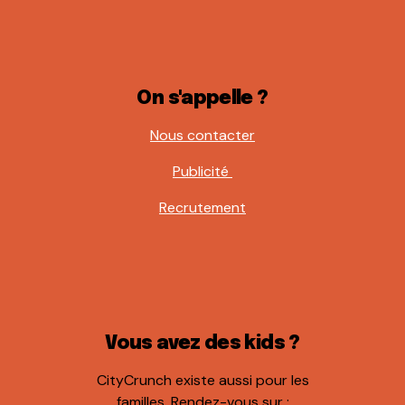
On s'appelle ?
Nous contacter
Publicité
Recrutement
Vous avez des kids ?
CityCrunch existe aussi pour les
familles. Rendez-vous sur :