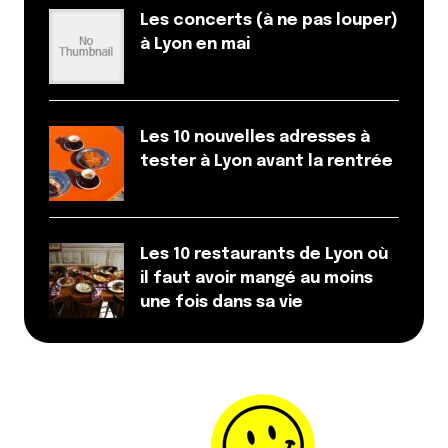
Les concerts (à ne pas louper)
à Lyon en mai
Les 10 nouvelles adresses à
tester à Lyon avant la rentrée
Les 10 restaurants de Lyon où
il faut avoir mangé au moins
une fois dans sa vie