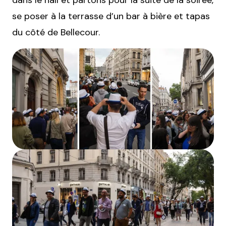
dans le hall et partons pour la suite de la soirée,
se poser à la terrasse d’un bar à bière et tapas
du côté de Bellecour.