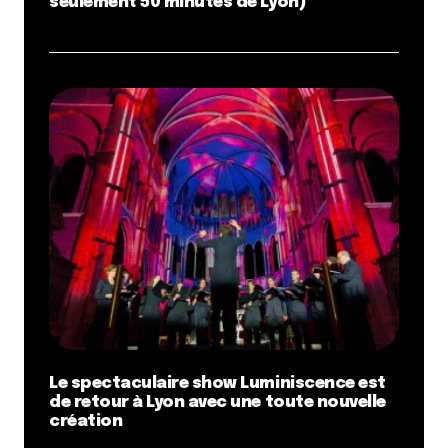
seulement 50 minutes de Lyon)
Le spectaculaire show Luminiscence est
de retour à Lyon avec une toute nouvelle
création