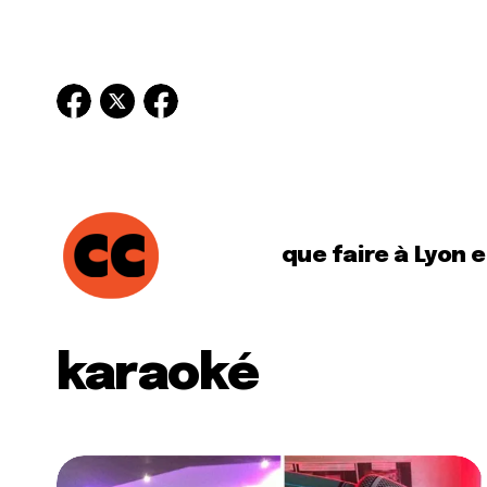
que faire à Lyon 
karaoké