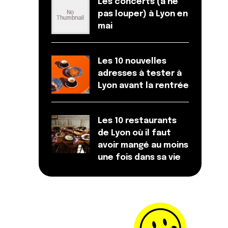
Les concerts (à ne
pas louper) à Lyon en
mai
Les 10 nouvelles
adresses à tester à
Lyon avant la rentrée
Les 10 restaurants
de Lyon où il faut
avoir mangé au moins
une fois dans sa vie