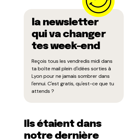
la newsletter
qui va changer
tes week-end
Reçois tous les vendredis midi dans
ta boîte mail plein d'idées sorties à
Lyon pour ne jamais sombrer dans
l'ennui. C'est gratis, qu'est-ce que tu
attends ?
Ils étaient dans
notre dernière