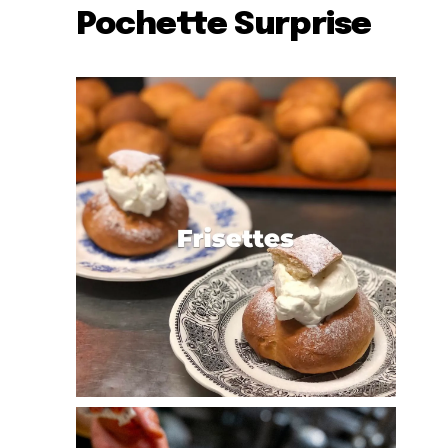
Pochette Surprise