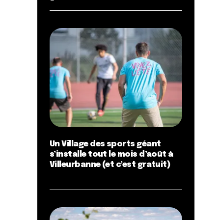
Un Village des sports géant
s’installe tout le mois d’août à
Villeurbanne (et c’est gratuit)