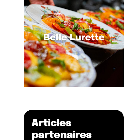
Articles
partenaires