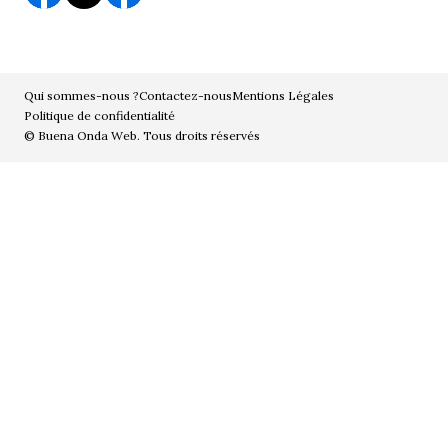
Qui sommes-nous ?
Contactez-nous
Mentions Légales
Politique de confidentialité
© Buena Onda Web. Tous droits réservés