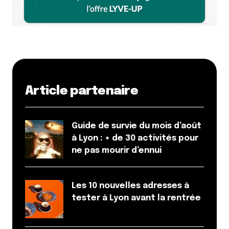
Article partenaire
Guide de survie du mois d’août
à Lyon : + de 30 activités pour
ne pas mourir d’ennui
Les 10 nouvelles adresses à
tester à Lyon avant la rentrée