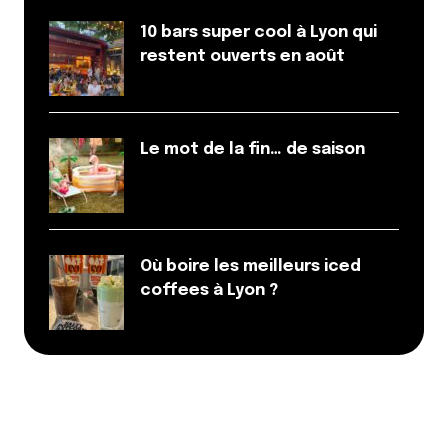
10 bars super cool à Lyon qui
restent ouverts en août
Le mot de la fin… de saison
Où boire les meilleurs iced
coffees à Lyon ?