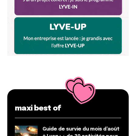
maxi best of
Guide de survie du mois d’août