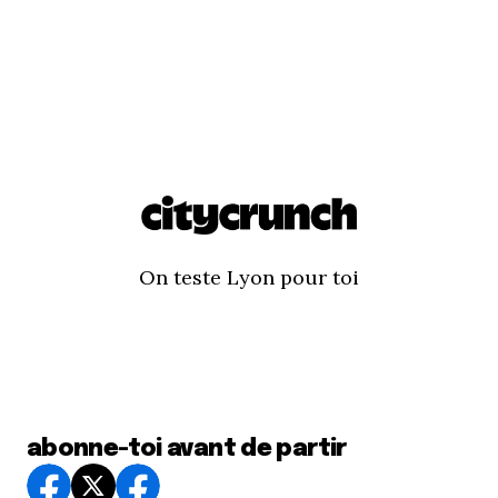
On teste Lyon pour toi
abonne-toi avant de partir