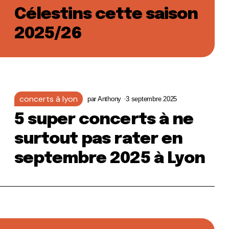
Célestins cette saison
2025/26
concerts à lyon
par
Anthony
3 septembre 2025
5 super concerts à ne
surtout pas rater en
septembre 2025 à Lyon