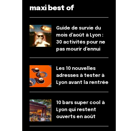
maxi best of
Guide de survie du
mois d’août à Lyon :
30 activités pour ne
pas mourir d’ennui
Les 10 nouvelles
adresses à tester à
Lyon avant la rentrée
10 bars super cool à
Lyon qui restent
ouverts en août