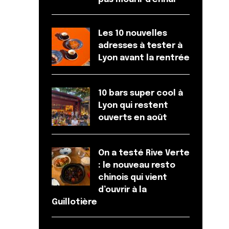
Les 10 nouvelles
adresses à tester à
Lyon avant la rentrée
10 bars super cool à
Lyon qui restent
ouverts en août
On a testé Rive Verte
: le nouveau resto
chinois qui vient
d’ouvrir à la
Guillotière