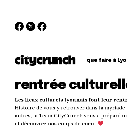
que faire à Lyo
rentrée culturel
Les lieux culturels lyonnais font leur rent
Histoire de vous y retrouver dans la myriade 
autres, la Team CityCrunch vous a préparé une
et découvrez nos coups de coeur