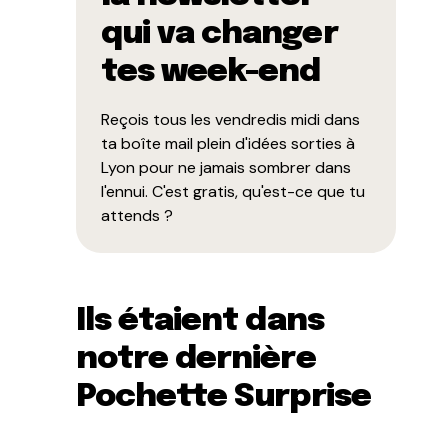
qui va changer
tes week-end
Reçois tous les vendredis midi dans
ta boîte mail plein d'idées sorties à
Lyon pour ne jamais sombrer dans
l'ennui. C'est gratis, qu'est-ce que tu
attends ?
Ils étaient dans
notre dernière
Pochette Surprise