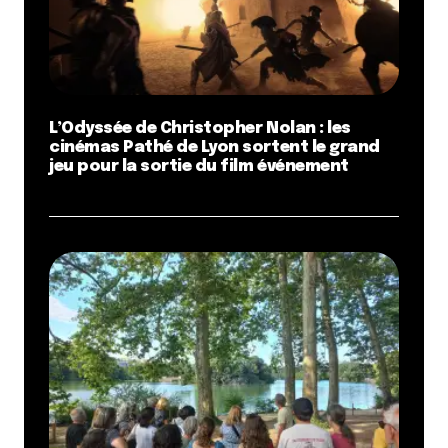
L’Odyssée de Christopher Nolan : les
cinémas Pathé de Lyon sortent le grand
jeu pour la sortie du film événement