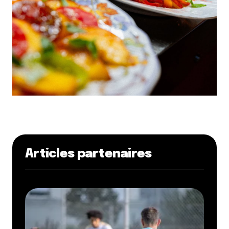
Articles partenaires