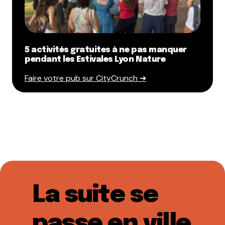
5 activités gratuites à ne pas manquer
pendant les Estivales Lyon Nature
Faire votre pub sur CityCrunch ➔
La suite se
passe en ville