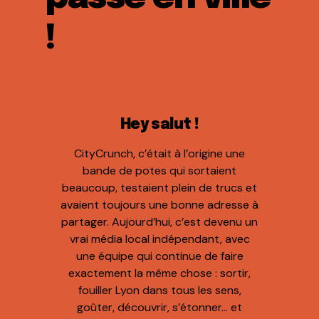
!
Hey salut !
CityCrunch, c’était à l’origine une
bande de potes qui sortaient
beaucoup, testaient plein de trucs et
avaient toujours une bonne adresse à
partager. Aujourd’hui, c’est devenu un
vrai média local indépendant, avec
une équipe qui continue de faire
exactement la même chose : sortir,
fouiller Lyon dans tous les sens,
goûter, découvrir, s’étonner… et