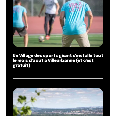
Un Village des sports géant s’installe tout
le mois d’août à Villeurbanne (et c’est
gratuit)