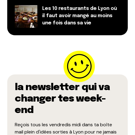
Les 10 restaurants de Lyon où
il faut avoir mangé au moins
une fois dans sa vie
la newsletter qui va
changer tes week-
end
Reçois tous les vendredis midi dans ta boîte
mail plein d'idées sorties à Lyon pour ne jamais