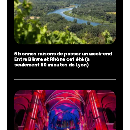
5 bonnes raisons de passer un week-end
Entre Bièvre et Rhône cet été (à
seulement 50 minutes de Lyon)