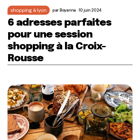
shopping à lyon
par
Boyanna
10 juin 2024
6 adresses parfaites
pour une session
shopping à la Croix-
Rousse