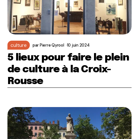
culture
par
Pierre Qyrool
10 juin 2024
5 lieux pour faire le plein
de culture à la Croix-
Rousse