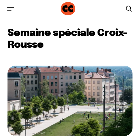
Semaine spéciale Croix-
Rousse