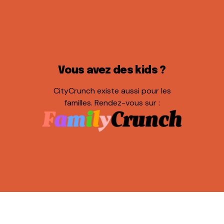
Vous avez des kids ?
CityCrunch existe aussi pour les
familles. Rendez-vous sur :