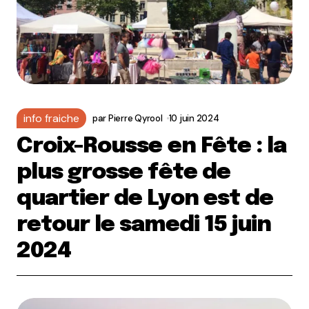
info fraiche
par
Pierre Qyrool
10 juin 2024
Croix-Rousse en Fête : la
plus grosse fête de
quartier de Lyon est de
retour le samedi 15 juin
2024