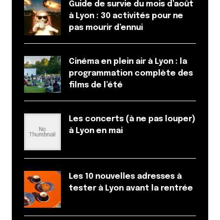
Guide de survie du mois d’août
à Lyon : 30 activités pour ne
pas mourir d’ennui
Cinéma en plein air à Lyon : la
programmation complète des
films de l’été
Les concerts (à ne pas louper)
à Lyon en mai
Les 10 nouvelles adresses à
tester à Lyon avant la rentrée