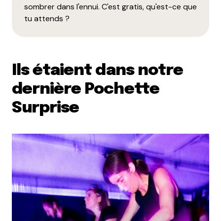
sombrer dans l'ennui. C'est gratis, qu'est-ce que
tu attends ?
Ils étaient dans notre
dernière Pochette
Surprise