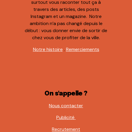
surtout vous raconter tout ça à
travers des articles, des posts
Instagram et un magazine. Notre
ambition n’a pas changé depuis le
début : vous donner envie de sortir de
chez vous de profiter de la ville.
Notre histoire
.
Remerciements
On s'appelle ?
Nous contacter
Publicité
Recrutement