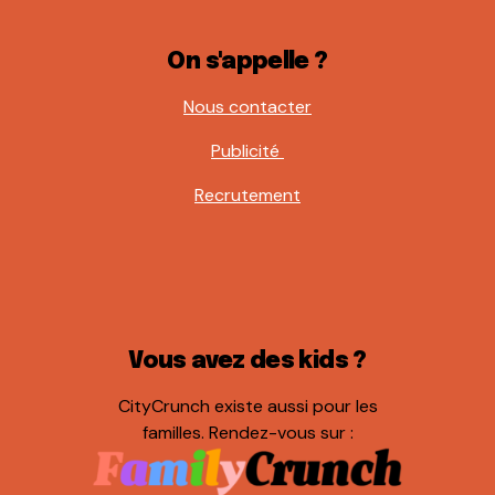
On s'appelle ?
Nous contacter
Publicité
Recrutement
Vous avez des kids ?
CityCrunch existe aussi pour les
familles. Rendez-vous sur :