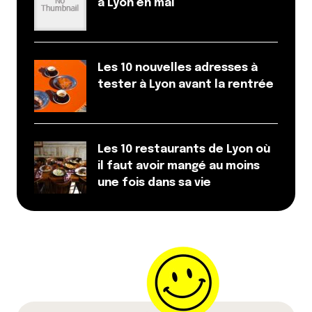
à Lyon en mai
Les 10 nouvelles adresses à
tester à Lyon avant la rentrée
Les 10 restaurants de Lyon où
il faut avoir mangé au moins
une fois dans sa vie