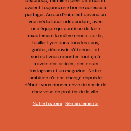
beaucoup, testaient plein de trucs et
avaient toujours une bonne adresse à
partager. Aujourd’hui, c’est devenu un
vrai média local indépendant, avec
une équipe qui continue de faire
exactement la même chose : sortir,
fouiller Lyon dans tous les sens,
goûter, découvrir, s’étonner… et
surtout vous raconter tout ça à
travers des articles, des posts
Instagram et un magazine. Notre
ambition n’a pas changé depuis le
début : vous donner envie de sortir de
chez vous de profiter de la ville.
Notre histoire
.
Remerciements