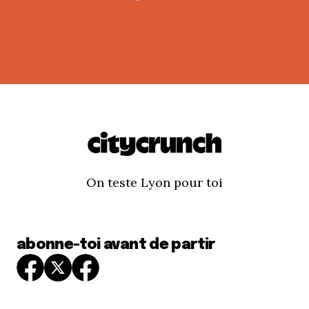
On teste Lyon pour toi
abonne-toi avant de partir