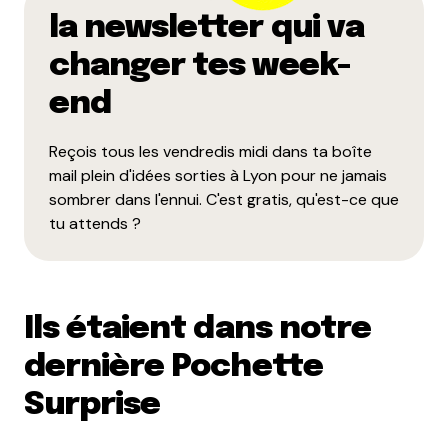
la newsletter qui va
changer tes week-
end
Reçois tous les vendredis midi dans ta boîte
mail plein d'idées sorties à Lyon pour ne jamais
sombrer dans l'ennui. C'est gratis, qu'est-ce que
tu attends ?
Ils étaient dans notre
dernière Pochette
Surprise