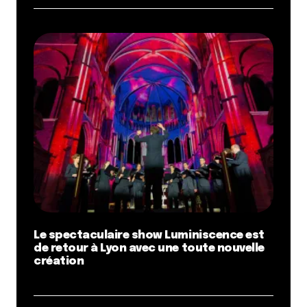
Le spectaculaire show Luminiscence est
de retour à Lyon avec une toute nouvelle
création