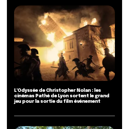
L’Odyssée de Christopher Nolan : les
cinémas Pathé de Lyon sortent le grand
jeu pour la sortie du film événement