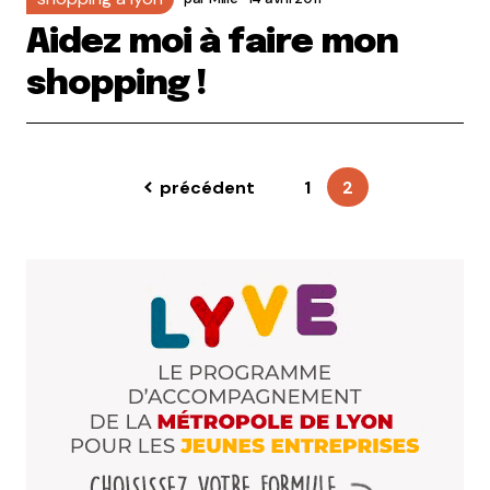
Aidez moi à faire mon
shopping !
précédent
1
2