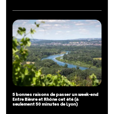
5 bonnes raisons de passer un week-end
Entre Bièvre et Rhône cet été (à
seulement 50 minutes de Lyon)