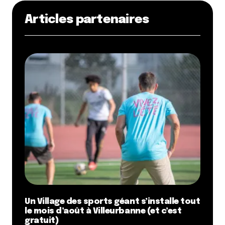
Articles partenaires
Un Village des sports géant s’installe tout
le mois d’août à Villeurbanne (et c’est
gratuit)