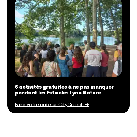
5 activités gratuites à ne pas manquer
pendant les Estivales Lyon Nature
Faire votre pub sur CityCrunch ➔