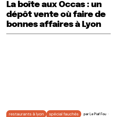
La boîte aux Occas : un
dépôt vente où faire de
bonnes affaires à Lyon
restaurants à lyon
spécial fauchés
par
Le Piaf Fou