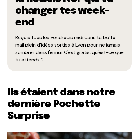
changer tes week-
end
Reçois tous les vendredis midi dans ta boîte
mail plein d'idées sorties à Lyon pour ne jamais
sombrer dans l'ennui. C'est gratis, qu'est-ce que
tu attends ?
Ils étaient dans notre
dernière Pochette
Surprise