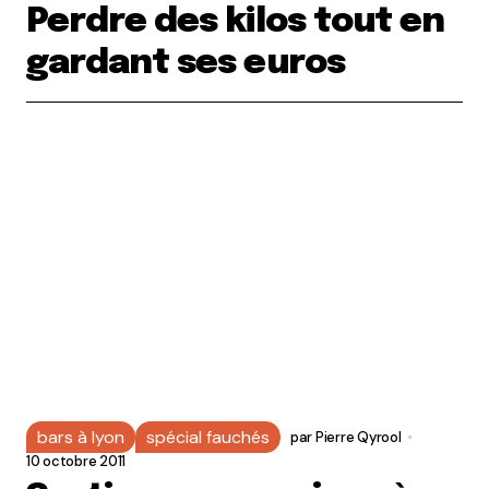
Perdre des kilos tout en
gardant ses euros
bars à lyon
spécial fauchés
par
Pierre Qyrool
10 octobre 2011