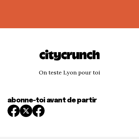
On teste Lyon pour toi
abonne-toi avant de partir