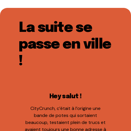
La suite se
passe en ville
!
Hey salut !
CityCrunch, c’était à l’origine une
bande de potes qui sortaient
beaucoup, testaient plein de trucs et
avaient toujours une bonne adresse à