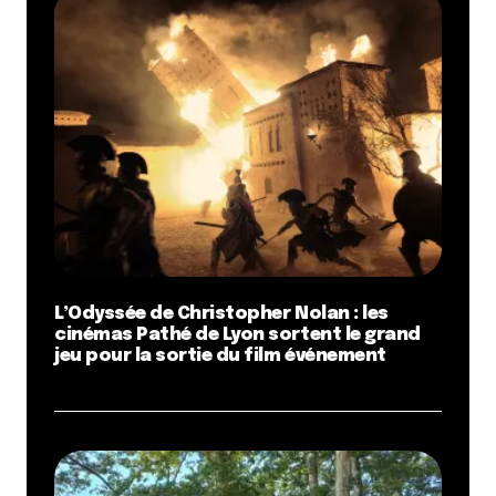
L’Odyssée de Christopher Nolan : les
cinémas Pathé de Lyon sortent le grand
jeu pour la sortie du film événement