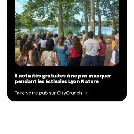
5 activités gratuites à ne pas manquer
pendant les Estivales Lyon Nature
Faire votre pub sur CityCrunch ➔