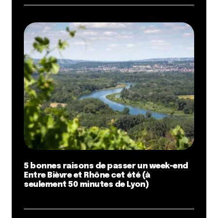
5 bonnes raisons de passer un week-end
Entre Bièvre et Rhône cet été (à
seulement 50 minutes de Lyon)