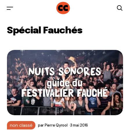
Spécial Fauchés
non classé
par
Pierre Qyrool
3 mai 2016