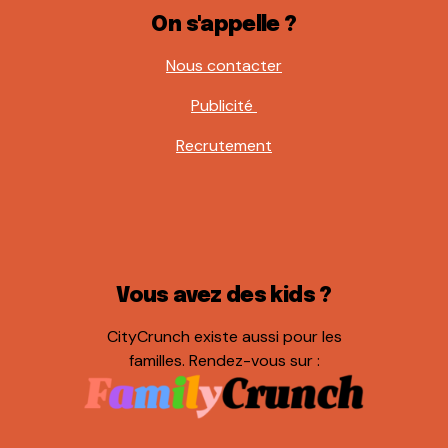
On s'appelle ?
Nous contacter
Publicité
Recrutement
Vous avez des kids ?
CityCrunch existe aussi pour les
familles. Rendez-vous sur :