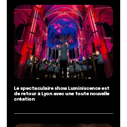
Le spectaculaire show Luminiscence est
de retour à Lyon avec une toute nouvelle
création