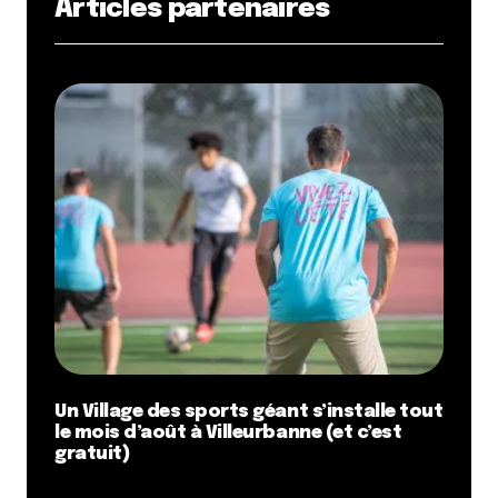
Articles partenaires
Un Village des sports géant s’installe tout
le mois d’août à Villeurbanne (et c’est
gratuit)