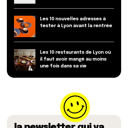
Les 10 nouvelles adresses à
tester à Lyon avant la rentrée
Les 10 restaurants de Lyon où
il faut avoir mangé au moins
une fois dans sa vie
la newsletter qui va