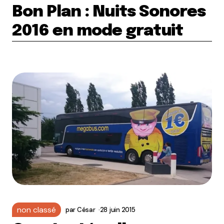
Bon Plan : Nuits Sonores
2016 en mode gratuit
non classé
par
César
28 juin 2015