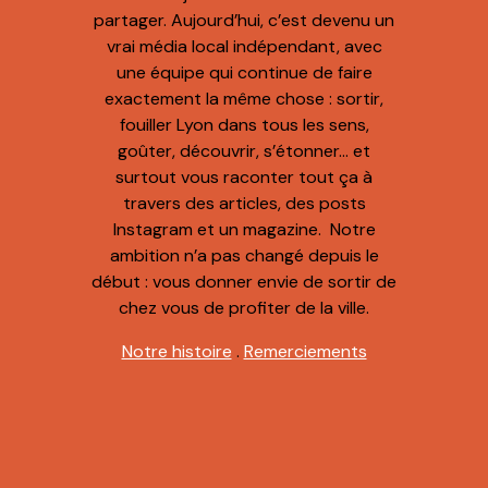
partager. Aujourd’hui, c’est devenu un
vrai média local indépendant, avec
une équipe qui continue de faire
exactement la même chose : sortir,
fouiller Lyon dans tous les sens,
goûter, découvrir, s’étonner… et
surtout vous raconter tout ça à
travers des articles, des posts
Instagram et un magazine. Notre
ambition n’a pas changé depuis le
début : vous donner envie de sortir de
chez vous de profiter de la ville.
Notre histoire
.
Remerciements