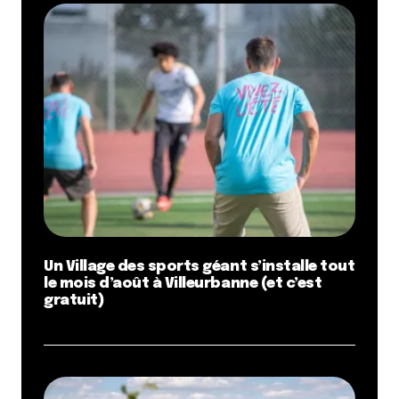
Un Village des sports géant s’installe tout
le mois d’août à Villeurbanne (et c’est
gratuit)