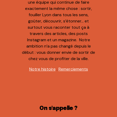
une équipe qui continue de faire
exactement la même chose : sortir,
fouiller Lyon dans tous les sens,
goûter, découvrir, s’étonner… et
surtout vous raconter tout ça à
travers des articles, des posts
Instagram et un magazine. Notre
ambition n’a pas changé depuis le
début : vous donner envie de sortir de
chez vous de profiter de la ville.
Notre histoire
.
Remerciements
On s'appelle ?