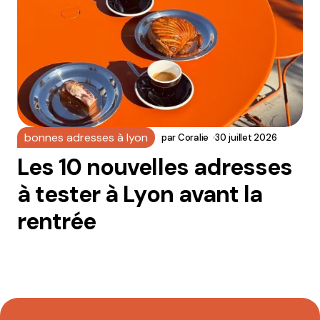
bonnes adresses à lyon
par
Coralie
30 juillet 2026
Les 10 nouvelles adresses
à tester à Lyon avant la
rentrée