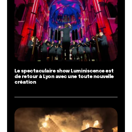
Le spectaculaire show Luminiscence est
de retour à Lyon avec une toute nouvelle
création