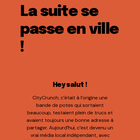
La suite se
passe en ville
!
Hey salut !
CityCrunch, c’était à l’origine une
bande de potes qui sortaient
beaucoup, testaient plein de trucs et
avaient toujours une bonne adresse à
partager. Aujourd’hui, c’est devenu un
vrai média local indépendant, avec