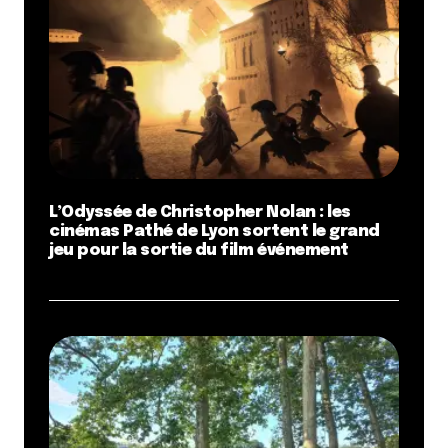
L’Odyssée de Christopher Nolan : les
cinémas Pathé de Lyon sortent le grand
jeu pour la sortie du film événement