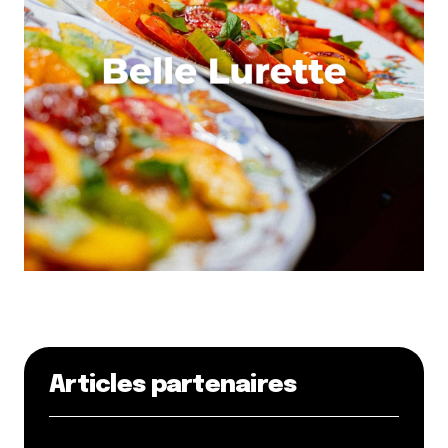
Articles partenaires