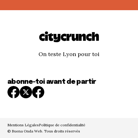
On teste Lyon pour toi
abonne-toi avant de partir
Mentions Légales
Politique de confidentialité
© Buena Onda Web. Tous droits réservés