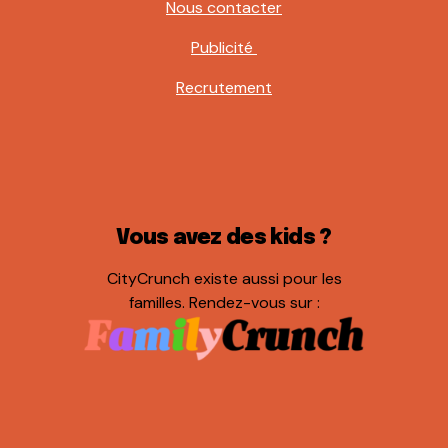
Nous contacter
Publicité
Recrutement
Vous avez des kids ?
CityCrunch existe aussi pour les
familles. Rendez-vous sur :