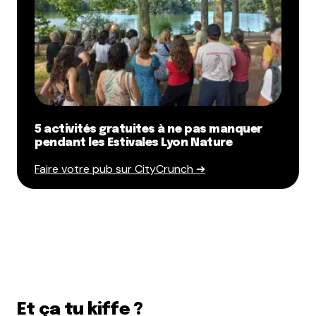
5 activités gratuites à ne pas manquer
pendant les Estivales Lyon Nature
Faire votre pub sur CityCrunch ➔
Et ça tu kiffe ?