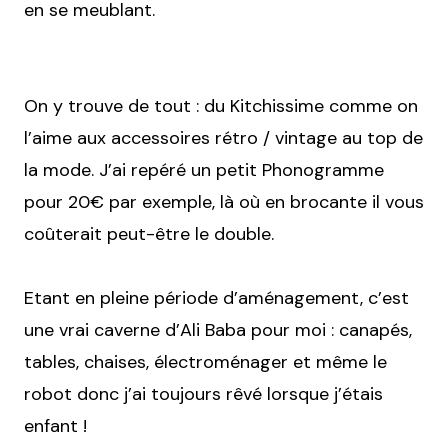
en se meublant.
On y trouve de tout : du Kitchissime comme on
l’aime aux accessoires rétro / vintage au top de
la mode. J’ai repéré un petit Phonogramme
pour 20€ par exemple, là où en brocante il vous
coûterait peut-être le double.
Etant en pleine période d’aménagement, c’est
une vrai caverne d’Ali Baba pour moi : canapés,
tables, chaises, électroménager et même le
robot donc j’ai toujours rêvé lorsque j’étais
enfant !