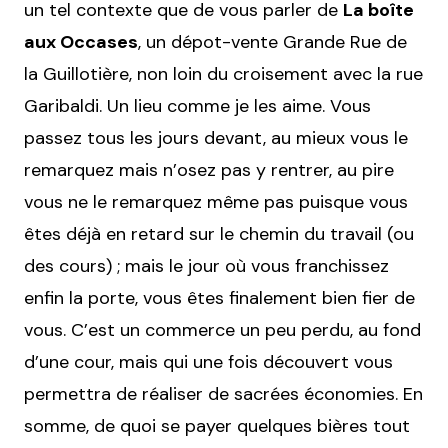
un tel contexte que de vous parler de
La boîte
aux Occases
, un dépot-vente Grande Rue de
la Guillotière, non loin du croisement avec la rue
Garibaldi. Un lieu comme je les aime. Vous
passez tous les jours devant, au mieux vous le
remarquez mais n’osez pas y rentrer, au pire
vous ne le remarquez même pas puisque vous
êtes déjà en retard sur le chemin du travail (ou
des cours) ; mais le jour où vous franchissez
enfin la porte, vous êtes finalement bien fier de
vous. C’est un commerce un peu perdu, au fond
d’une cour, mais qui une fois découvert vous
permettra de réaliser de sacrées économies. En
somme, de quoi se payer quelques bières tout