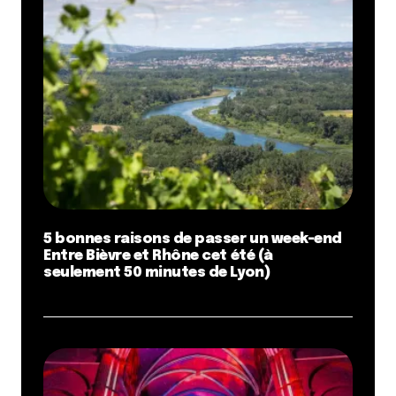
5 bonnes raisons de passer un week-end
Entre Bièvre et Rhône cet été (à
seulement 50 minutes de Lyon)