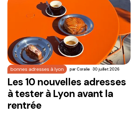
bonnes adresses à lyon
par
Coralie
30 juillet 2026
Les 10 nouvelles adresses
à tester à Lyon avant la
rentrée