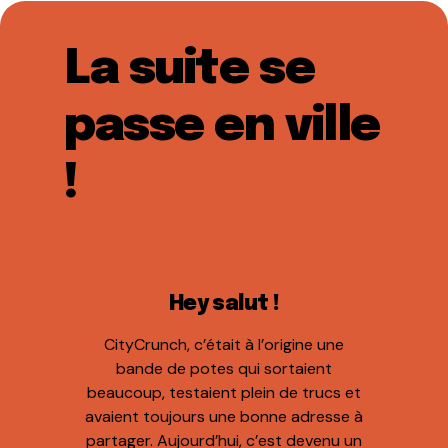
La suite se
passe en ville
!
Hey salut !
CityCrunch, c’était à l’origine une
bande de potes qui sortaient
beaucoup, testaient plein de trucs et
avaient toujours une bonne adresse à
partager. Aujourd’hui, c’est devenu un