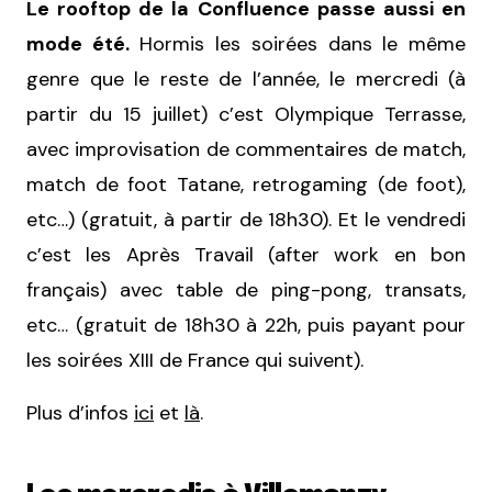
Le rooftop de la Confluence passe aussi en
mode été.
Hormis les soirées dans le même
genre que le reste de l’année, le mercredi (à
partir du 15 juillet) c’est Olympique Terrasse,
avec improvisation de commentaires de match,
match de foot Tatane, retrogaming (de foot),
etc…) (gratuit, à partir de 18h30). Et le vendredi
c’est les Après Travail (after work en bon
français) avec table de ping-pong, transats,
etc… (gratuit de 18h30 à 22h, puis payant pour
les soirées XIII de France qui suivent).
Plus d’infos
ici
et
là
.