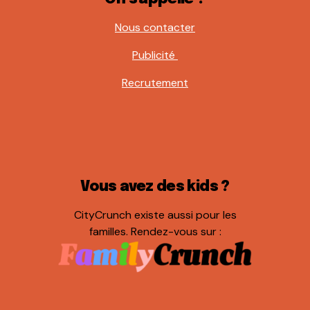
Nous contacter
Publicité
Recrutement
Vous avez des kids ?
CityCrunch existe aussi pour les
familles. Rendez-vous sur :