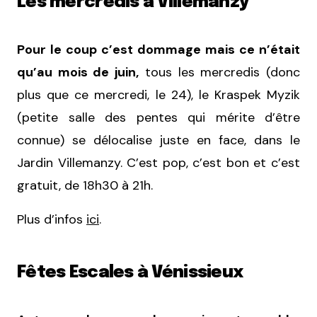
Les mercredis à Villemanzy
Pour le coup c’est dommage mais ce n’était
qu’au mois de juin,
tous les mercredis (donc
plus que ce mercredi, le 24), le Kraspek Myzik
(petite salle des pentes qui mérite d’être
connue) se délocalise juste en face, dans le
Jardin Villemanzy. C’est pop, c’est bon et c’est
gratuit, de 18h30 à 21h.
Plus d’infos
ici
.
Fêtes Escales à Vénissieux