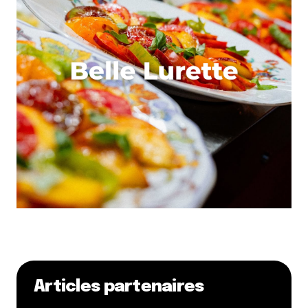
Articles partenaires