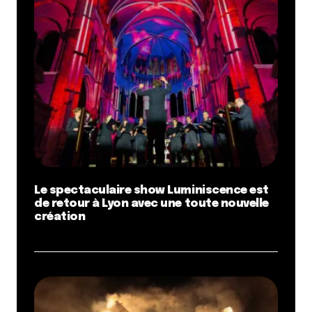
Le spectaculaire show Luminiscence est
de retour à Lyon avec une toute nouvelle
création