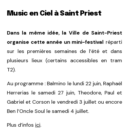
Music en Ciel à Saint Priest
Dans la même idée, la Ville de Saint-Priest
organise cette année un mini-festival
réparti
sur les premières semaines de l’été et dans
plusieurs lieux (certains accessibles en tram
T2).
Au programme : Balmino le lundi 22 juin, Raphaël
Herrerias le samedi 27 juin, Theodore, Paul et
Gabriel et Corson le vendredi 3 juillet ou encore
Ben l’Oncle Soul le samedi 4 juillet.
Plus d’infos
ici
.