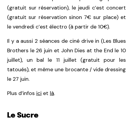
(gratuit sur réservation), le jeudi c’est concert
(gratuit sur réservation sinon 7€ sur place) et
le vendredi c’est électro (à partir de 10€).
Il y a aussi 2 séances de ciné drive in (Les Blues
Brothers le 26 juin et John Dies at the End le 10
juillet), un bal le 11 juillet (gratuit pour les
tatoués), et même une brocante / vide dressing
le 27 juin.
Plus d’infos
ici
et
là
.
Le Sucre