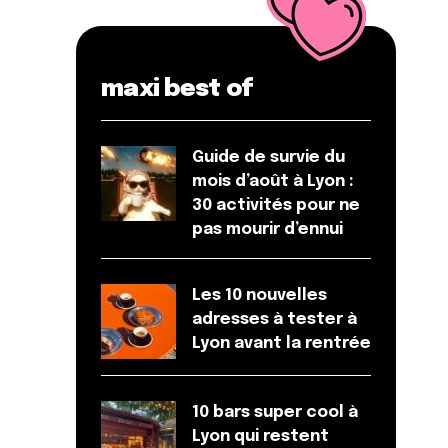
maxi best of
Guide de survie du
mois d’août à Lyon :
30 activités pour ne
pas mourir d’ennui
Les 10 nouvelles
adresses à tester à
Lyon avant la rentrée
10 bars super cool à
Lyon qui restent