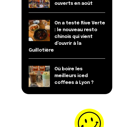
ouverts en août
On a testé Rive Verte
: le nouveau resto
chinois qui vient
d’ouvrir à la
Guillotière
Où boire les
meilleurs iced
coffees à Lyon ?