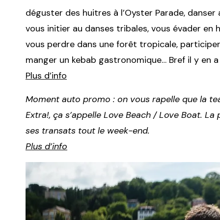
déguster des huitres à l’Oyster Parade, danser 
vous initier au danses tribales, vous évader en h
vous perdre dans une forêt tropicale, particip
manger un kebab gastronomique… Bref il y en a 
Plus d’info
Moment auto promo : on vous rapelle que la te
Extra!, ça s’appelle Love Beach / Love Boat. La
ses transats tout le week-end.
Plus d’info