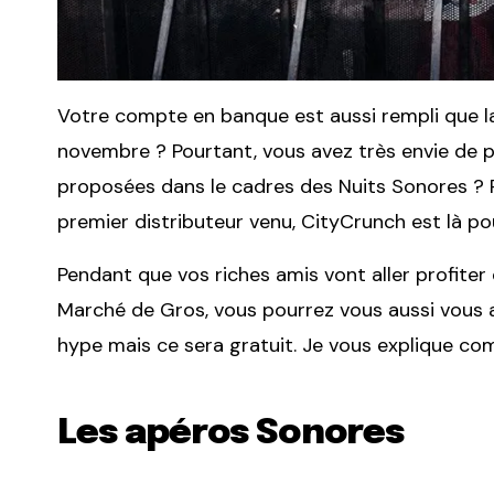
Votre compte en banque est aussi rempli que la 
novembre ? Pourtant, vous avez très envie de 
proposées dans le cadres des Nuits Sonores ? P
premier distributeur venu, CityCrunch est là po
Pendant que vos riches amis vont aller profiter 
Marché de Gros, vous pourrez vous aussi vous 
hype mais ce sera gratuit. Je vous explique c
Les apéros Sonores