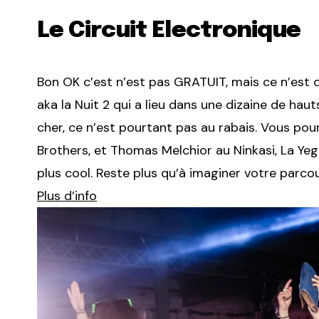
Le Circuit Electronique
Bon OK c’est n’est pas GRATUIT, mais ce n’est qu
aka la Nuit 2 qui a lieu dans une dizaine de hauts
cher, ce n’est pourtant pas au rabais. Vous p
Brothers, et Thomas Melchior au Ninkasi, La Ye
plus cool. Reste plus qu’à imaginer votre parcou
Plus d’info