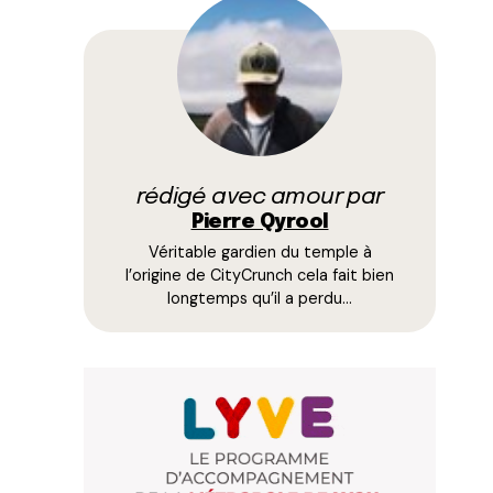
rédigé avec amour par
Pierre Qyrool
Véritable gardien du temple à
l’origine de CityCrunch cela fait bien
longtemps qu’il a perdu…