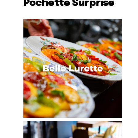
Pochette Surprise