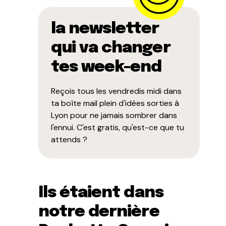
la newsletter
qui va changer
tes week-end
Reçois tous les vendredis midi dans
ta boîte mail plein d'idées sorties à
Lyon pour ne jamais sombrer dans
l'ennui. C'est gratis, qu'est-ce que tu
attends ?
Ils étaient dans
notre dernière