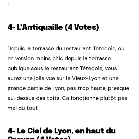
!
4- L’Antiquaille (4 Votes)
Depuis la terrasse du restaurant Têtedoie, ou
en version moins chic depuis la terrasse
publique sous le restaurant Têtedoie, vous
aurez une jolie vue sur le Vieux-Lyon et une
grande partie de Lyon, pas trop haute, presque
au-dessus des toîts. Ca fonctionne plutôt pas
mal du tout !
4- Le Ciel de Lyon, en haut du