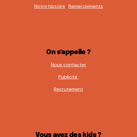
Notre histoire
.
Remerciements
On s'appelle ?
Nous contacter
Publicité
Recrutement
Vous avez des kids ?