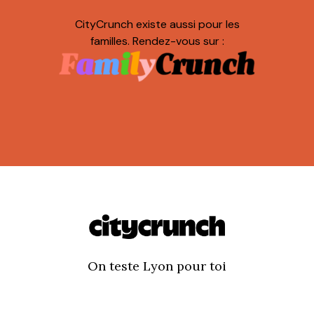
CityCrunch existe aussi pour les
familles. Rendez-vous sur :
On teste Lyon pour toi