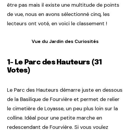
être pas mais il existe une multitude de points
de vue, nous en avons sélectionné cinq, les
lecteurs ont voté, en voici le classement !
Vue du Jardin des Curiosités
1- Le Parc des Hauteurs (31
Votes)
Le Parc des Hauteurs démarre juste en dessous
de la Basilique de Fourvière et permet de relier
le cimetière de Loyasse, un peu plus loin sur la
colline. Idéal pour une petite marche en
redescendant de Fourvière. Si vous voulez