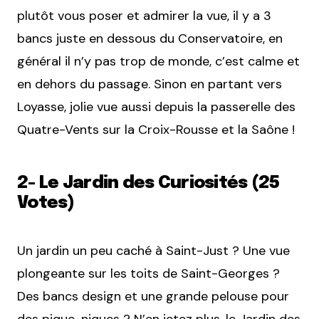
plutôt vous poser et admirer la vue, il y a 3
bancs juste en dessous du Conservatoire, en
général il n’y pas trop de monde, c’est calme et
en dehors du passage. Sinon en partant vers
Loyasse, jolie vue aussi depuis la passerelle des
Quatre-Vents sur la Croix-Rousse et la Saône !
2- Le Jardin des Curiosités (25
Votes)
Un jardin un peu caché à Saint-Just ? Une vue
plongeante sur les toits de Saint-Georges ?
Des bancs design et une grande pelouse pour