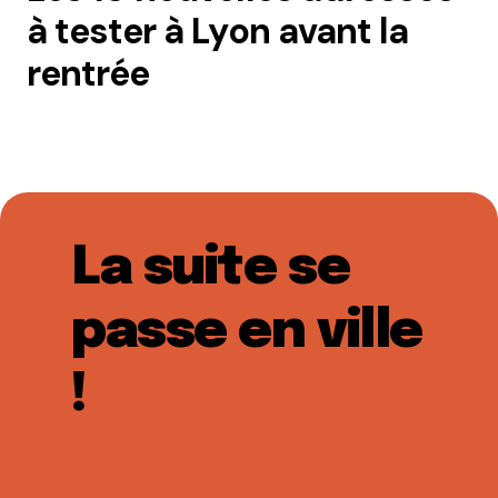
à tester à Lyon avant la
rentrée
La suite se
passe en ville
!