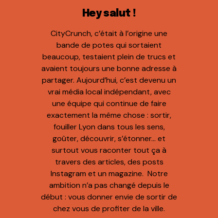
Hey salut !
CityCrunch, c’était à l’origine une
bande de potes qui sortaient
beaucoup, testaient plein de trucs et
avaient toujours une bonne adresse à
partager. Aujourd’hui, c’est devenu un
vrai média local indépendant, avec
une équipe qui continue de faire
exactement la même chose : sortir,
fouiller Lyon dans tous les sens,
goûter, découvrir, s’étonner… et
surtout vous raconter tout ça à
travers des articles, des posts
Instagram et un magazine. Notre
ambition n’a pas changé depuis le
début : vous donner envie de sortir de
chez vous de profiter de la ville.