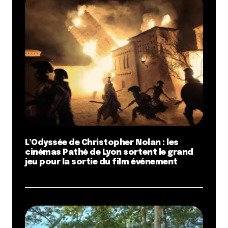
L’Odyssée de Christopher Nolan : les
cinémas Pathé de Lyon sortent le grand
jeu pour la sortie du film événement