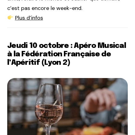
c’est pas encore le week-end.
Plus d’infos
Jeudi 10 octobre : Apéro Musical
à la Fédération Française de
l’Apéritif (Lyon 2)