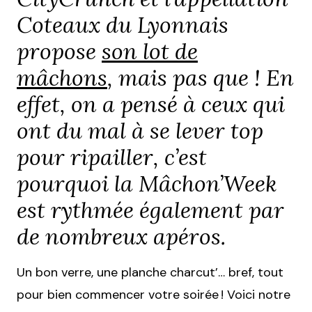
Coteaux du Lyonnais
propose
son lot de
mâchons
, mais pas que ! En
effet, on a pensé à ceux qui
ont du mal à se lever top
pour ripailler, c’est
pourquoi la Mâchon’Week
est rythmée également par
de nombreux apéros.
Un bon verre, une planche charcut’… bref, tout
pour bien commencer votre soirée ! Voici notre