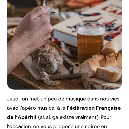
Jeudi, on met un peu de musique dans nos vies
avec l’apéro musical à la
Fédération Française
de l’Apéritif
(si, si, ça existe vraiment). Pour
l’occasion, on vous propose une soirée en