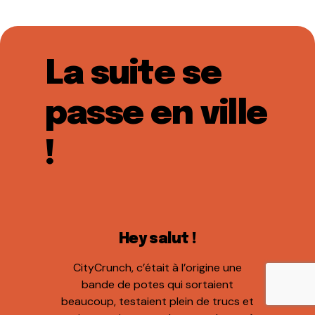
La suite se
passe en ville
!
Hey salut !
CityCrunch, c’était à l’origine une
bande de potes qui sortaient
beaucoup, testaient plein de trucs et