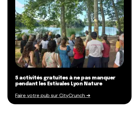
5 activités gratuites à ne pas manquer
pendant les Estivales Lyon Nature
Faire votre pub sur CityCrunch ➔