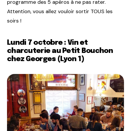
programme des 5 apéros à ne pas rater.
Attention, vous allez vouloir sortir TOUS les
soirs !
Lundi 7 octobre : Vin et
charcuterie au Petit Bouchon
chez Georges (Lyon 1)