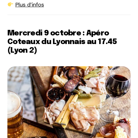
Plus d’infos
Mercredi 9 octobre : Apéro
Coteaux du Lyonnais au 17.45
(Lyon 2)