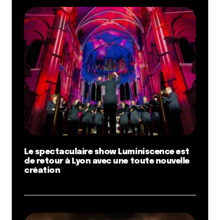
Le spectaculaire show Luminiscence est
de retour à Lyon avec une toute nouvelle
création