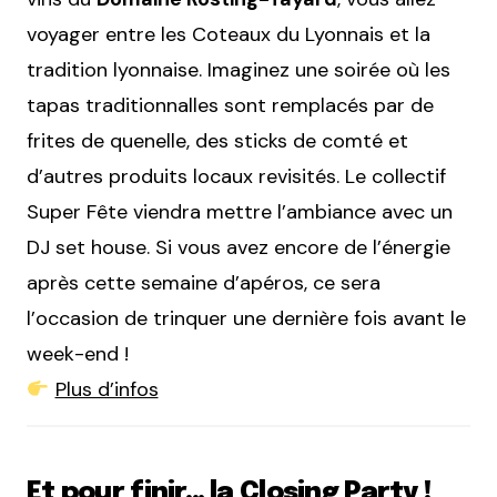
voyager entre les Coteaux du Lyonnais et la
tradition lyonnaise. Imaginez une soirée où les
tapas traditionnalles sont remplacés par de
frites de quenelle, des sticks de comté et
d’autres produits locaux revisités. Le collectif
Super Fête viendra mettre l’ambiance avec un
DJ set house. Si vous avez encore de l’énergie
après cette semaine d’apéros, ce sera
l’occasion de trinquer une dernière fois avant le
week-end !
Plus d’infos
Et pour finir… la Closing Party !