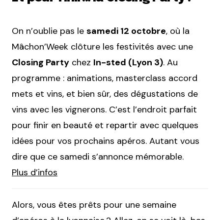
On n’oublie pas le
samedi 12 octobre
, où la
Mâchon’Week clôture les festivités avec une
Closing Party
chez
In-sted (Lyon 3)
. Au
programme : animations, masterclass accord
mets et vins, et bien sûr, des dégustations de
vins avec les vignerons. C’est l’endroit parfait
pour finir en beauté et repartir avec quelques
idées pour vos prochains apéros. Autant vous
dire que ce samedi s’annonce mémorable.
Plus d’infos
Alors, vous êtes prêts pour une semaine