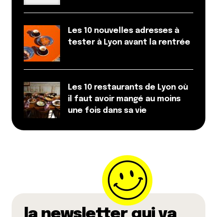
Les 10 nouvelles adresses à
tester à Lyon avant la rentrée
Les 10 restaurants de Lyon où
il faut avoir mangé au moins
une fois dans sa vie
la newsletter qui va