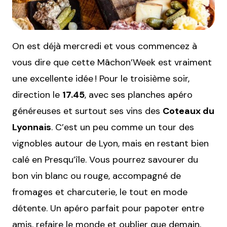
On est déjà mercredi et vous commencez à
vous dire que cette Mâchon’Week est vraiment
une excellente idée ! Pour le troisième soir,
direction le
17.45
, avec ses planches apéro
généreuses et surtout ses vins des
Coteaux du
Lyonnais
. C’est un peu comme un tour des
vignobles autour de Lyon, mais en restant bien
calé en Presqu’île. Vous pourrez savourer du
bon vin blanc ou rouge, accompagné de
fromages et charcuterie, le tout en mode
détente. Un apéro parfait pour papoter entre
amis, refaire le monde et oublier que demain,