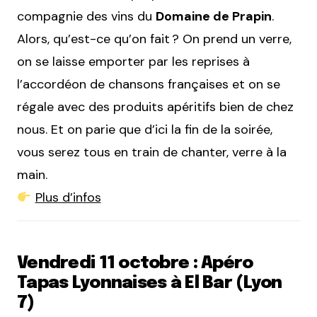
compagnie des vins du
Domaine de Prapin
.
Alors, qu’est-ce qu’on fait ? On prend un verre,
on se laisse emporter par les reprises à
l’accordéon de chansons françaises et on se
régale avec des produits apéritifs bien de chez
nous. Et on parie que d’ici la fin de la soirée,
vous serez tous en train de chanter, verre à la
main.
Plus d’infos
Vendredi 11 octobre : Apéro
Tapas Lyonnaises à El Bar (Lyon
7)