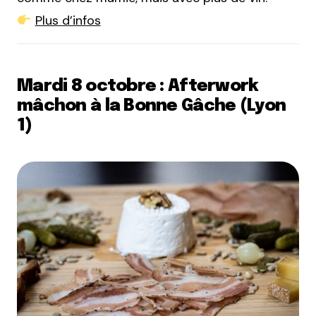
Plus d’infos
Mardi 8 octobre : Afterwork
mâchon à la Bonne Gâche (Lyon
1)