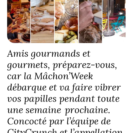
Amis gourmands et
gourmets, préparez-vous,
car la Mâchon’Week
débarque et va faire vibrer
vos papilles pendant toute
une semaine prochaine.
Concocté par l’équipe de
CityCrunch et l’appellation