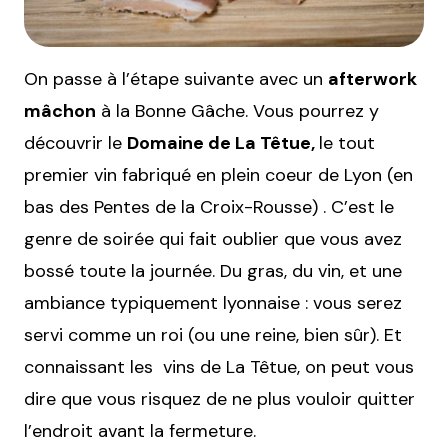
On passe à l’étape suivante avec un
afterwork
mâchon
à la Bonne Gâche. Vous pourrez y
découvrir le
Domaine de La Têtue,
le tout
premier vin fabriqué en plein coeur de Lyon (en
bas des Pentes de la Croix-Rousse) . C’est le
genre de soirée qui fait oublier que vous avez
bossé toute la journée. Du gras, du vin, et une
ambiance typiquement lyonnaise : vous serez
servi comme un roi (ou une reine, bien sûr). Et
connaissant les vins de La Têtue, on peut vous
dire que vous risquez de ne plus vouloir quitter
l’endroit avant la fermeture.