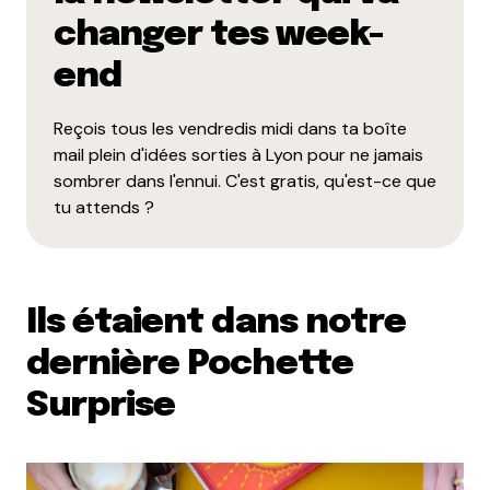
changer tes week-
end
Reçois tous les vendredis midi dans ta boîte
mail plein d'idées sorties à Lyon pour ne jamais
sombrer dans l'ennui. C'est gratis, qu'est-ce que
tu attends ?
Ils étaient dans notre
dernière Pochette
Surprise