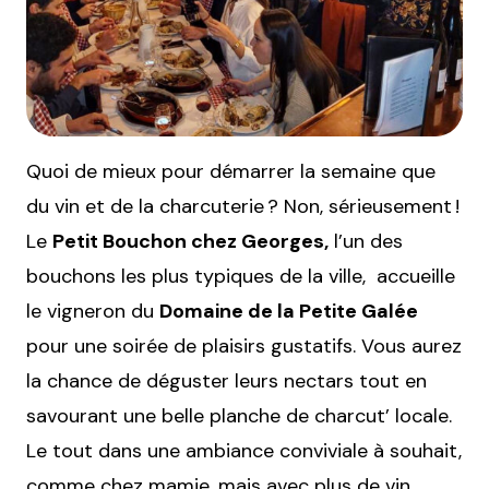
Quoi de mieux pour démarrer la semaine que
du vin et de la charcuterie ? Non, sérieusement !
Le
Petit Bouchon chez Georges,
l’un des
bouchons les plus typiques de la ville, accueille
le vigneron du
Domaine de la Petite Galée
pour une soirée de plaisirs gustatifs. Vous aurez
la chance de déguster leurs nectars tout en
savourant une belle planche de charcut’ locale.
Le tout dans une ambiance conviviale à souhait,
comme chez mamie, mais avec plus de vin.