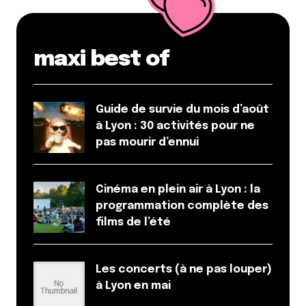
maxi best of
Guide de survie du mois d’août
à Lyon : 30 activités pour ne
pas mourir d’ennui
Cinéma en plein air à Lyon : la
programmation complète des
films de l’été
Les concerts (à ne pas louper)
à Lyon en mai