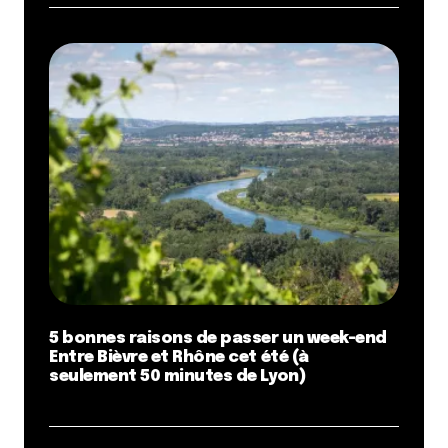
5 bonnes raisons de passer un week-end
Entre Bièvre et Rhône cet été (à
seulement 50 minutes de Lyon)