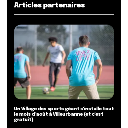
Articles partenaires
Un Village des sports géant s’installe tout
le mois d’août à Villeurbanne (et c’est
gratuit)