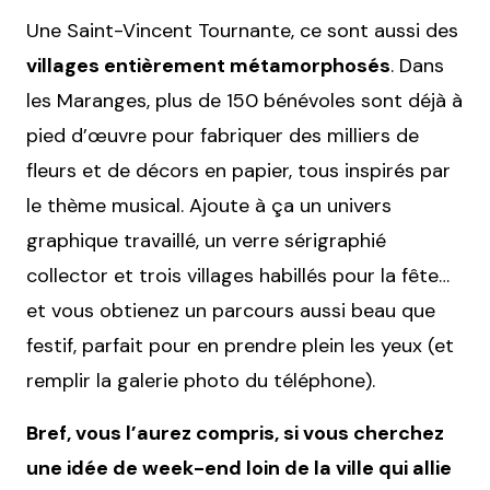
Une Saint-Vincent Tournante, ce sont aussi des
villages entièrement métamorphosés
. Dans
les Maranges, plus de 150 bénévoles sont déjà à
pied d’œuvre pour fabriquer des milliers de
fleurs et de décors en papier, tous inspirés par
le thème musical. Ajoute à ça un univers
graphique travaillé, un verre sérigraphié
collector et trois villages habillés pour la fête…
et vous obtienez un parcours aussi beau que
festif, parfait pour en prendre plein les yeux (et
remplir la galerie photo du téléphone).
Bref, vous l’aurez compris, si vous cherchez
une idée de week-end loin de la ville qui allie