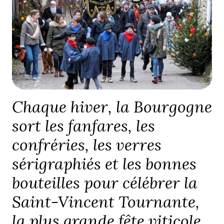
Chaque hiver, la Bourgogne
sort les fanfares, les
confréries, les verres
sérigraphiés et les bonnes
bouteilles pour célébrer la
Saint-Vincent Tournante,
la plus grande fête viticole