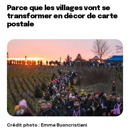
Parce que les villages vont se
transformer en décor de carte
postale
Crédit photo : Emma Buoncristiani