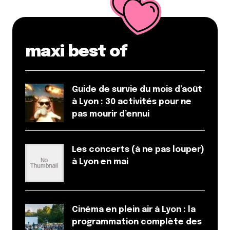
maxi best of
Guide de survie du mois d’août
à Lyon : 30 activités pour ne
pas mourir d’ennui
Les concerts (à ne pas louper)
à Lyon en mai
Cinéma en plein air à Lyon : la
programmation complète des