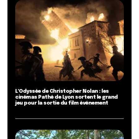
L’Odyssée de Christopher Nolan : les
cinémas Pathé de Lyon sortent le grand
jeu pour la sortie du film événement