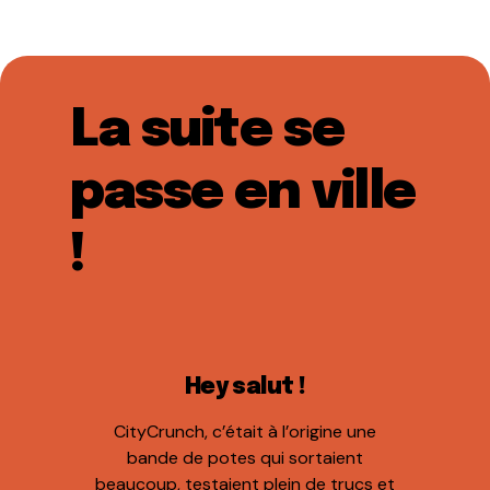
La suite se
passe en ville
!
Hey salut !
CityCrunch, c’était à l’origine une
bande de potes qui sortaient
beaucoup, testaient plein de trucs et