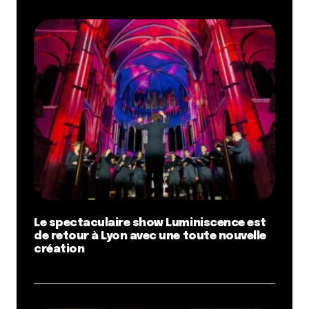
Le spectaculaire show Luminiscence est
de retour à Lyon avec une toute nouvelle
création