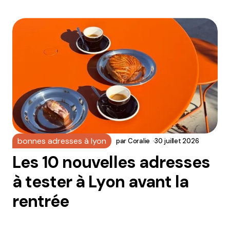
bonnes adresses à lyon
par
Coralie
30 juillet 2026
Les 10 nouvelles adresses
à tester à Lyon avant la
rentrée