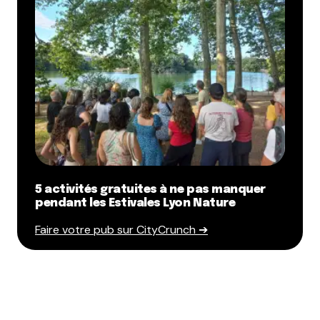
5 activités gratuites à ne pas manquer
pendant les Estivales Lyon Nature
Faire votre pub sur CityCrunch ➔