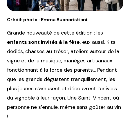
Crédit photo : Emma Buoncristiani
Grande nouveauté de cette édition : les
enfants sont invités à la fête
, eux aussi. Kits
dédiés, chasses au trésor, ateliers autour de la
vigne et de la musique, manèges artisanaux
fonctionnant à la force des parents… Pendant
que les grands dégustent tranquillement, les
plus jeunes s’amusent et découvrent l’univers
du vignoble à leur façon. Une Saint-Vincent où
personne ne s’ennuie, même sans goûter au vin
!