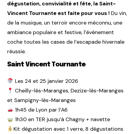
dégustation, convivialité et fête, la Saint-
Vincent Tournante est faite pour vous !
Du vin,
de la musique, un terroir encore méconnu, une
ambiance populaire et festive, l’événement
coche toutes les cases de l’escapade hivernale
réussie.
Saint Vincent Tournante
Les 24 et 25 janvier 2026
Cheilly-lès-Maranges, Dezize-lès-Maranges
et Sampigny-lès-Maranges
1h45 de Lyon par l’A6
1h30 en TER jusqu’à Chagny + navette
Kit dégustation avec 1 verre, 8 dégustations