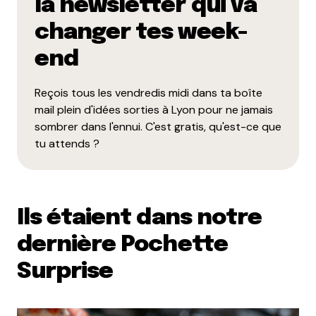
la newsletter qui va
changer tes week-
end
Reçois tous les vendredis midi dans ta boîte
mail plein d'idées sorties à Lyon pour ne jamais
sombrer dans l'ennui. C'est gratis, qu'est-ce que
tu attends ?
Ils étaient dans notre
dernière Pochette
Surprise