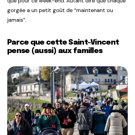
que pour ce week-end. Autant dire que chaque
gorgée a un petit goût de “maintenant ou
jamais”.
Parce que cette Saint-Vincent
pense (aussi) aux familles