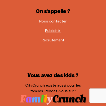
On s'appelle ?
Nous contacter
Publicité
Recrutement
Vous avez des kids ?
CityCrunch existe aussi pour les
familles. Rendez-vous sur :