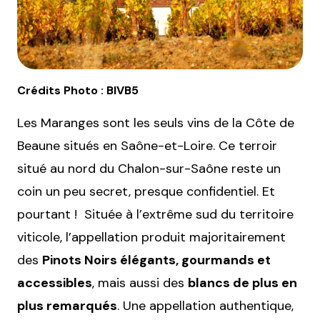
Crédits Photo : BIVB5
Les Maranges sont les seuls vins de la Côte de
Beaune situés en Saône-et-Loire. Ce terroir
situé au nord du Chalon-sur-Saône reste un
coin un peu secret, presque confidentiel. Et
pourtant ! Située à l’extrême sud du territoire
viticole, l’appellation produit majoritairement
des
Pinots Noirs élégants, gourmands et
accessibles
, mais aussi des
blancs de plus en
plus remarqués
. Une appellation authentique,