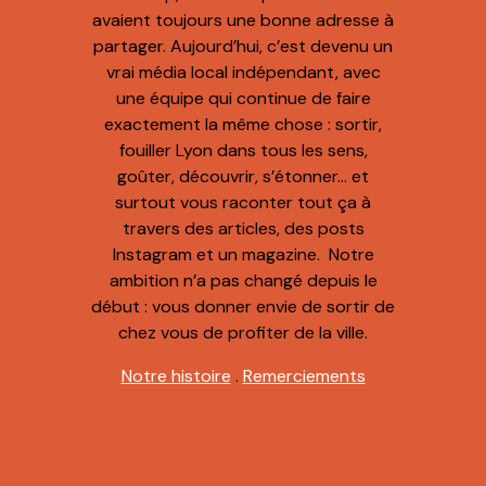
avaient toujours une bonne adresse à
partager. Aujourd’hui, c’est devenu un
vrai média local indépendant, avec
une équipe qui continue de faire
exactement la même chose : sortir,
fouiller Lyon dans tous les sens,
goûter, découvrir, s’étonner… et
surtout vous raconter tout ça à
travers des articles, des posts
Instagram et un magazine. Notre
ambition n’a pas changé depuis le
début : vous donner envie de sortir de
chez vous de profiter de la ville.
Notre histoire
.
Remerciements