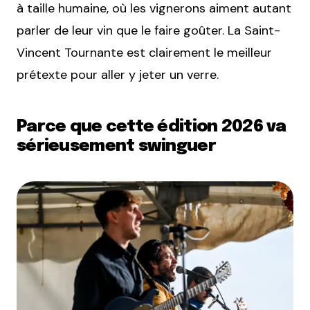
à taille humaine, où les vignerons aiment autant
parler de leur vin que le faire goûter. La Saint-
Vincent Tournante est clairement le meilleur
prétexte pour aller y jeter un verre.
Parce que cette édition 2026 va
sérieusement swinguer