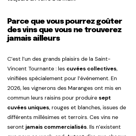
Parce que vous pourrez goûter
des vins que vous ne trouverez
jamais ailleurs
C’est l’un des grands plaisirs de la Saint-
Vincent Tournante : les
cuvées collectives
,
vinifiées spécialement pour l’événement. En
2026, les vignerons des Maranges ont mis en
commun leurs raisins pour produire
sept
cuvées uniques
, rouges et blanches, issues de
différents millésimes et terroirs. Ces vins ne
seront
jamais commercialisés
. Ils n’existent