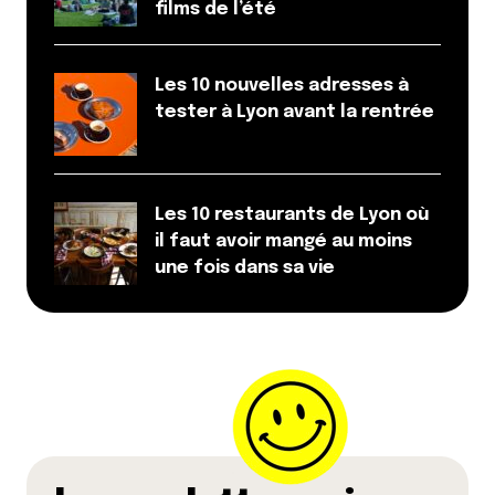
films de l’été
Les 10 nouvelles adresses à
tester à Lyon avant la rentrée
Les 10 restaurants de Lyon où
il faut avoir mangé au moins
une fois dans sa vie