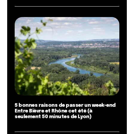
5 bonnes raisons de passer un week-end
Entre Bièvre et Rhône cet été (à
seulement 50 minutes de Lyon)