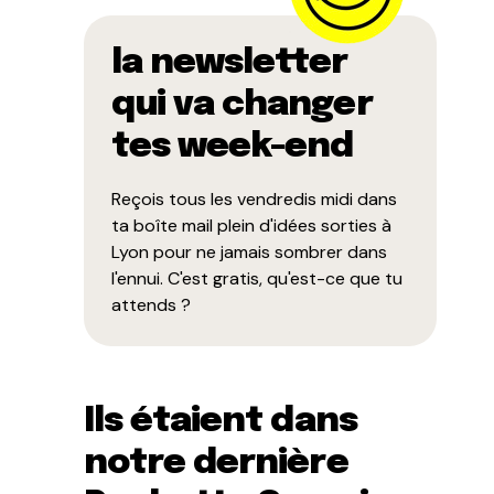
la newsletter
qui va changer
tes week-end
Reçois tous les vendredis midi dans
ta boîte mail plein d'idées sorties à
Lyon pour ne jamais sombrer dans
l'ennui. C'est gratis, qu'est-ce que tu
attends ?
Ils étaient dans
notre dernière