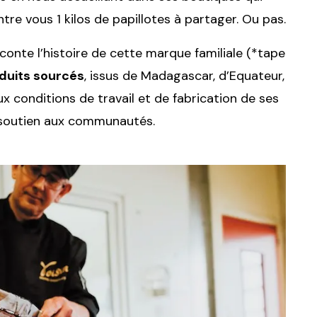
tre vous 1 kilos de papillotes à partager. Ou pas.
conte l’histoire de cette marque familiale (*tape
duits sourcés
, issus de Madagascar, d’Equateur,
ux conditions de travail et de fabrication de ses
 soutien aux communautés.