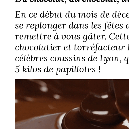
En ce début du mois de déce
se replonger dans les fêtes 
remettre à vous gâter. Cett
chocolatier et torréfacteur 
célèbres coussins de Lyon, 
5 kilos de papillotes !