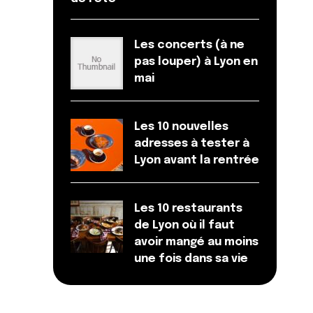
Les concerts (à ne
pas louper) à Lyon en
mai
Les 10 nouvelles
adresses à tester à
Lyon avant la rentrée
Les 10 restaurants
de Lyon où il faut
avoir mangé au moins
une fois dans sa vie