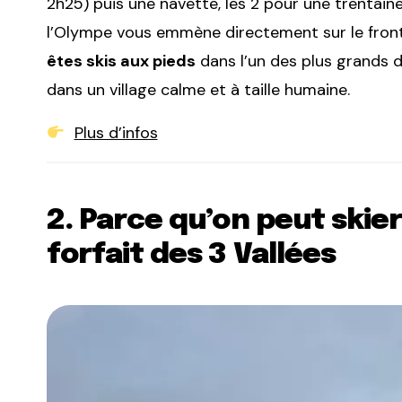
2h25) puis une navette, les 2 pour une trentaine
l’Olympe vous emmène directement sur le front
êtes skis aux pieds
dans l’un des plus grands
dans un village calme et à taille humaine.
Plus d’infos
2. Parce qu’on peut skier
forfait des 3 Vallées