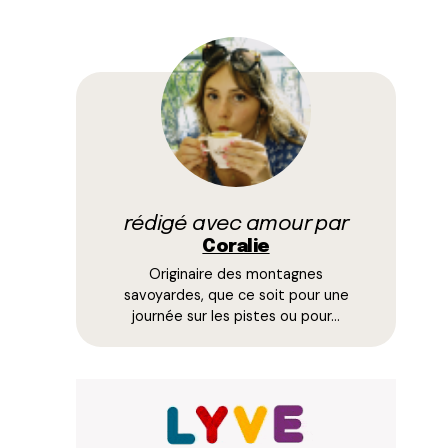
rédigé avec amour par
Coralie
Originaire des montagnes
savoyardes, que ce soit pour une
journée sur les pistes ou pour…