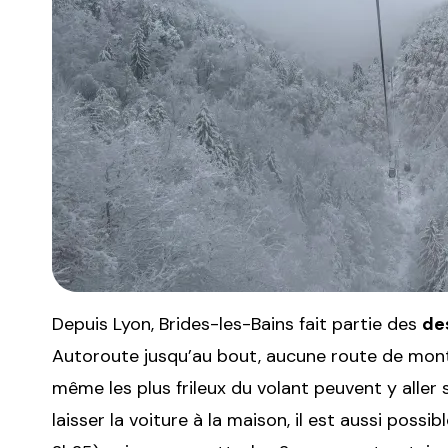
Depuis Lyon, Brides-les-Bains fait partie des
de
Autoroute jusqu’au bout, aucune route de mont
même les plus frileux du volant peuvent y alle
laisser la voiture à la maison, il est aussi possi