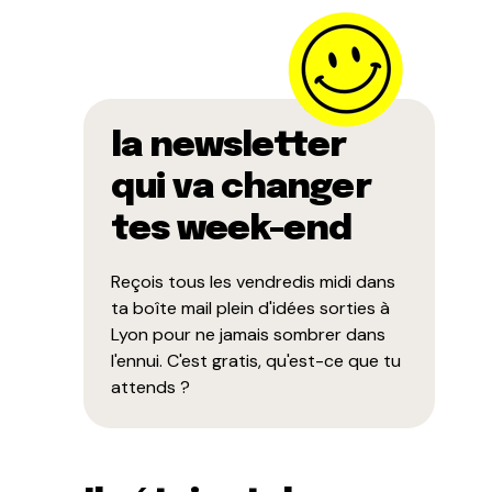
la newsletter
qui va changer
tes week-end
Reçois tous les vendredis midi dans
ta boîte mail plein d'idées sorties à
Lyon pour ne jamais sombrer dans
l'ennui. C'est gratis, qu'est-ce que tu
attends ?