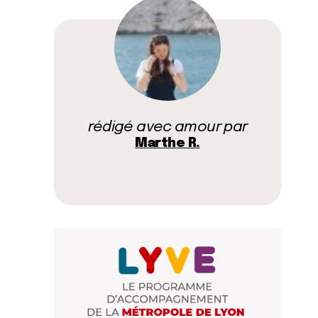
rédigé avec amour par
Marthe R.