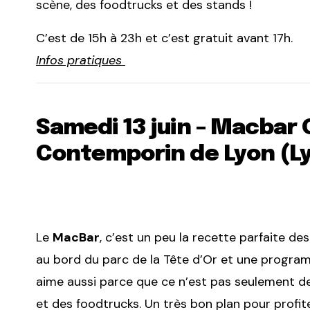
scène, des foodtrucks et des stands !
C’est de 15h à 23h et c’est gratuit avant 17h.
Infos pratiques
Samedi 13 juin – Macbar 
Contemporin de Lyon (L
Le
MacBar
, c’est un peu la recette parfaite de
au bord du parc de la Tête d’Or et une program
aime aussi parce que ce n’est pas seulement de 
et des foodtrucks. Un très bon plan pour profite