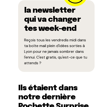
la newsletter
qui va changer
tes week-end
Reçois tous les vendredis midi dans
ta boîte mail plein d'idées sorties à
Lyon pour ne jamais sombrer dans
l'ennui. C'est gratis, qu'est-ce que tu
attends ?
Ils étaient dans
notre dernière
Pochette Surprise