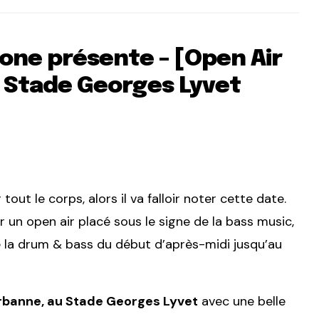
one présente – [Open Air
–
Stade Georges Lyvet
out le corps, alors il va falloir noter cette date.
 un open air placé sous le signe de la bass music,
 la drum & bass du début d’après-midi jusqu’au
urbanne, au
Stade Georges Lyvet
avec une belle