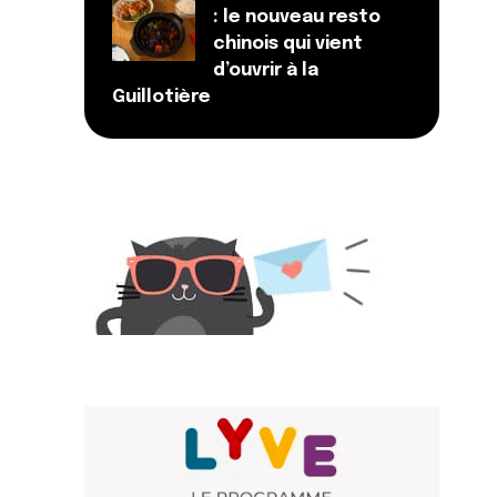
: le nouveau resto
chinois qui vient
d’ouvrir à la
Guillotière