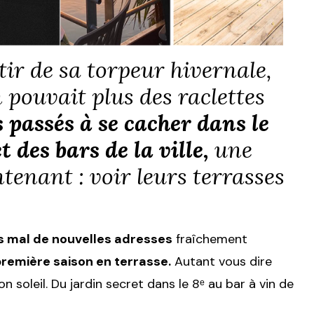
ir de sa torpeur hivernale,
 pouvait plus des raclettes
 passés à se cacher dans le
t des bars de la ville,
une
tenant : voir leurs terrasses
s mal de nouvelles adresses
fraîchement
première saison en terrasse.
Autant vous dire
 soleil. Du jardin secret dans le 8ᵉ au bar à vin de