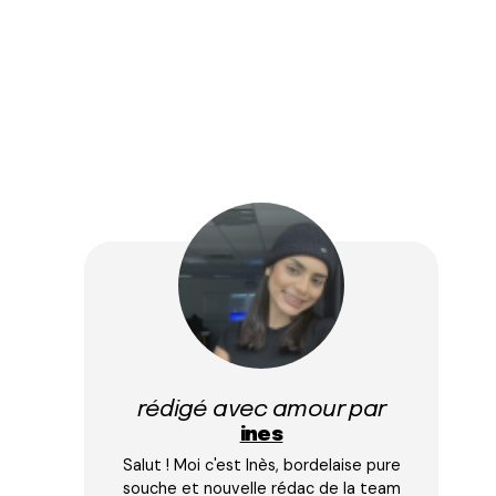
rédigé avec amour par
ines
Salut ! Moi c'est Inès, bordelaise pure
souche et nouvelle rédac de la team