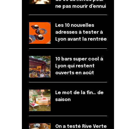
ne pas mourir d’ennui
Les 10 nouvelles
adresses à tester à
Lyon avant la rentrée
10 bars super cool à
Lyon qui restent
ouverts en août
Le mot de la fin… de
saison
On a testé Rive Verte