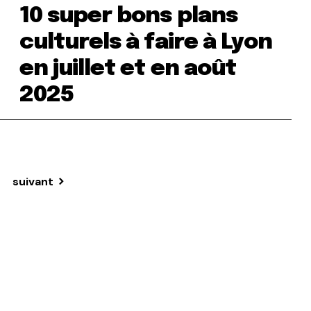
10 super bons plans
culturels à faire à Lyon
en juillet et en août
2025
suivant