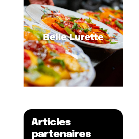
Articles
partenaires