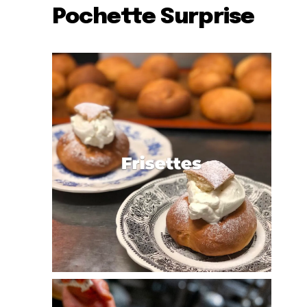
Pochette Surprise