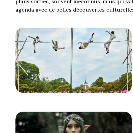
plans sorties, souvent méconnus, mais qui val
agenda avec de belles découvertes culturelles