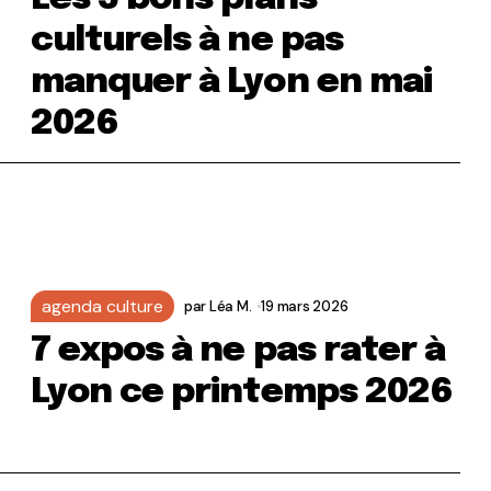
culturels à ne pas
manquer à Lyon en mai
2026
agenda culture
par
Léa M.
19 mars 2026
7 expos à ne pas rater à
Lyon ce printemps 2026