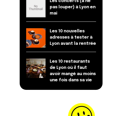
Les concerts (à ne
pas louper) à Lyon en
mai
Les 10 nouvelles
adresses à tester à
Lyon avant la rentrée
Les 10 restaurants
de Lyon où il faut
avoir mangé au moins
une fois dans sa vie