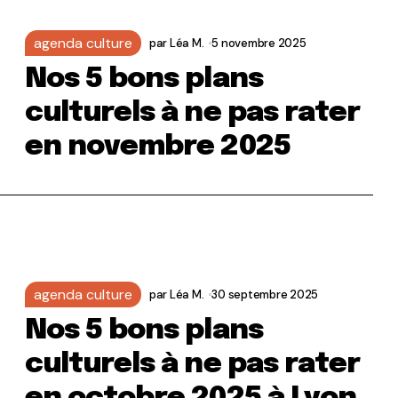
agenda culture
par
Léa M.
5 novembre 2025
Nos 5 bons plans
culturels à ne pas rater
en novembre 2025
agenda culture
par
Léa M.
30 septembre 2025
Nos 5 bons plans
culturels à ne pas rater