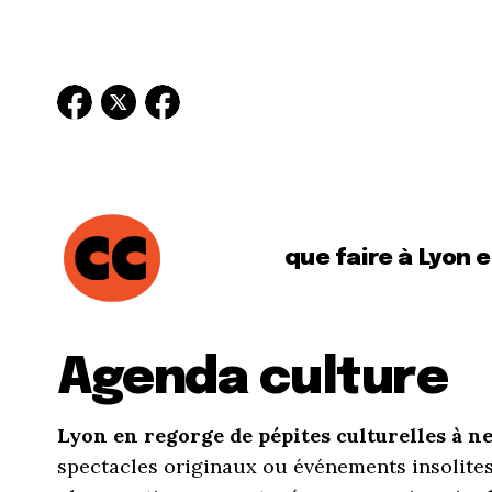
que faire à Lyon 
Agenda culture
Lyon en regorge de pépites culturelles à 
spectacles originaux ou événements insolites