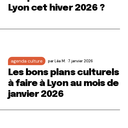
Lyon cet hiver 2026 ?
agenda culture
par
Léa M.
7 janvier 2026
Les bons plans culturels
à faire à Lyon au mois de
janvier 2026