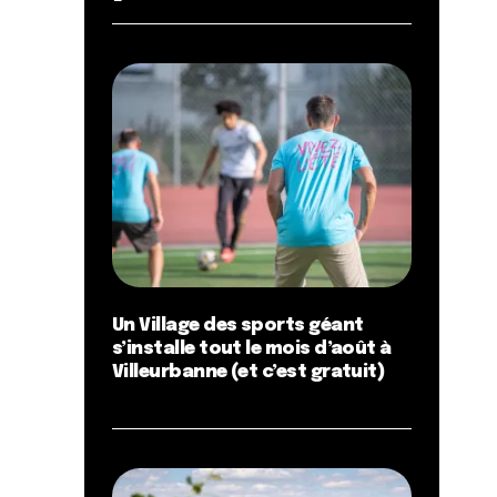
Un Village des sports géant
s’installe tout le mois d’août à
Villeurbanne (et c’est gratuit)