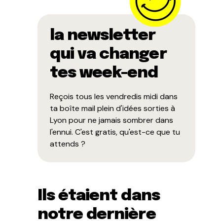
la newsletter
qui va changer
tes week-end
Reçois tous les vendredis midi dans
ta boîte mail plein d'idées sorties à
Lyon pour ne jamais sombrer dans
l'ennui. C'est gratis, qu'est-ce que tu
attends ?
Ils étaient dans
notre dernière